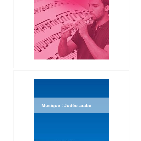
Musique : Judéo-arabe