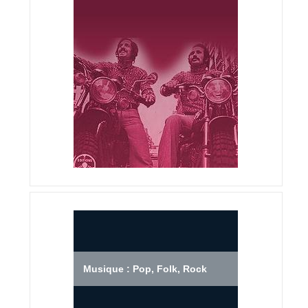
Musique : Pop, Folk, Rock