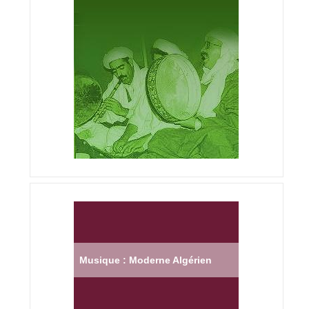
Musique : Moderne Algérien