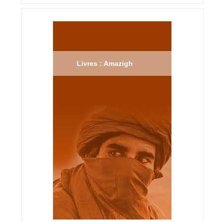
Livres : Amazigh