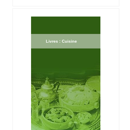
Livres : Cuisine