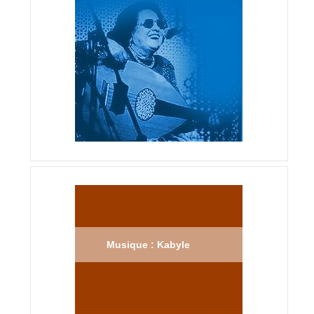
Musique : Kabyle