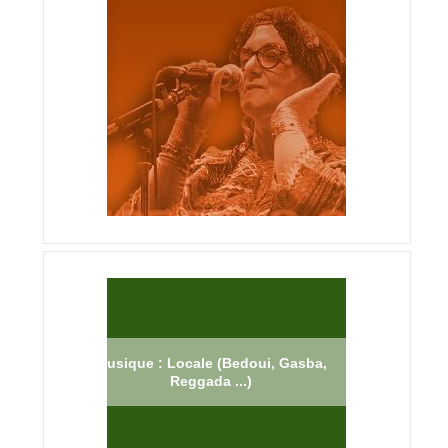
Musique : Locale (Bedoui, Gasba,
Reggada ...)