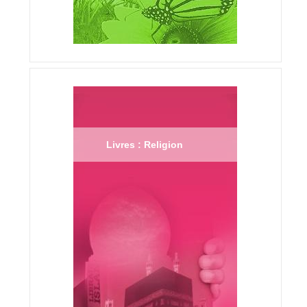
Livres : Religion