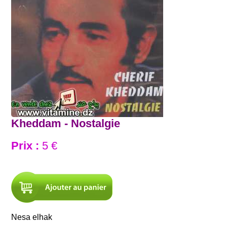
Kheddam - Nostalgie
Prix :
5 €
Nesa elhak