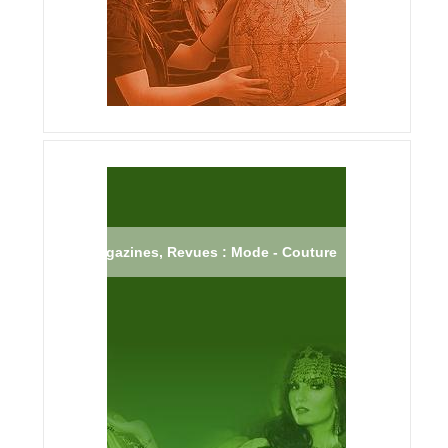
Magazines, Revues : Mode - Couture