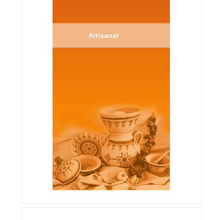
Artisanat