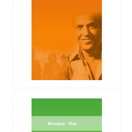
Musique : Rap