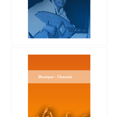
Musique : Chaouie