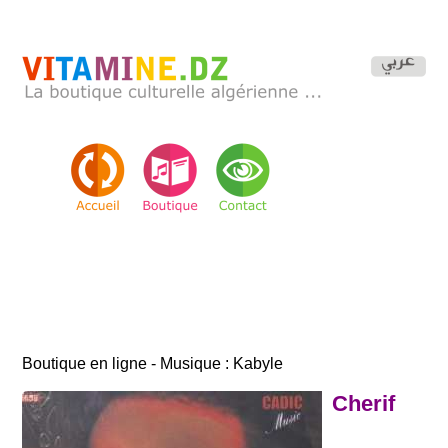
Boutique en ligne - Musique : Kabyle
Cherif