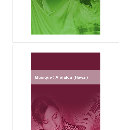
Musique : Andalou (Hawzi)