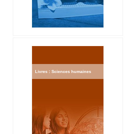
Livres : Sciences humaines