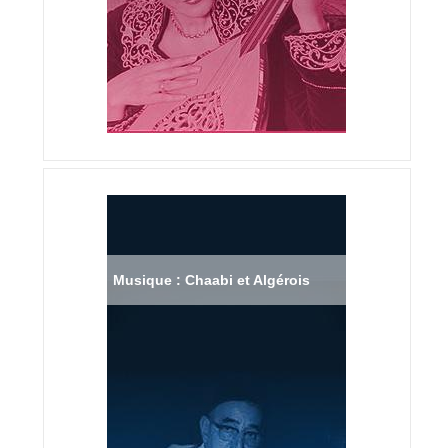
Musique : Chaabi et Algérois