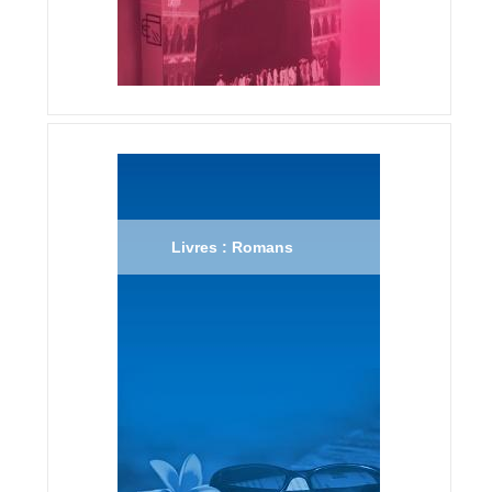
Livres : Romans