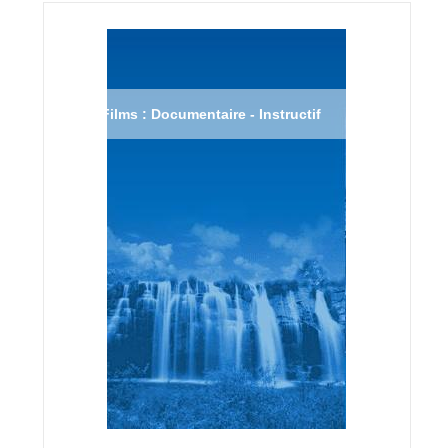
Films : Documentaire - Instructif