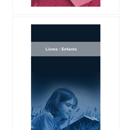
Livres : Enfants