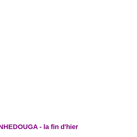
HEDOUGA - la fin d'hier