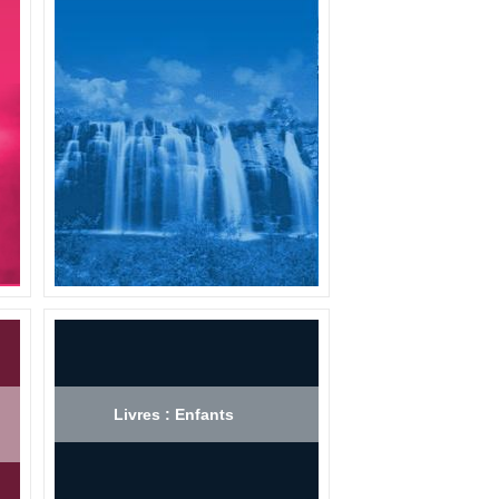
Livres : Enfants