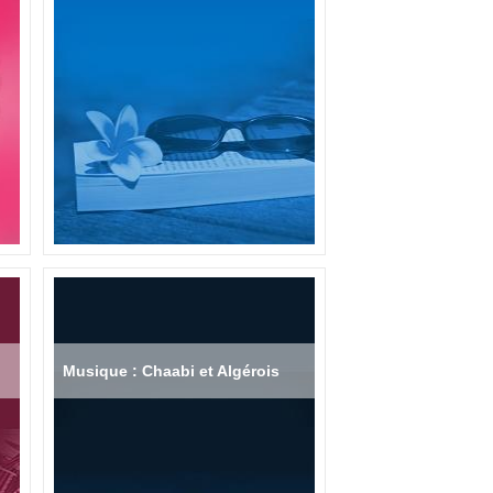
Musique : Chaabi et Algérois