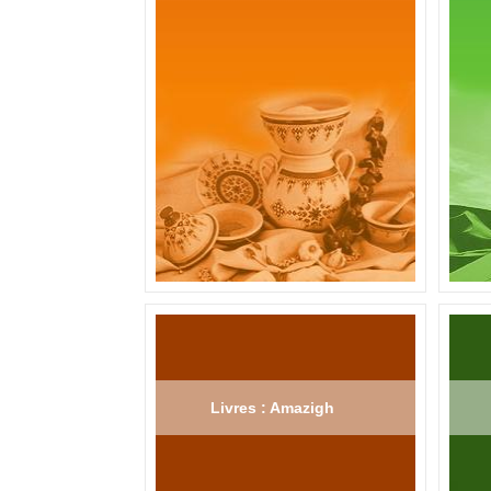
Livres : Amazigh