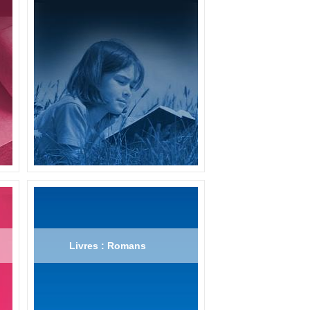
Livres : Romans