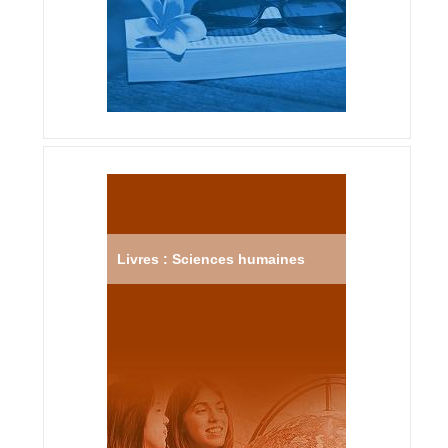
Livres : Sciences humaines