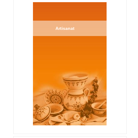
Artisanat