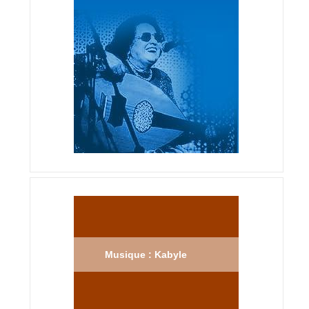
Musique : Kabyle