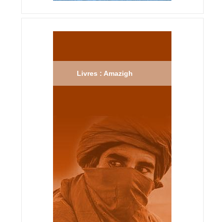
Livres : Amazigh