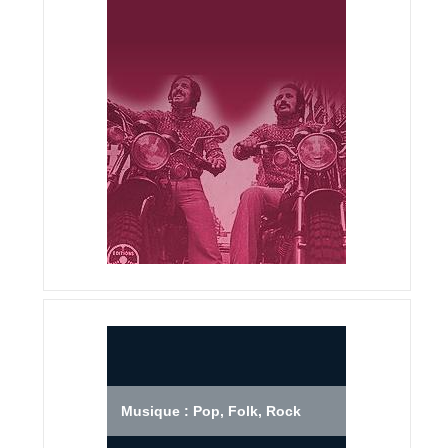
Musique : Pop, Folk, Rock