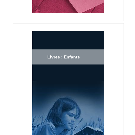
Livres : Enfants