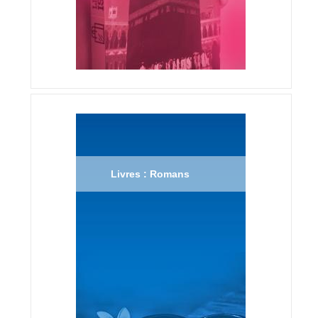
Livres : Romans