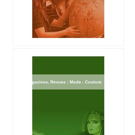
Magazines, Revues : Mode - Couture