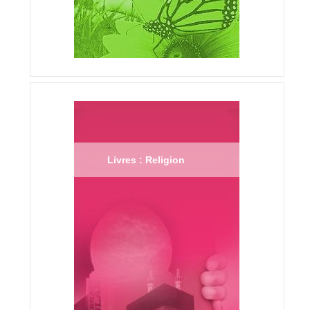
Livres : Religion