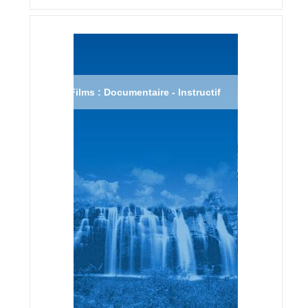
Films : Documentaire - Instructif