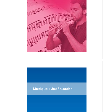
Musique : Judéo-arabe