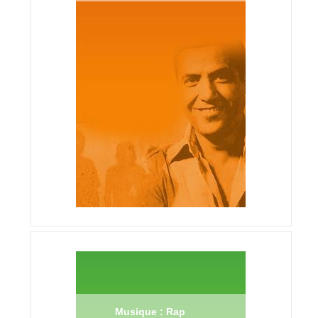
Musique : Rap