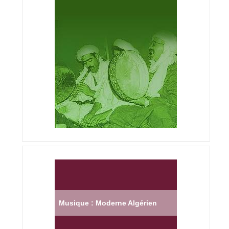
Musique : Moderne Algérien