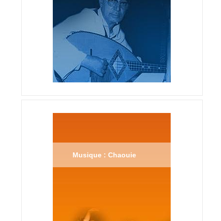
Musique : Chaouie