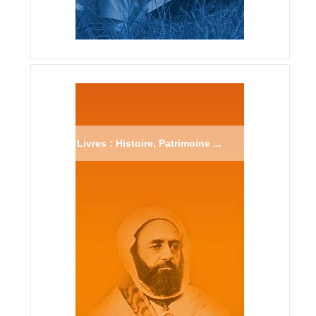
Livres : Histoire, Patrimoine ...