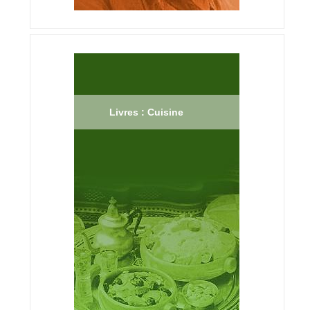
Livres : Cuisine