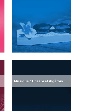
Musique : Chaabi et Algérois