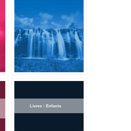
Livres : Enfants