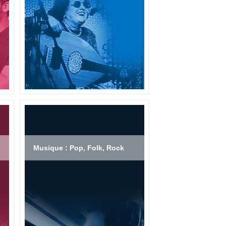
Musique : Pop, Folk, Rock