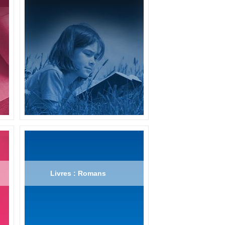
Livres : Romans