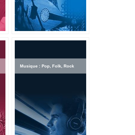
Musique : Pop, Folk, Rock