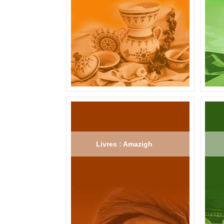
Livres : Amazigh