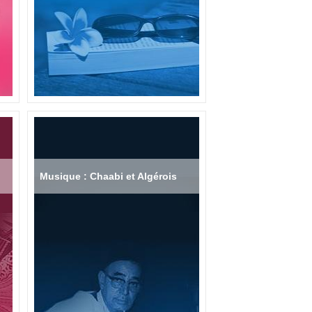
Musique : Chaabi et Algérois