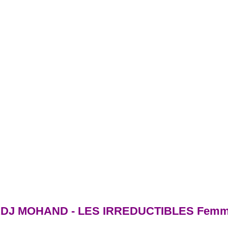
ADJ MOHAND - LES IRREDUCTIBLES Femme