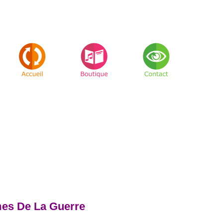
s De La Guerre