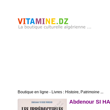
Boutique en ligne - Livres : Histoire, Patrimoine ...
Abdenour SI H