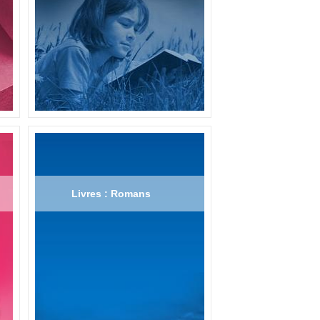
Livres : Romans