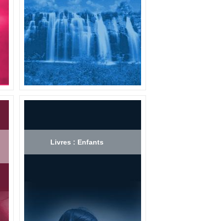
Livres : Enfants