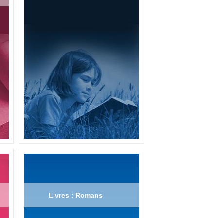
Livres : Romans