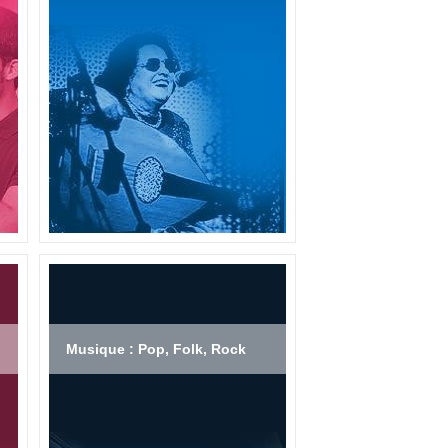
Musique : Pop, Folk, Rock