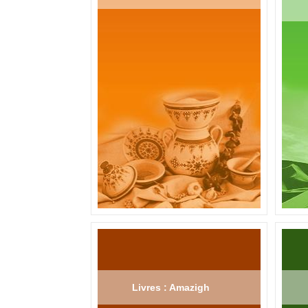
Livres : Amazigh