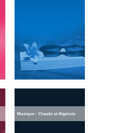
Musique : Chaabi et Algérois