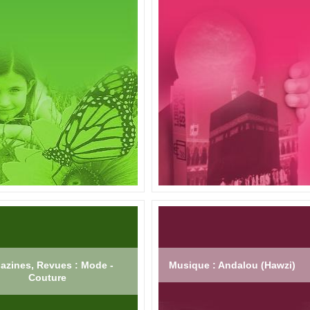
azines, Revues : Mode -
Musique : Andalou (Hawzi)
Couture