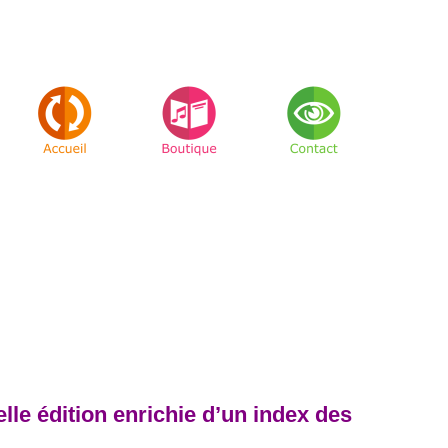
le édition enrichie d’un index des