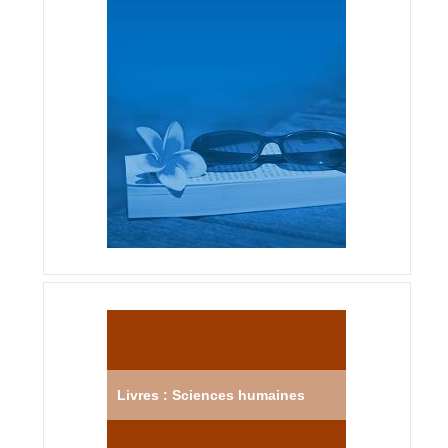
Livres : Sciences humaines