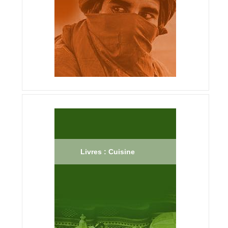
Livres : Cuisine