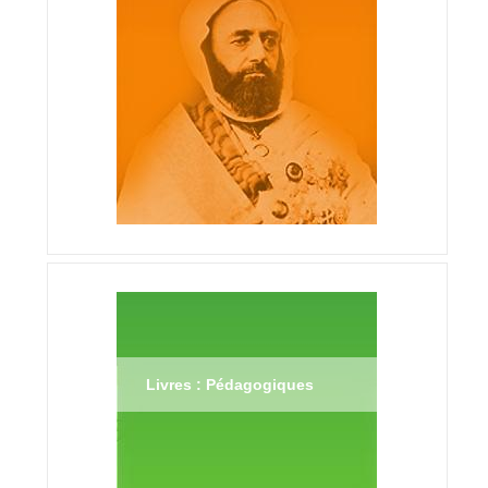
Livres : Pédagogiques