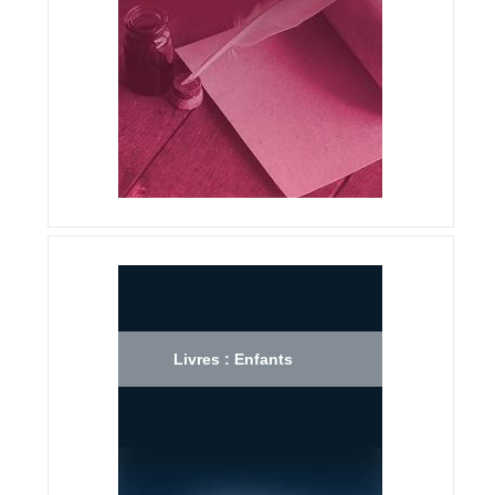
Livres : Enfants