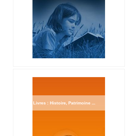
Livres : Histoire, Patrimoine ...