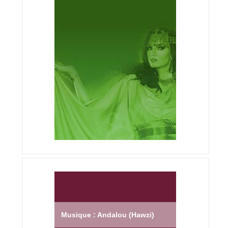
Musique : Andalou (Hawzi)