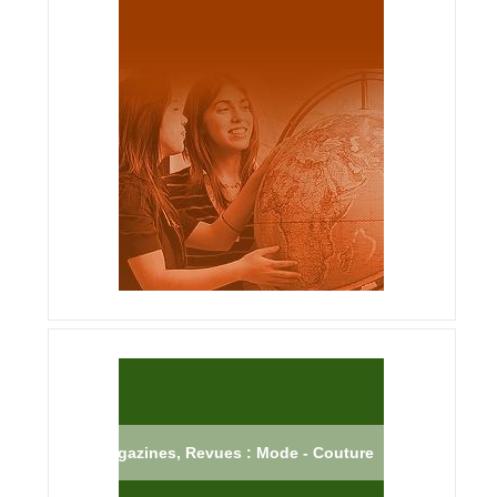
Magazines, Revues : Mode - Couture