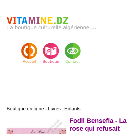
Boutique en ligne - Livres : Enfants
Fodil Bensefia - La
rose qui refusait