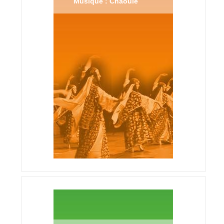
Musique : Chaouie