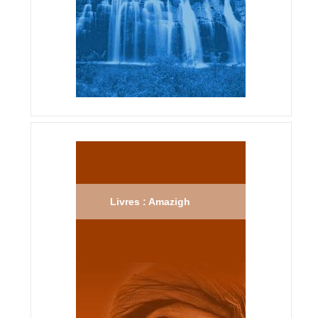
Livres : Amazigh