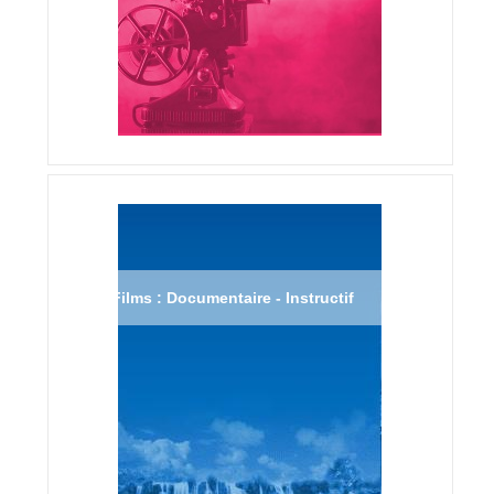
Films : Documentaire - Instructif