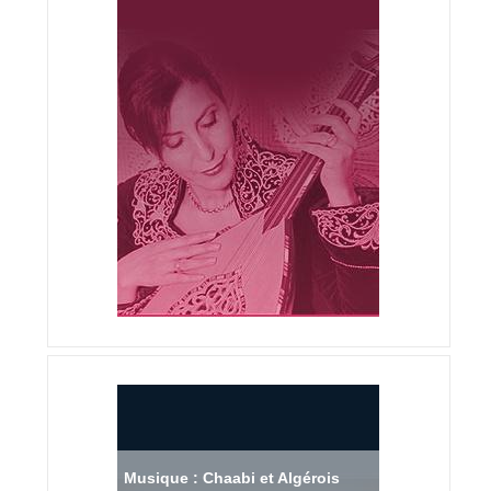
Musique : Chaabi et Algérois