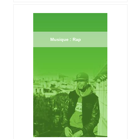
Musique : Rap