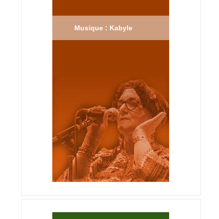
Musique : Kabyle