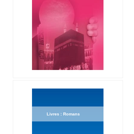
Livres : Romans