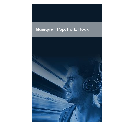
Musique : Pop, Folk, Rock