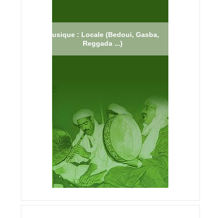
Musique : Locale (Bedoui, Gasba,
Reggada ...)