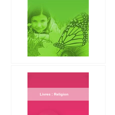
Livres : Religion