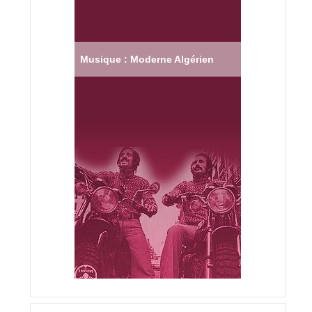
Musique : Moderne Algérien