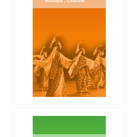
Musique : Chaouie