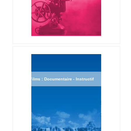
Films : Documentaire - Instructif