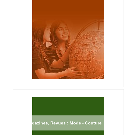
Magazines, Revues : Mode - Couture