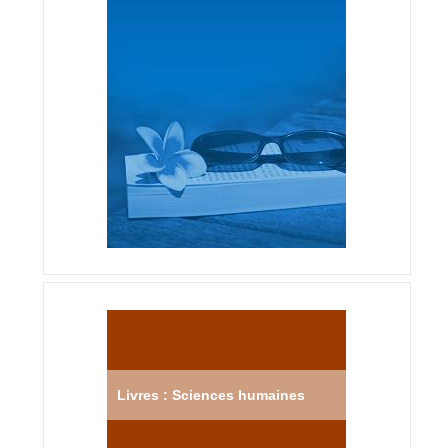
Livres : Sciences humaines