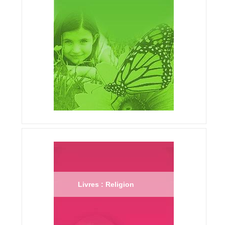
Livres : Religion