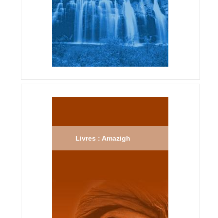
Livres : Amazigh