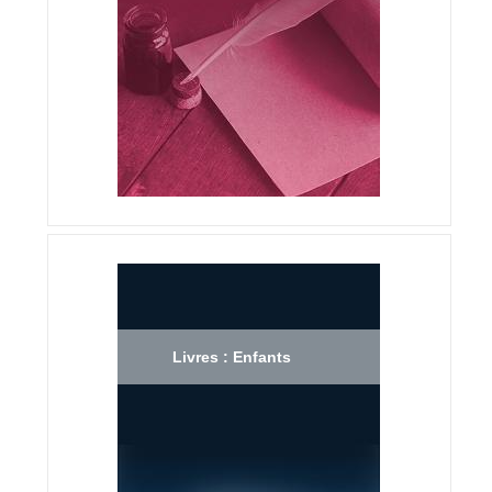
Livres : Enfants