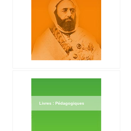
Livres : Pédagogiques