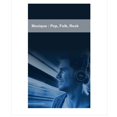
Musique : Pop, Folk, Rock