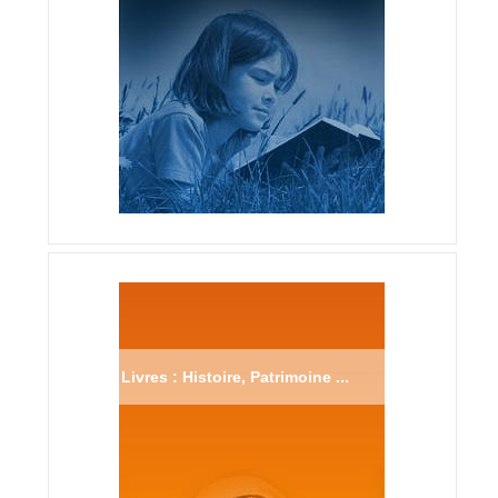
Livres : Histoire, Patrimoine ...