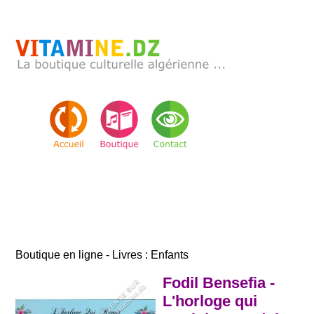
Boutique en ligne - Livres : Enfants
Fodil Bensefia -
L'horloge qui