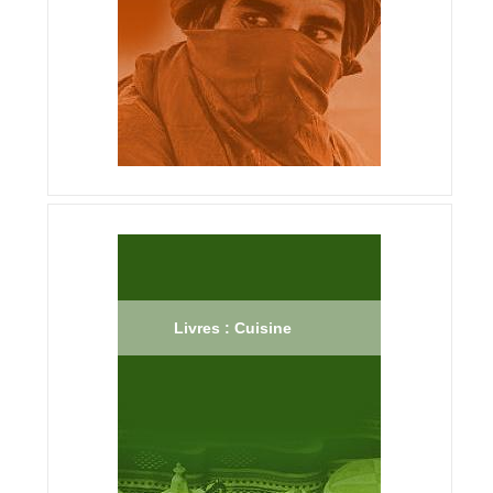
Livres : Cuisine