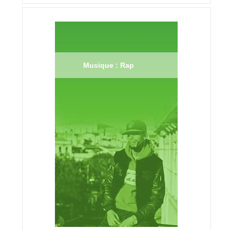
Musique : Rap