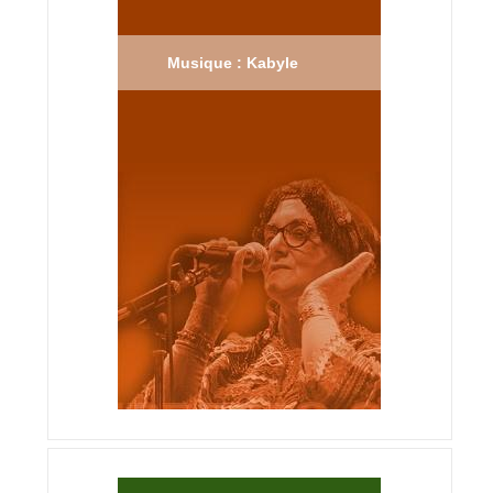
Musique : Kabyle