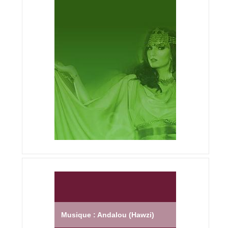
Musique : Andalou (Hawzi)