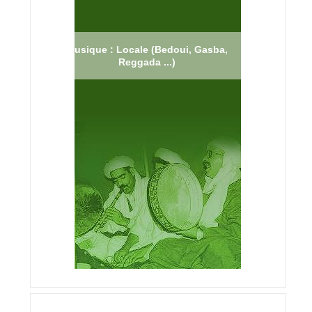
Musique : Locale (Bedoui, Gasba,
Reggada ...)