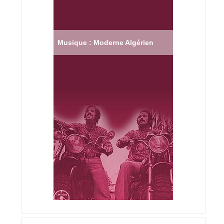
Musique : Moderne Algérien