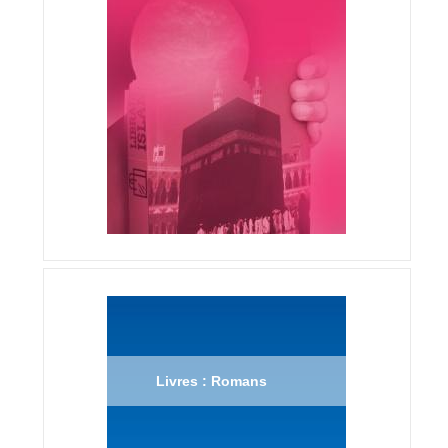
Livres : Romans