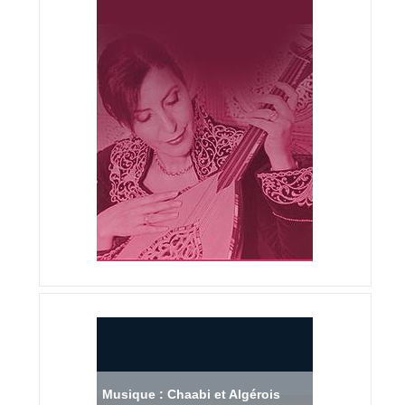
Musique : Chaabi et Algérois