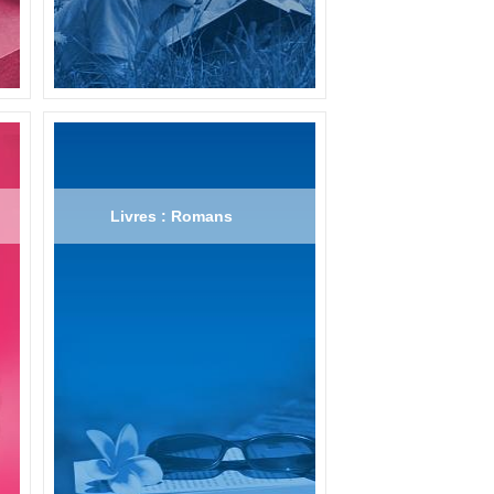
Livres : Romans