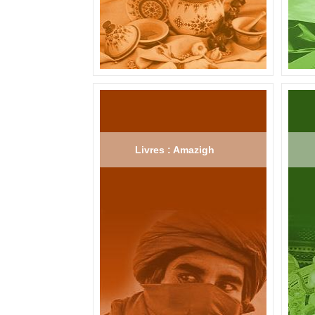
Livres : Amazigh