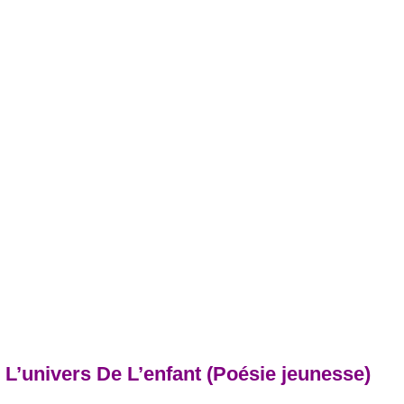
L’univers De L’enfant (Poésie jeunesse)