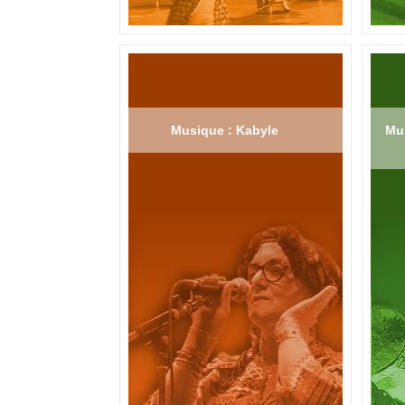
Musique : Kabyle
Mus