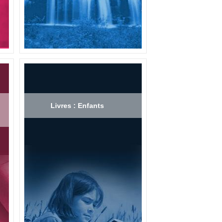
Livres : Enfants