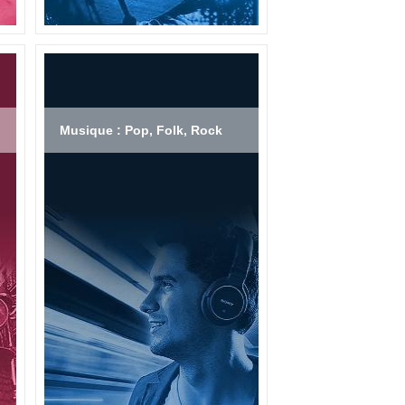
Musique : Pop, Folk, Rock