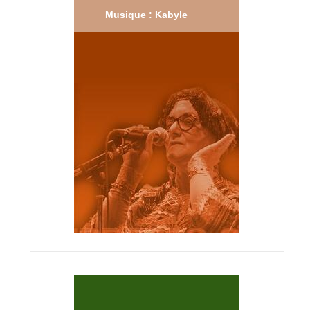
Musique : Kabyle