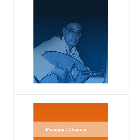
Musique : Chaouie