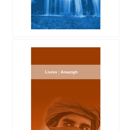
Livres : Amazigh