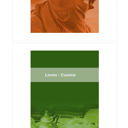
Livres : Cuisine