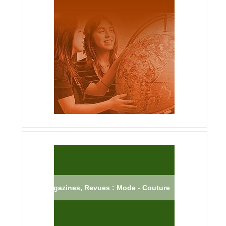
Magazines, Revues : Mode - Couture