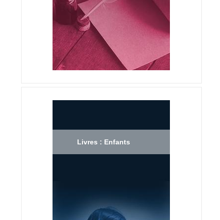
Livres : Enfants