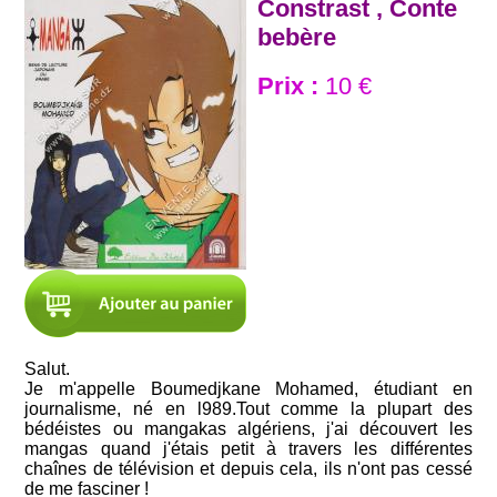
Constrast , Conte
bebère
Prix :
10 €
Salut.
Je m'appelle Boumedjkane Mohamed, étudiant en
journalisme, né en l989.Tout comme la plupart des
bédéistes ou mangakas algériens, j'ai découvert les
mangas quand j'étais petit à travers les différentes
chaînes de télévision et depuis cela, ils n'ont pas cessé
de me fasciner !