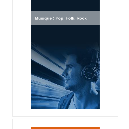
Musique : Pop, Folk, Rock