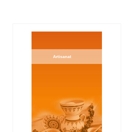
Artisanat