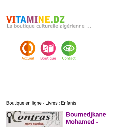
Boutique en ligne - Livres : Enfants
Boumedjkane
Mohamed -