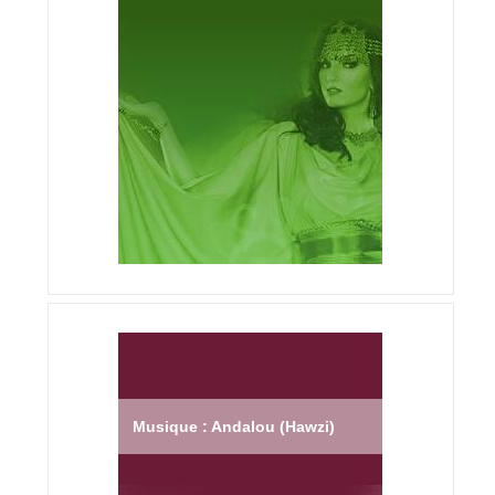
Musique : Andalou (Hawzi)