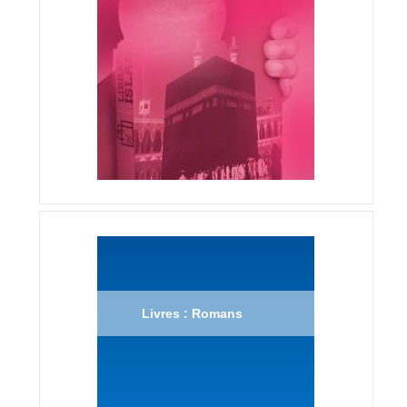
Livres : Romans