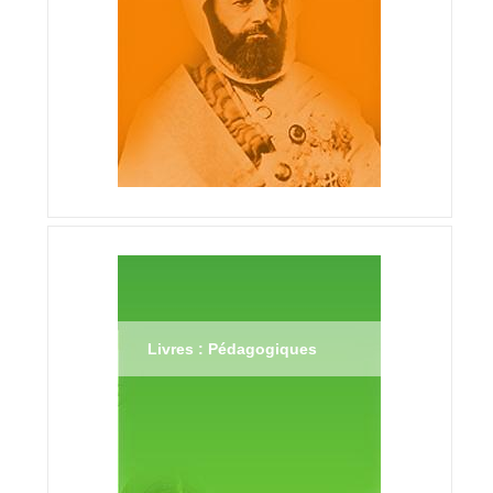
Livres : Pédagogiques