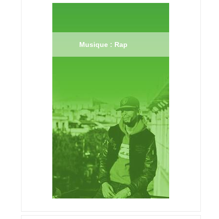
Musique : Rap