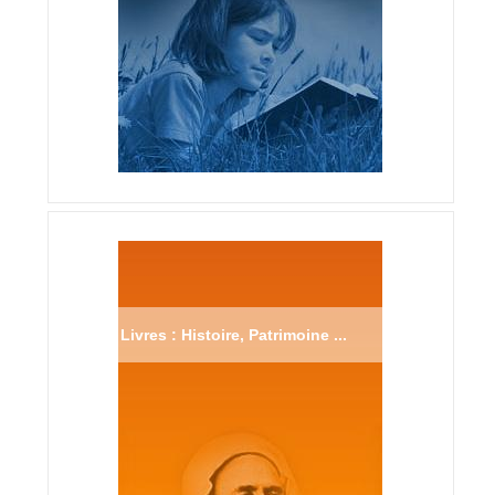
Livres : Histoire, Patrimoine ...