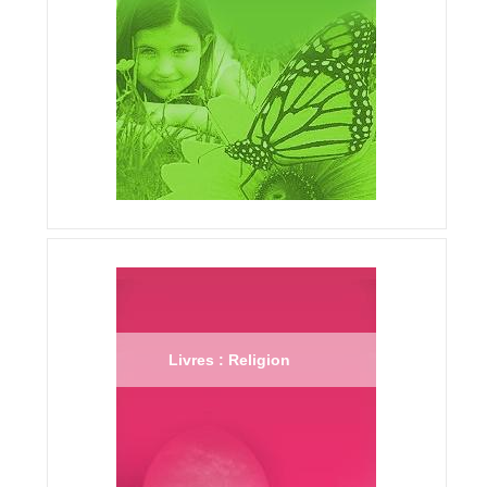
Livres : Religion