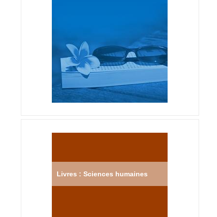
Livres : Sciences humaines