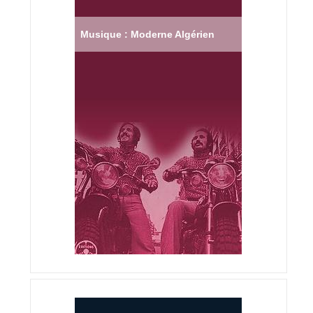
Musique : Moderne Algérien