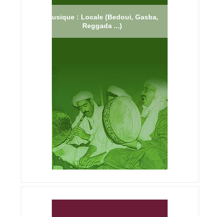
Musique : Locale (Bedoui, Gasba,
Reggada ...)