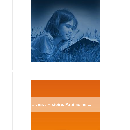
Livres : Histoire, Patrimoine ...