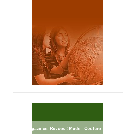
Magazines, Revues : Mode - Couture