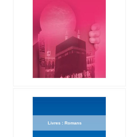
Livres : Romans