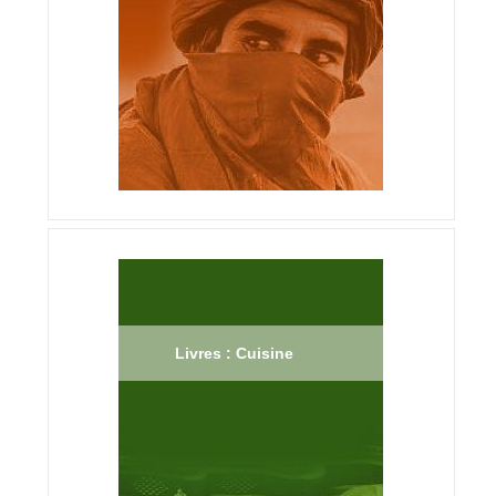
Livres : Cuisine