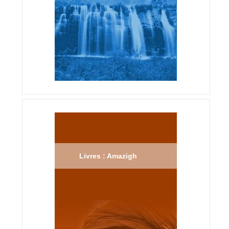
Livres : Amazigh