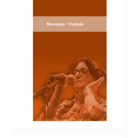
Musique : Kabyle