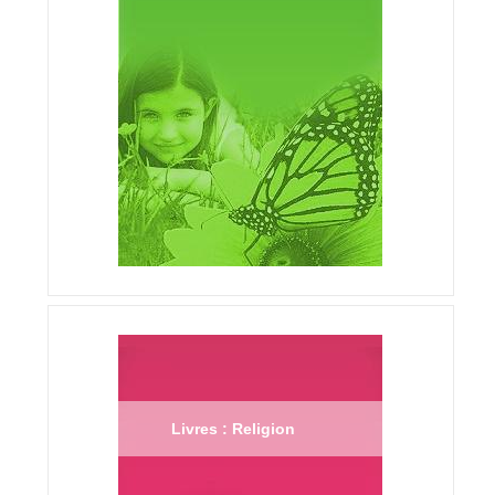
Livres : Religion