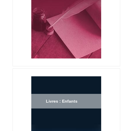
Livres : Enfants