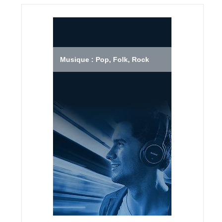
Musique : Pop, Folk, Rock