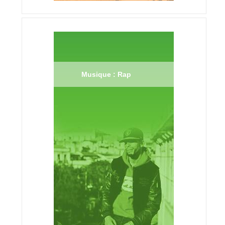
Musique : Rap