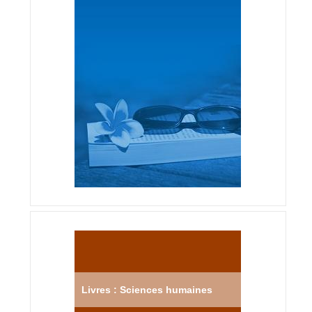
Livres : Sciences humaines