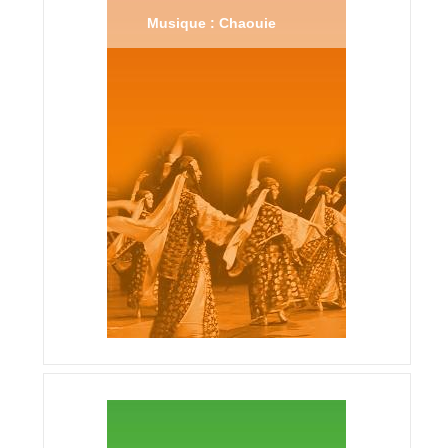
Musique : Chaouie