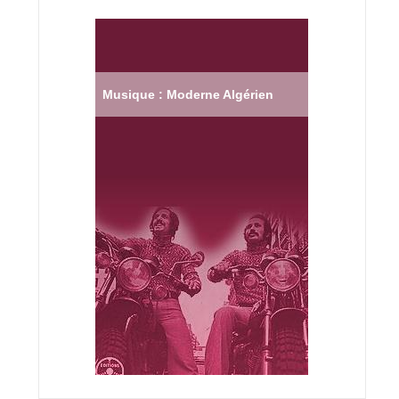
Musique : Moderne Algérien