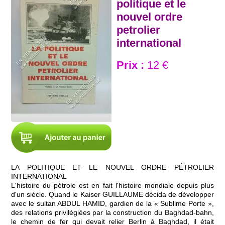
politique et le
nouvel ordre
petrolier
international
Prix :
12 €
LA POLITIQUE ET LE NOUVEL ORDRE PÉTROLIER
INTERNATIONAL
L'histoire du pétrole est en fait l'histoire mondiale depuis plus
d'un siècle. Quand le Kaiser GUILLAUME décida de développer
avec le sultan ABDUL HAMID, gardien de la « Sublime Porte »,
des relations privilégiées par la construction du Baghdad-bahn,
le chemin de fer qui devait relier Berlin à Baghdad, il était