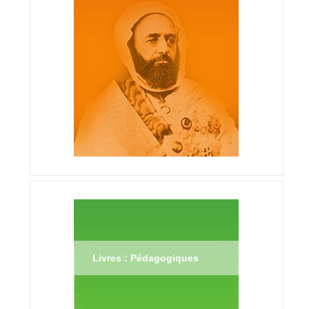
Livres : Pédagogiques