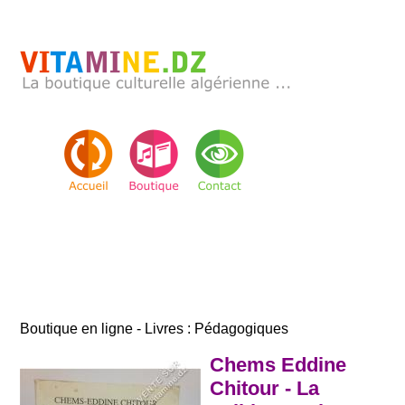
Boutique en ligne - Livres : Pédagogiques
Chems Eddine
Chitour - La