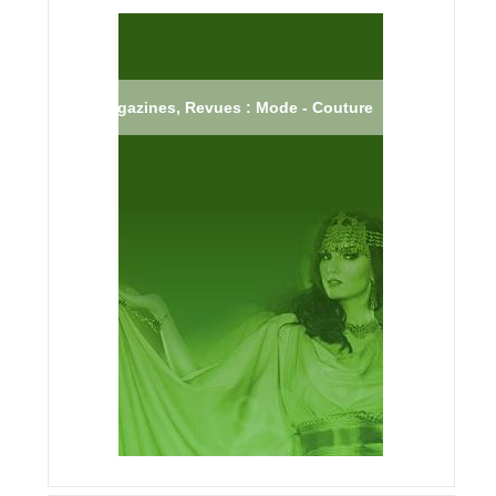
Magazines, Revues : Mode - Couture