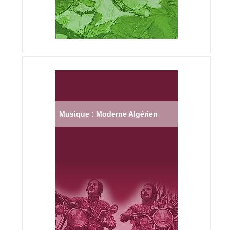
Musique : Moderne Algérien