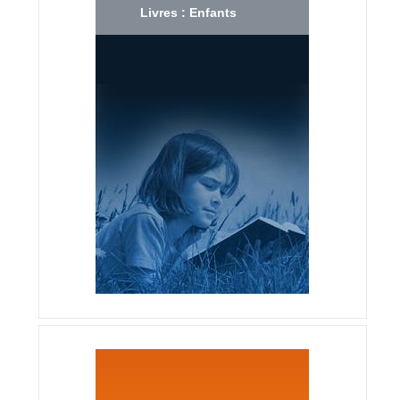
Livres : Enfants