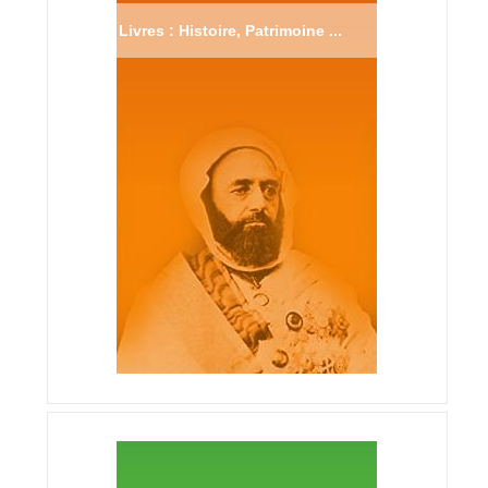
Livres : Histoire, Patrimoine ...