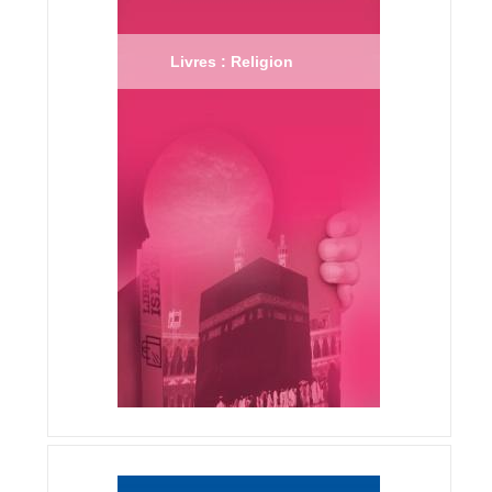
Livres : Religion