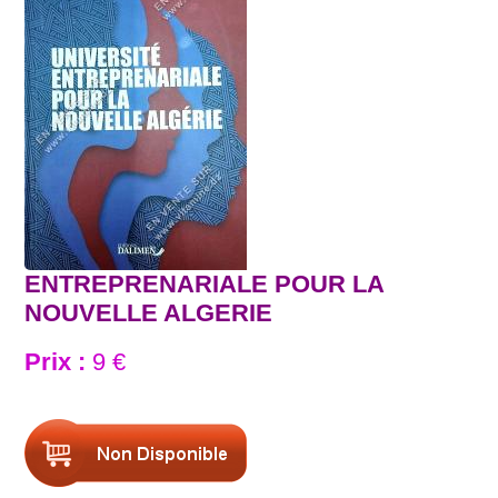
ENTREPRENARIALE POUR LA
NOUVELLE ALGERIE
Prix :
9 €