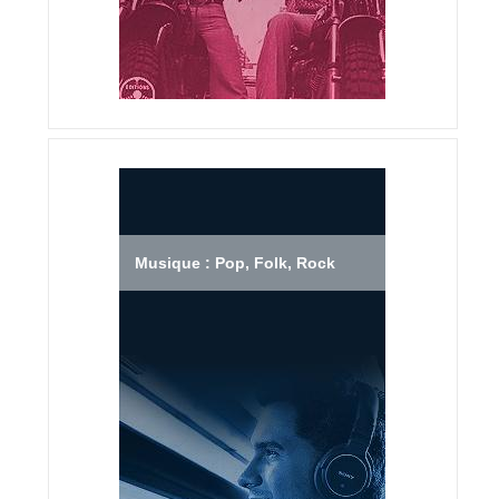
Musique : Pop, Folk, Rock