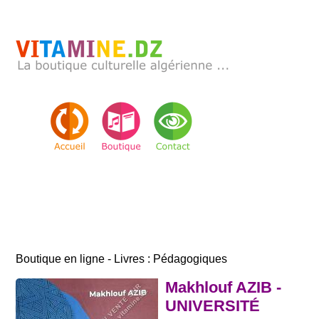
Boutique en ligne - Livres : Pédagogiques
Makhlouf AZIB -
UNIVERSITÉ