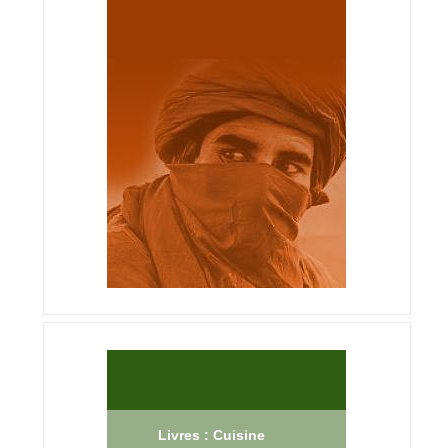
Livres : Cuisine