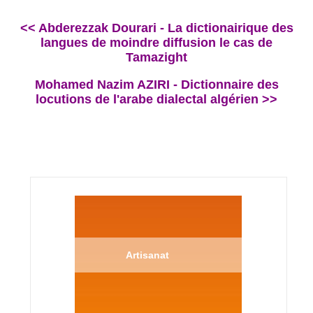
<< Abderezzak Dourari - La dictionairique des
langues de moindre diffusion le cas de
Tamazight
Mohamed Nazim AZIRI - Dictionnaire des
locutions de l'arabe dialectal algérien >>
Artisanat