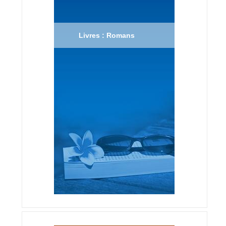
Livres : Romans