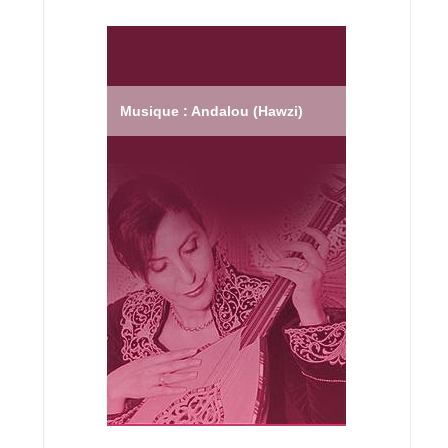
Musique : Andalou (Hawzi)