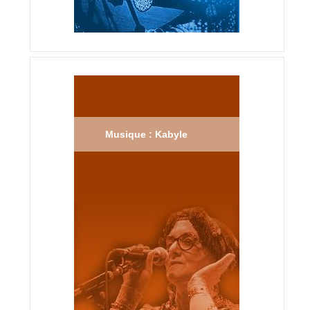
Musique : Kabyle