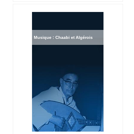
Musique : Chaabi et Algérois