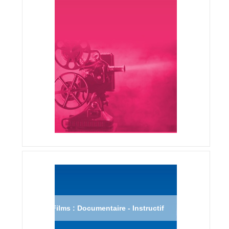
Films : Documentaire - Instructif