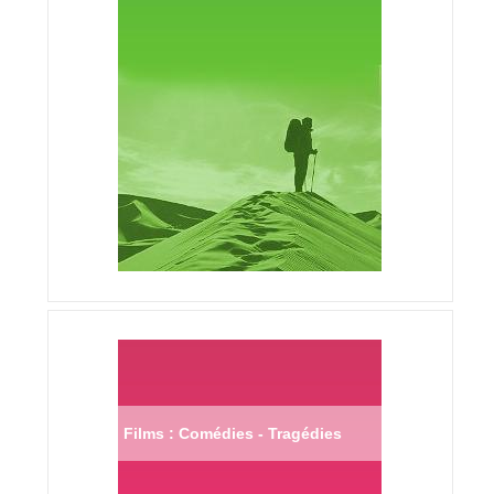
Films : Comédies - Tragédies