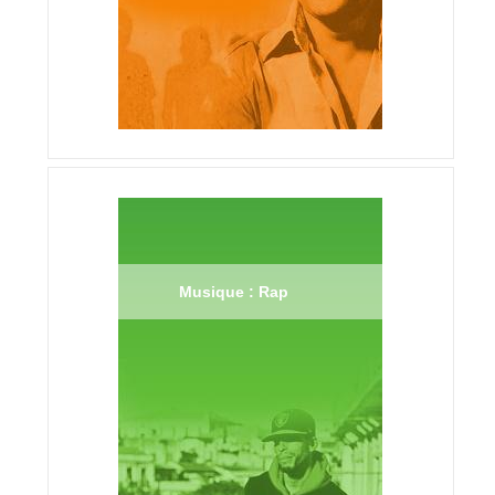
Musique : Rap