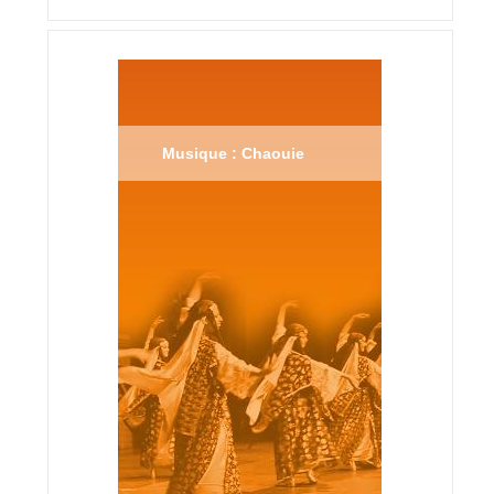
Musique : Chaouie