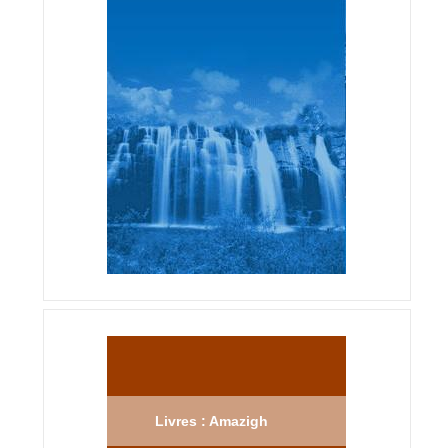
Livres : Amazigh