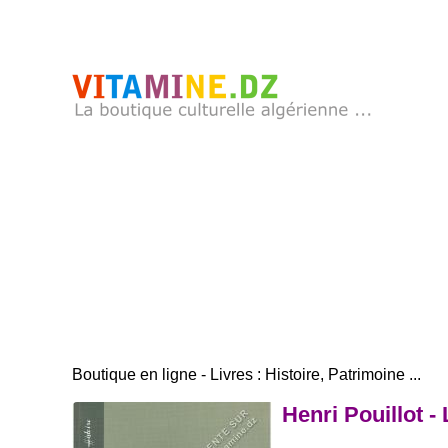
Boutique en ligne - Livres : Histoire, Patrimoine ...
Henri Pouillot - 