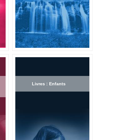
Livres : Enfants