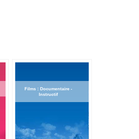
Films : Documentaire -
Instructif