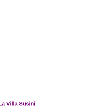
La Villa Susini