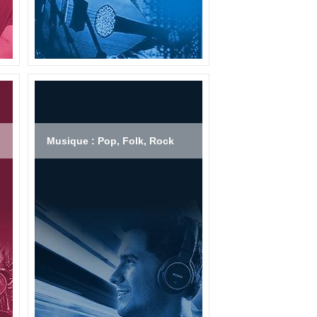
Musique : Pop, Folk, Rock