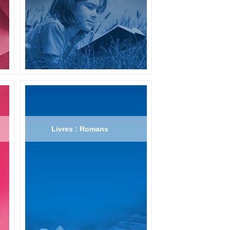
Livres : Romans