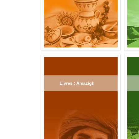
Livres : Amazigh