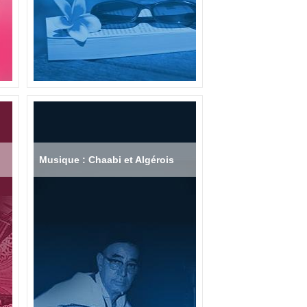
Musique : Chaabi et Algérois