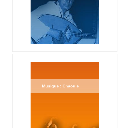
Musique : Chaouie