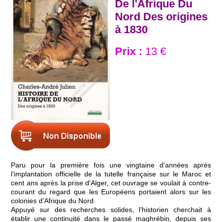
De l'Afrique Du
Nord Des origines
à 1830
Prix :
13 €
Paru pour la première fois une vingtaine d'années après
l'implantation officielle de la tutelle française sur le Maroc et
cent ans après la prise d'Alger, cet ouvrage se voulait à contre-
courant du regard que les Européens portaient alors sur les
colonies d'Afrique du Nord.
Appuyé sur des recherches solides, l'historien cherchait à
établir une continuité dans le passé maghrébin, depuis ses