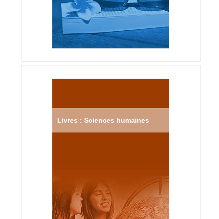
Livres : Sciences humaines