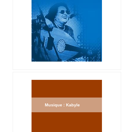
Musique : Kabyle