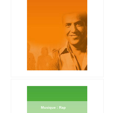
Musique : Rap