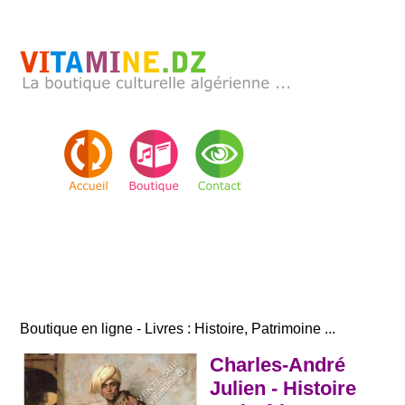
Boutique en ligne - Livres : Histoire, Patrimoine ...
Charles-André
Julien - Histoire