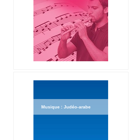
Musique : Judéo-arabe