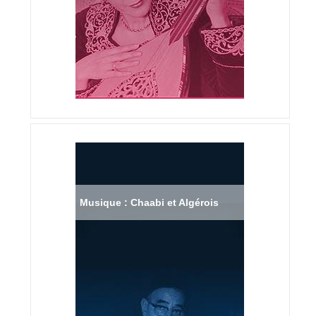
Musique : Chaabi et Algérois