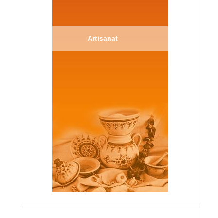
Artisanat