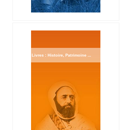
Livres : Histoire, Patrimoine ...