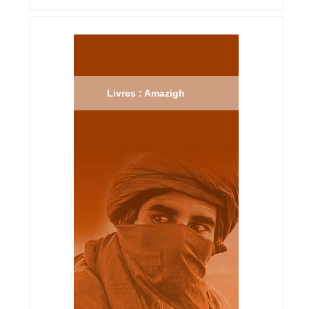
Livres : Amazigh