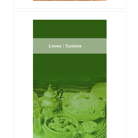
Livres : Cuisine