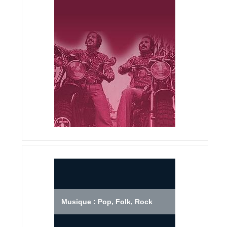
Musique : Pop, Folk, Rock