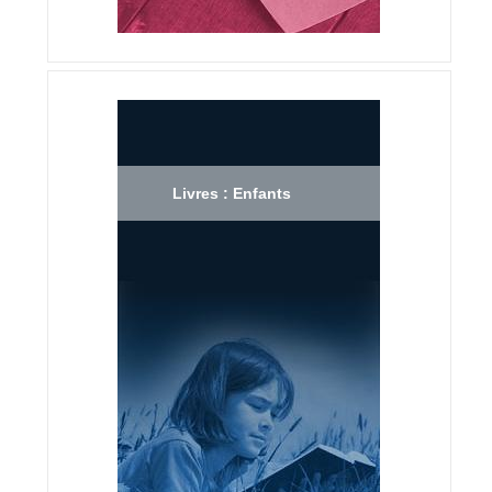
Livres : Enfants