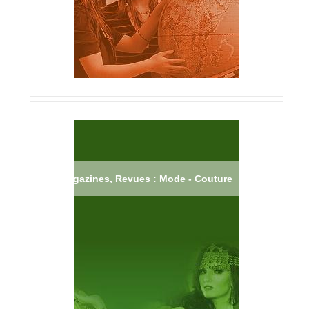
Magazines, Revues : Mode - Couture