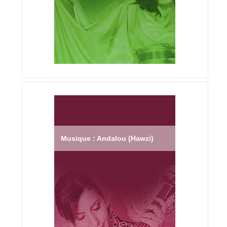
Musique : Andalou (Hawzi)