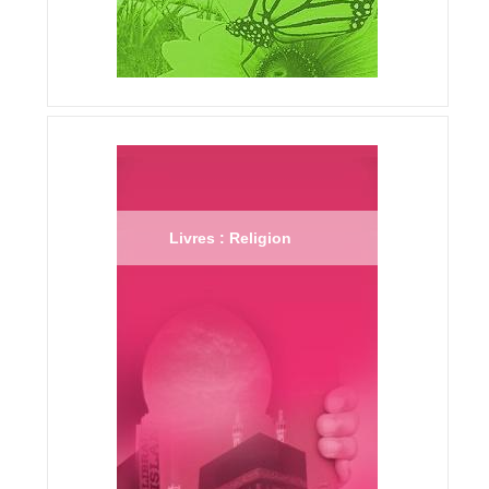
Livres : Religion