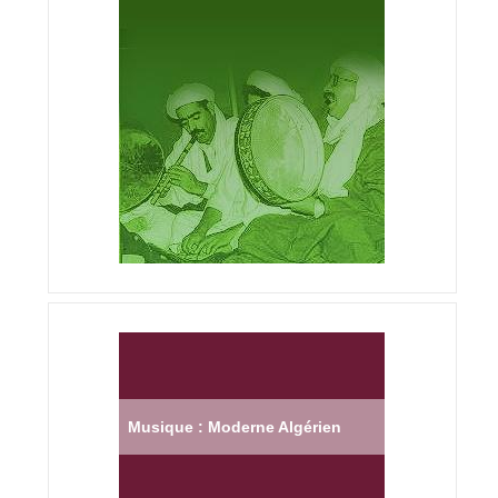
Musique : Moderne Algérien