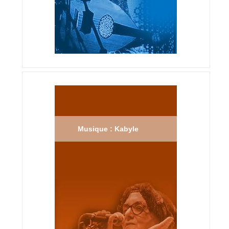
Musique : Kabyle