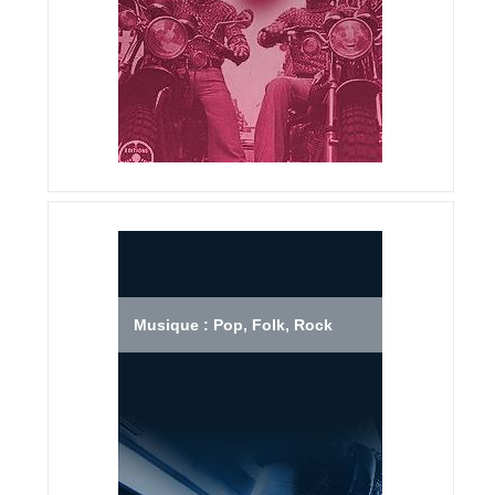
Musique : Pop, Folk, Rock