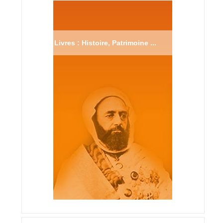
Livres : Histoire, Patrimoine ...