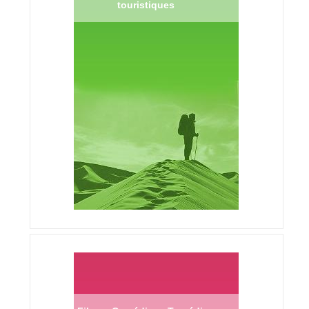
touristiques