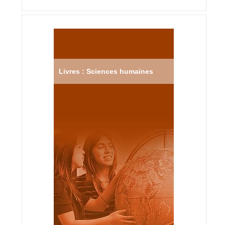
Livres : Sciences humaines