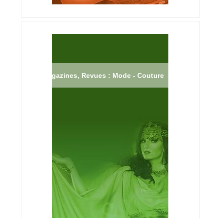
Magazines, Revues : Mode - Couture