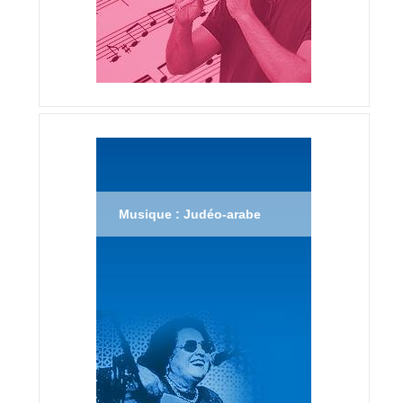
Musique : Judéo-arabe