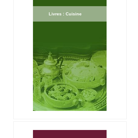
Livres : Cuisine