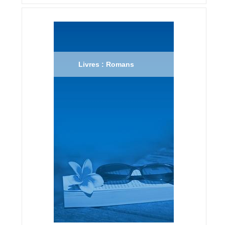
Livres : Romans