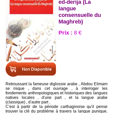
ed-derija (La
langue
consensuelle du
Maghreb)
Prix :
8 €
Retroussant la fameuse diglossie arabe , Abdou Elimam
se risque , dans cet ouvrage , à interroger les
fondements anthropologiques et historiques des langues
natives locales , d'une part , et la langue arabe
(classique) , d'autre part .
C'est à partir de la période carthaginoise qu'il pense
trouver la clé du problème à travers la langue punique.