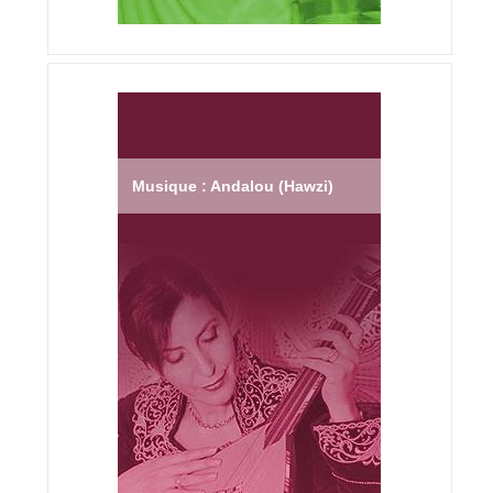
Musique : Andalou (Hawzi)