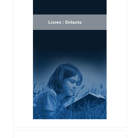
Livres : Enfants