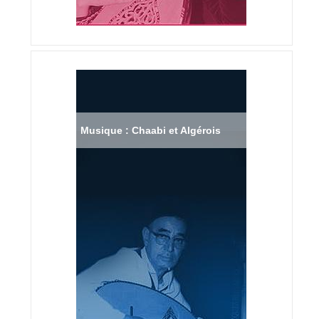
Musique : Chaabi et Algérois