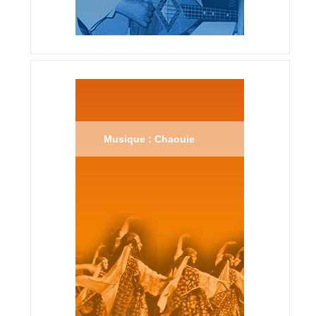
Musique : Chaouie