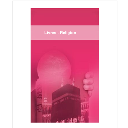
Livres : Religion