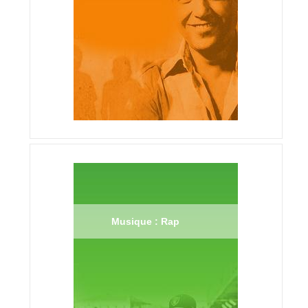
Musique : Rap