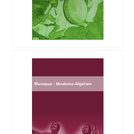
Musique : Moderne Algérien