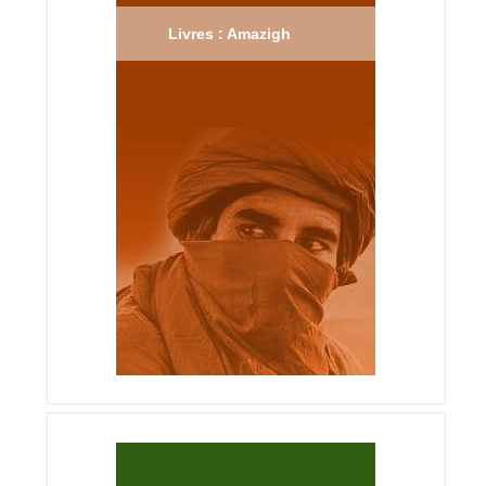
Livres : Amazigh