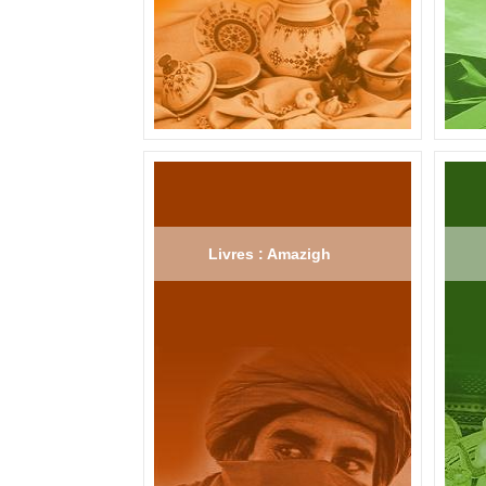
Livres : Amazigh