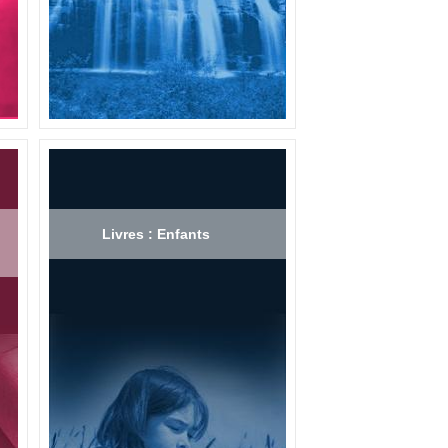
Livres : Enfants