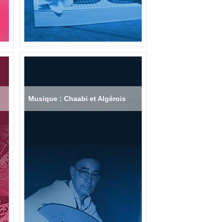
Musique : Chaabi et Algérois