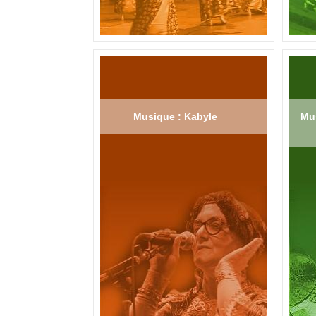
Musique : Kabyle
Mus