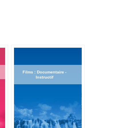
Films : Documentaire -
Instructif