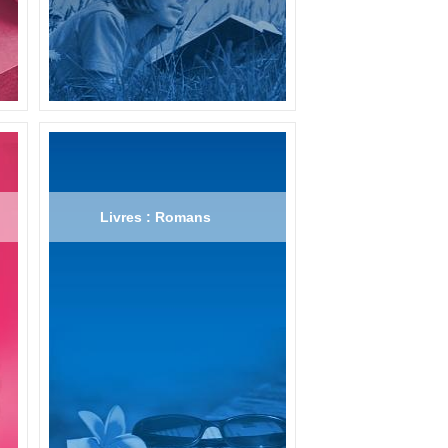
Livres : Romans