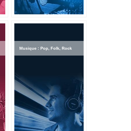
Musique : Pop, Folk, Rock