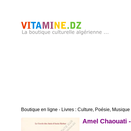
Boutique en ligne - Livres : Culture, Poésie, Musique .
Amel Chaouati -