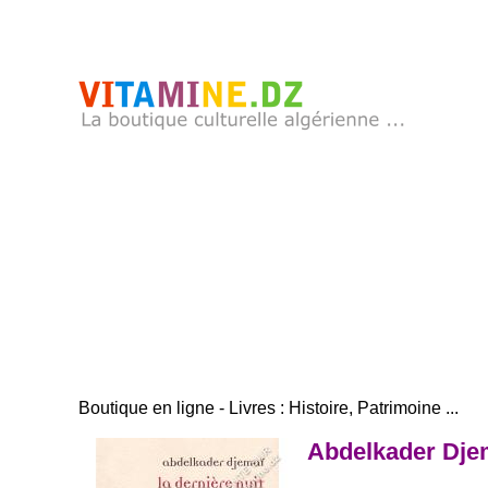
Boutique en ligne - Livres : Histoire, Patrimoine ...
Abdelkader Djema