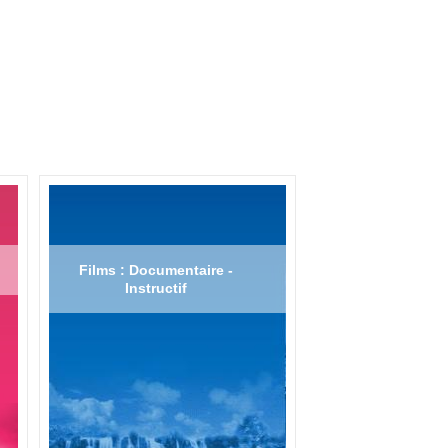
Films : Documentaire -
Instructif