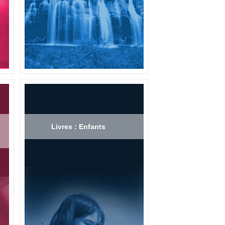
Livres : Enfants