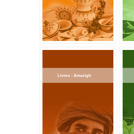
Livres : Amazigh