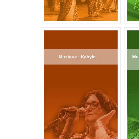
Musique : Kabyle
Mus