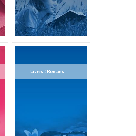
Livres : Romans