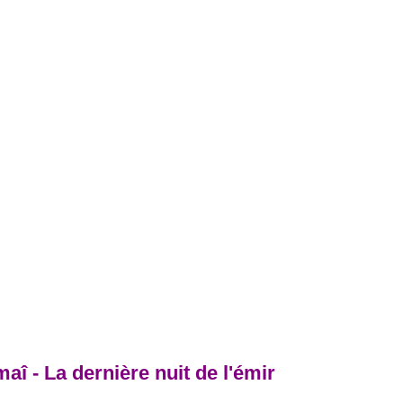
î - La dernière nuit de l'émir