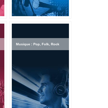
Musique : Pop, Folk, Rock