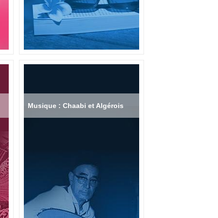
Musique : Chaabi et Algérois