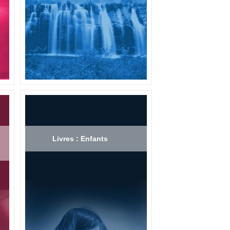
Livres : Enfants