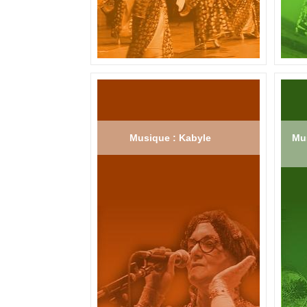
Musique : Kabyle
Mus