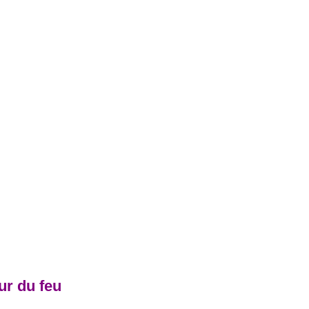
our du feu