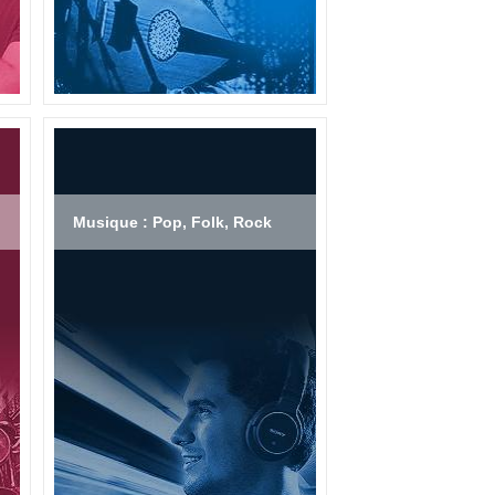
Musique : Pop, Folk, Rock