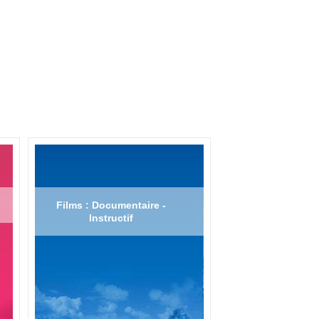
Films : Documentaire -
Instructif