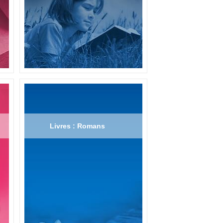
Livres : Romans