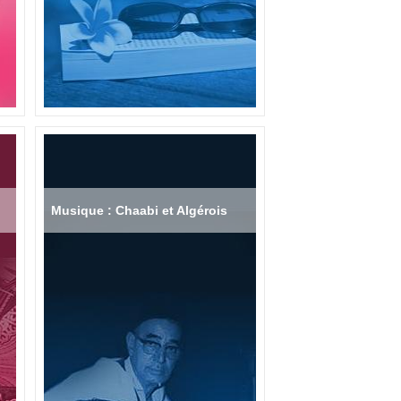
Musique : Chaabi et Algérois