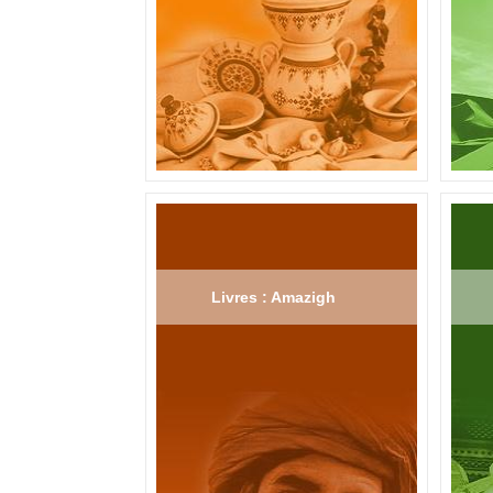
Livres : Amazigh