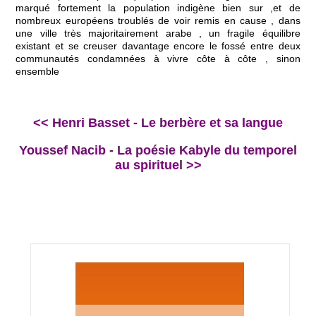
marqué fortement la population indigène bien sur ,et de
nombreux européens troublés de voir remis en cause , dans
une ville très majoritairement arabe , un fragile équilibre
existant et se creuser davantage encore le fossé entre deux
communautés condamnées à vivre côte à côte , sinon
ensemble
<< Henri Basset - Le berbère et sa langue
Youssef Nacib - La poésie Kabyle du temporel
au spirituel >>