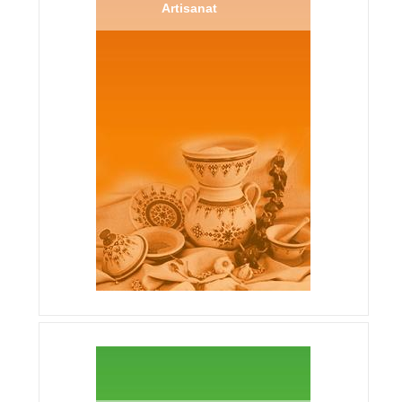
Artisanat