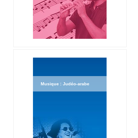
Musique : Judéo-arabe