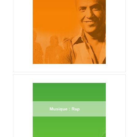
Musique : Rap