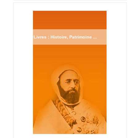
Livres : Histoire, Patrimoine ...