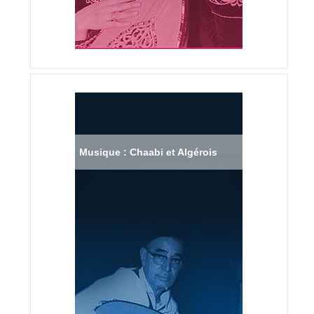
Musique : Chaabi et Algérois