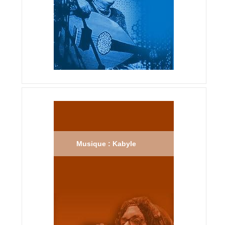
Musique : Kabyle