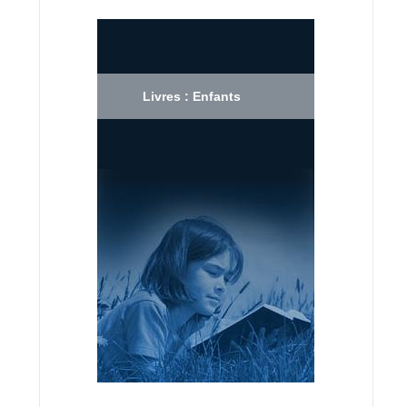
Livres : Enfants