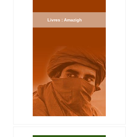
Livres : Amazigh