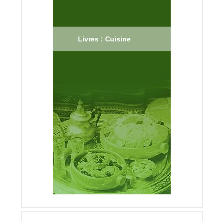
Livres : Cuisine