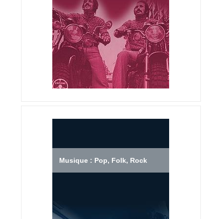
Musique : Pop, Folk, Rock