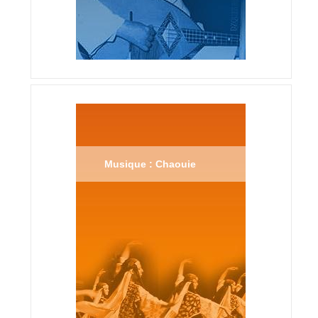
Musique : Chaouie