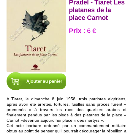
Pradel - Tiaret Les
platanes de la
place Carnot
Prix :
6 €
A Tiaret, le dimanche 8 juin 1958, trois patriotes algériens,
après avoir été arrêtés, torturés, fusillés sans procès furent «
promenés » à travers les rues des quartiers arabes et
finalement pendus par les pieds à des platanes de la place «
Carnot »devenue aujourd'hui place « des martyrs ».
Cet acte barbare ordonné par un commandement militaire
obtus au point de penser qu'il pourrait décourager la rébellion a