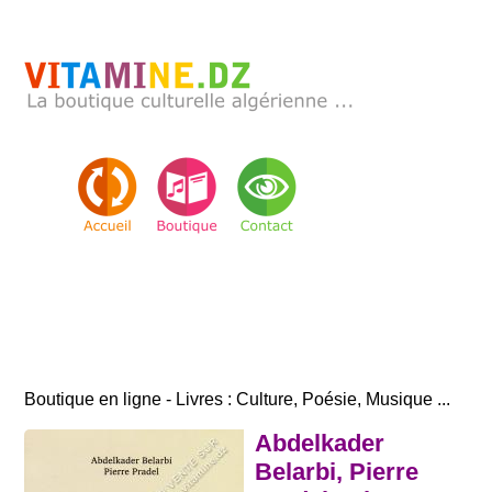
Boutique en ligne - Livres : Culture, Poésie, Musique ...
Abdelkader
Belarbi, Pierre