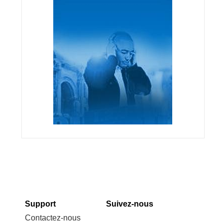
Support
Suivez-nous
Contactez-nous