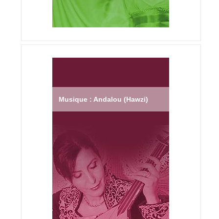
Musique : Andalou (Hawzi)