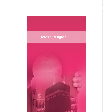
Livres : Religion