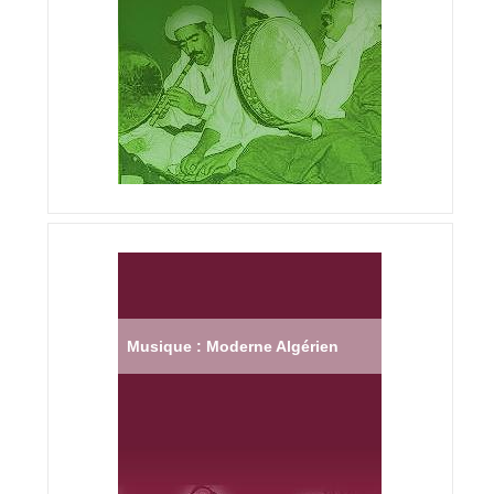
Musique : Moderne Algérien