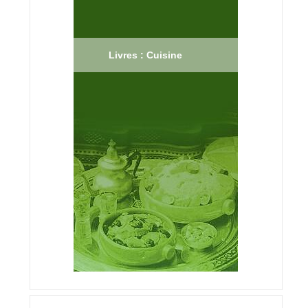
Livres : Cuisine