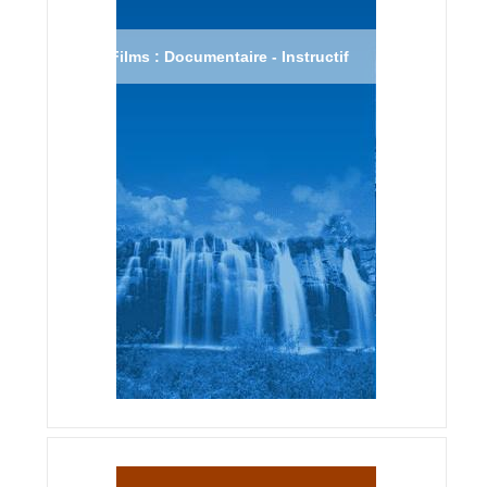
Films : Documentaire - Instructif