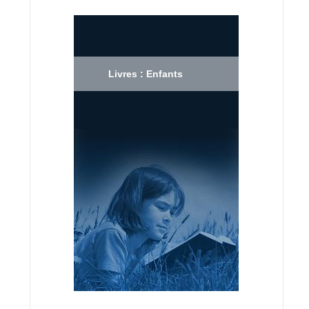
Livres : Enfants