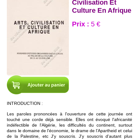
Civilisation Et
Culture En Afrique
Prix :
5 €
INTRODUCTION :
Les paroles prononcées à l'ouverture de cette journée ont
touché une corde déjà sensible. Elles ont évoqué l'africanité
indéfectible de l'Algérie, les difficultés du continent, surtout
dans le domaine de l'économie, le drame de l'Apartheid et celui
de la Palestine, etc J'y souscris. J'y souscris d'autant plus