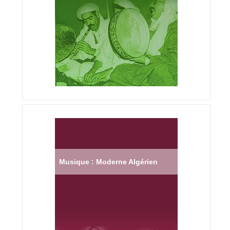
Musique : Moderne Algérien