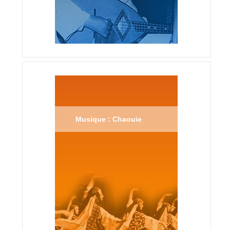
Musique : Chaouie