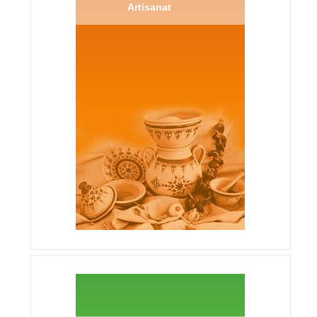
Artisanat