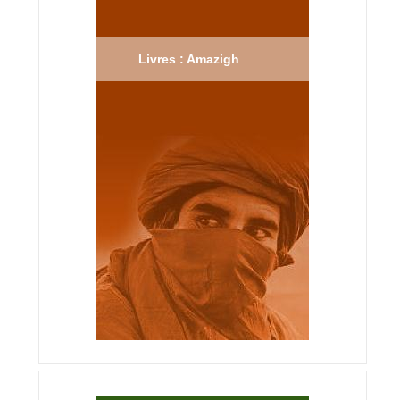
Livres : Amazigh