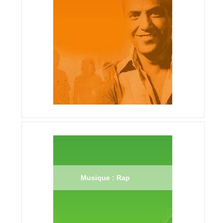
Musique : Rap