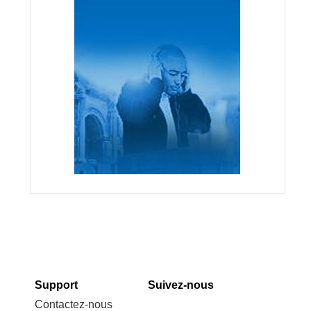
Support
Suivez-nous
Contactez-nous