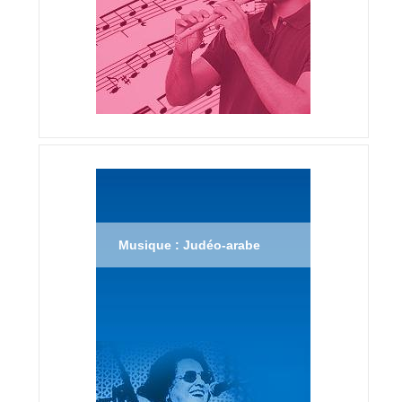
Musique : Judéo-arabe