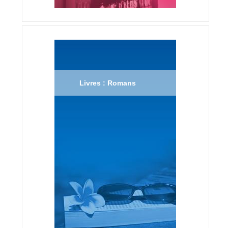
Livres : Romans