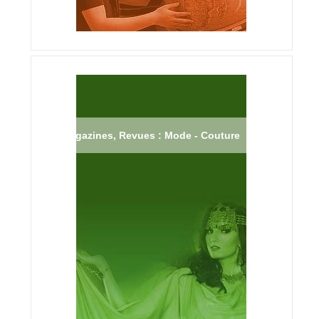
Magazines, Revues : Mode - Couture