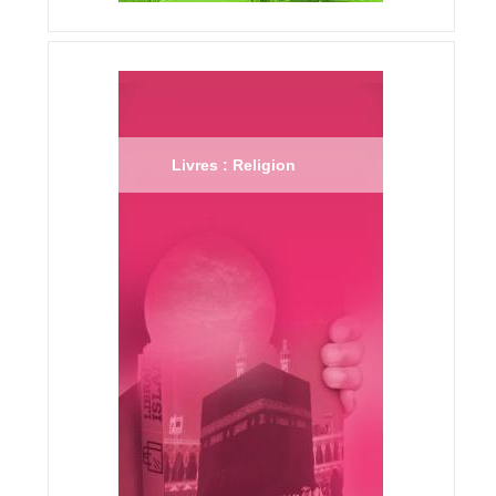
Livres : Religion