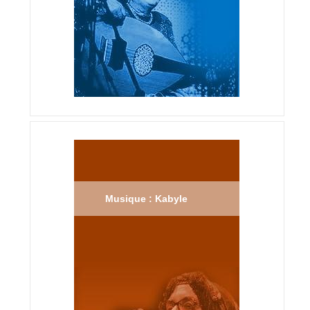
Musique : Kabyle