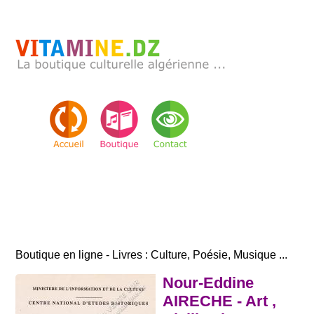
Boutique en ligne - Livres : Culture, Poésie, Musique ...
Nour-Eddine
AIRECHE - Art ,