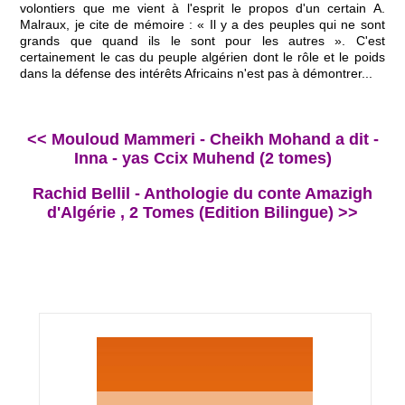
volontiers que me vient à l'esprit le propos d'un certain A.
Malraux, je cite de mémoire : « Il y a des peuples qui ne sont
grands que quand ils le sont pour les autres ». C'est
certainement le cas du peuple algérien dont le rôle et le poids
dans la défense des intérêts Africains n'est pas à démontrer...
<< Mouloud Mammeri - Cheikh Mohand a dit -
Inna - yas Ccix Muhend (2 tomes)
Rachid Bellil - Anthologie du conte Amazigh
d'Algérie , 2 Tomes (Edition Bilingue) >>