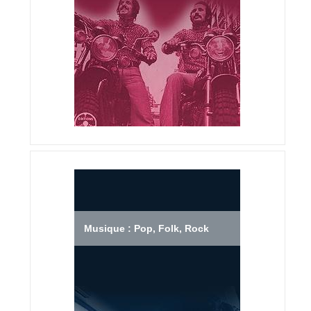
Musique : Pop, Folk, Rock