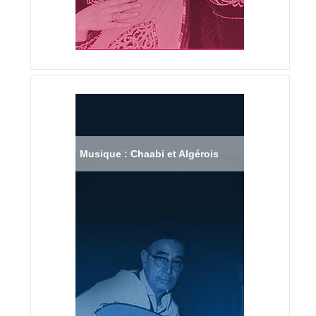
Musique : Chaabi et Algérois