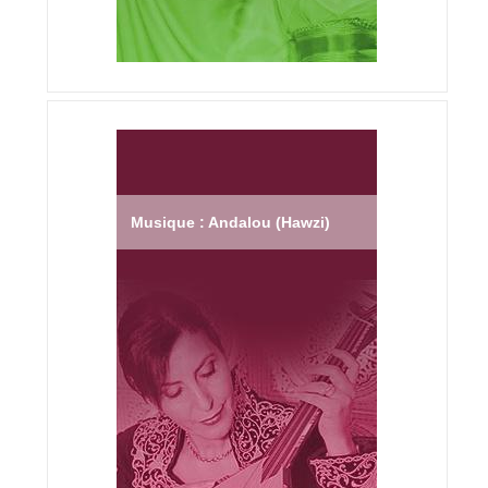
Musique : Andalou (Hawzi)