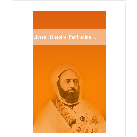
Livres : Histoire, Patrimoine ...