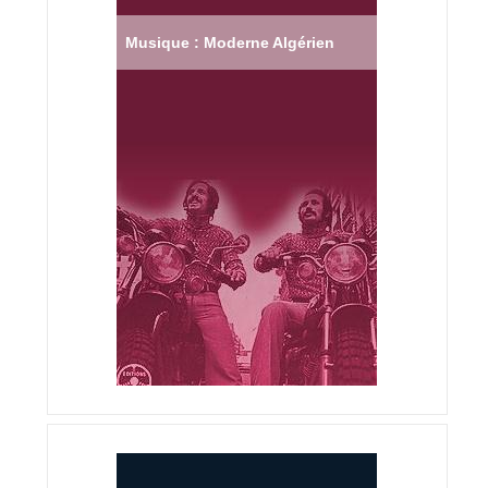
Musique : Moderne Algérien