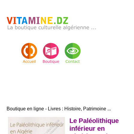
Boutique en ligne - Livres : Histoire, Patrimoine ...
Le Paléolithique
inférieur en