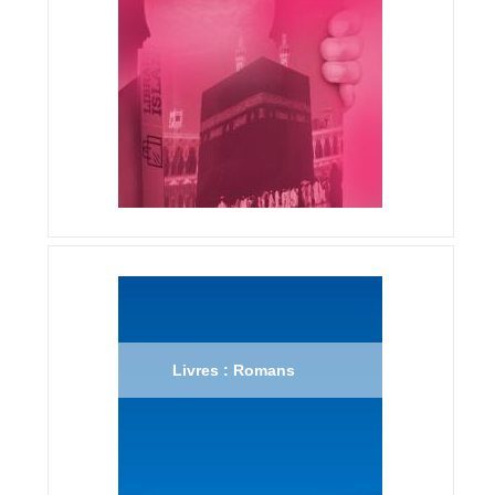
Livres : Romans