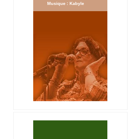
Musique : Kabyle