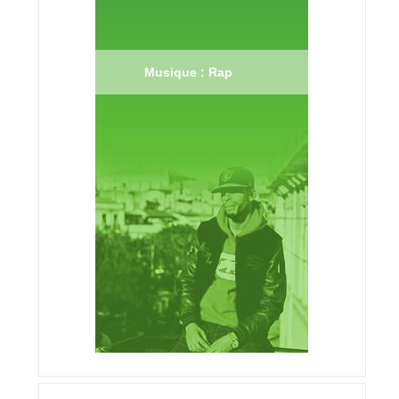
Musique : Rap