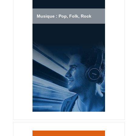
Musique : Pop, Folk, Rock