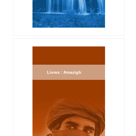
Livres : Amazigh