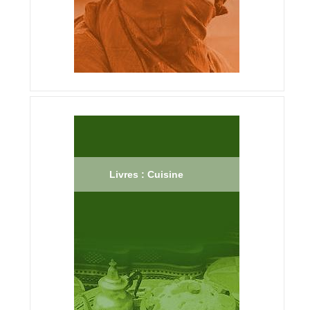
Livres : Cuisine