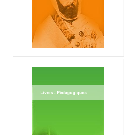
Livres : Pédagogiques