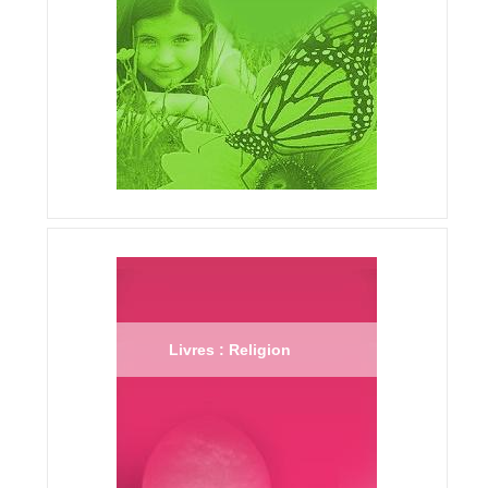
Livres : Religion