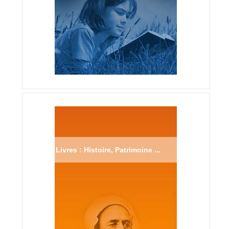
Livres : Histoire, Patrimoine ...