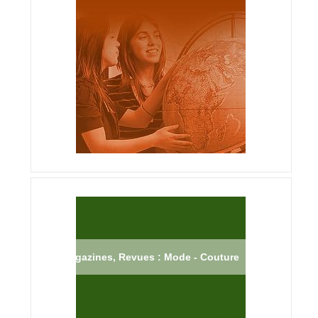
Magazines, Revues : Mode - Couture