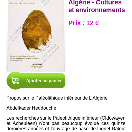
Algérie - Cultures
et environnements
Prix :
12 €
Propos sur le Paléolithique inférieur de L'Algérie
Abdelkader Heddouche
Les recherches sur le Paléolithique inférieur (Oldowayen
et Acheuléen) n'ont pas beaucoup évolué ces quinze
dernières années et l'ouvrage de base de Lionel Balout