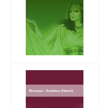
Musique : Andalou (Hawzi)