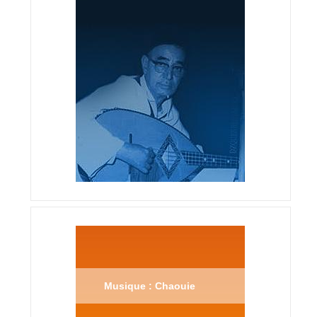
Musique : Chaouie