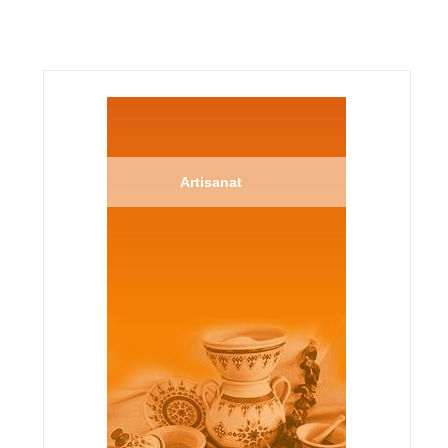
Artisanat