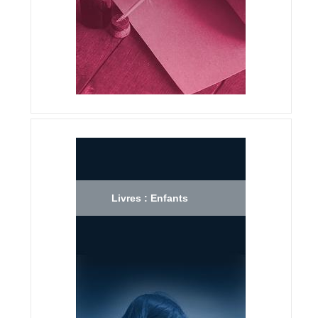
Livres : Enfants