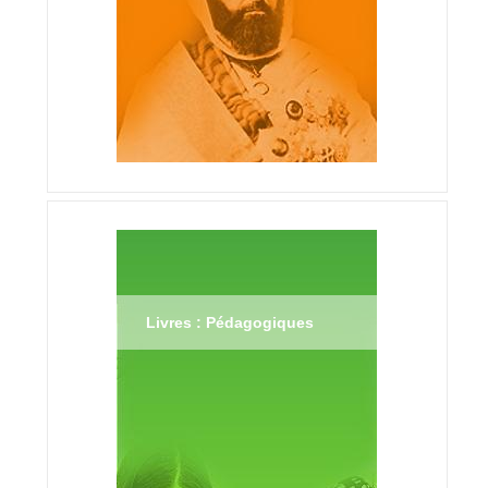
Livres : Pédagogiques