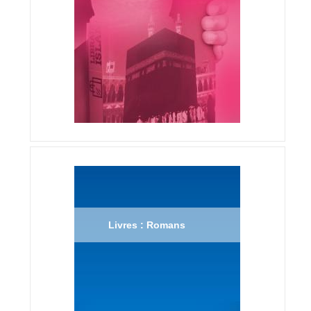
Livres : Romans