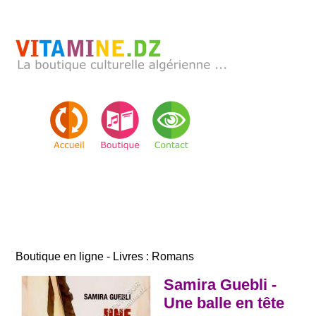
Boutique en ligne - Livres : Romans
Samira Guebli -
Une balle en tête