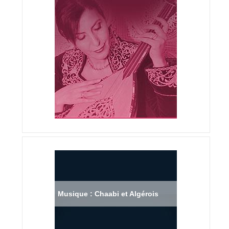
Musique : Chaabi et Algérois