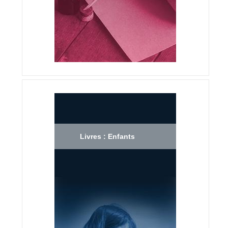
Livres : Enfants