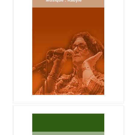
Musique : Kabyle