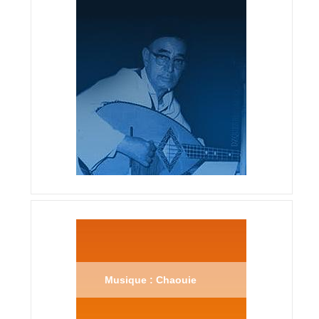
Musique : Chaouie