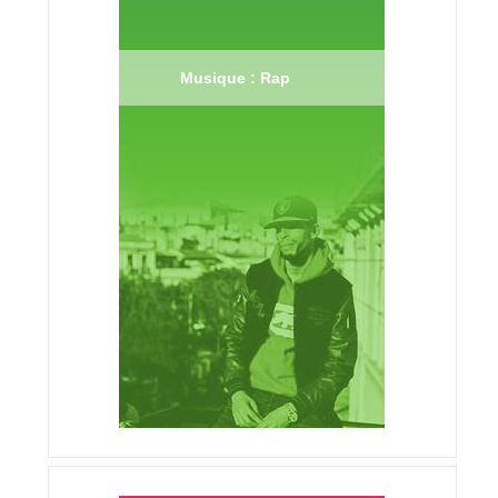
Musique : Rap