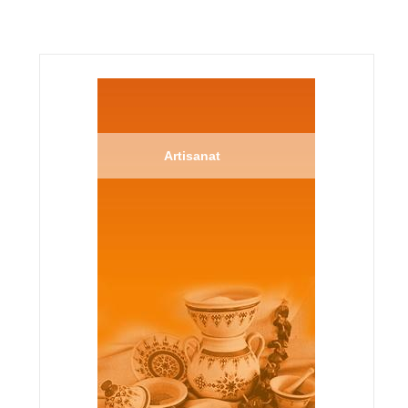
Artisanat