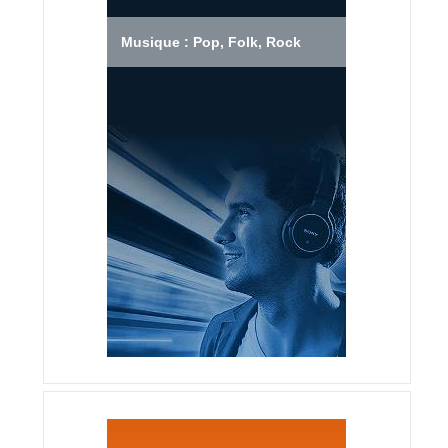
Musique : Pop, Folk, Rock