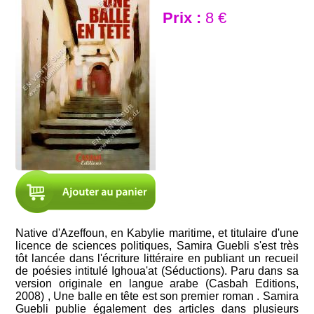
Prix :
8 €
Native d'Azeffoun, en Kabylie maritime, et titulaire d'une
licence de sciences politiques, Samira Guebli s'est très
tôt lancée dans l'écriture littéraire en publiant un recueil
de poésies intitulé Ighoua'at (Séductions). Paru dans sa
version originale en langue arabe (Casbah Editions,
2008) , Une balle en tête est son premier roman . Samira
Guebli publie également des articles dans plusieurs