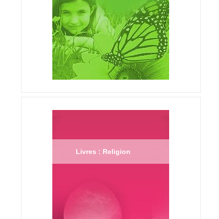
Livres : Religion