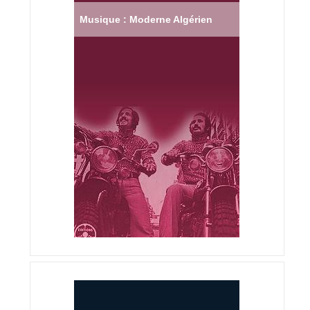
Musique : Moderne Algérien