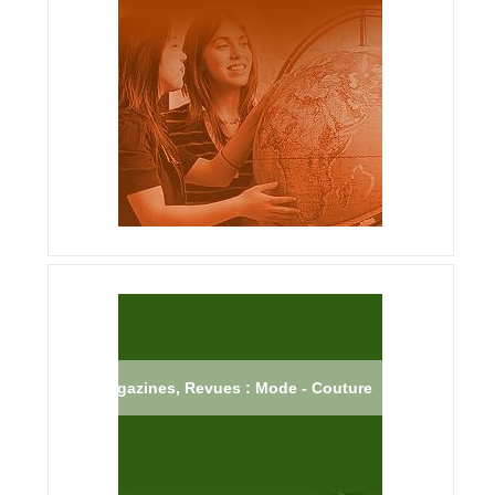
Magazines, Revues : Mode - Couture