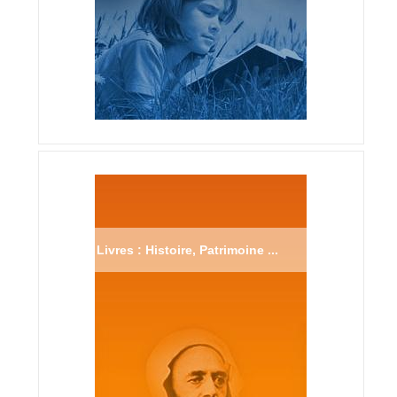
Livres : Histoire, Patrimoine ...