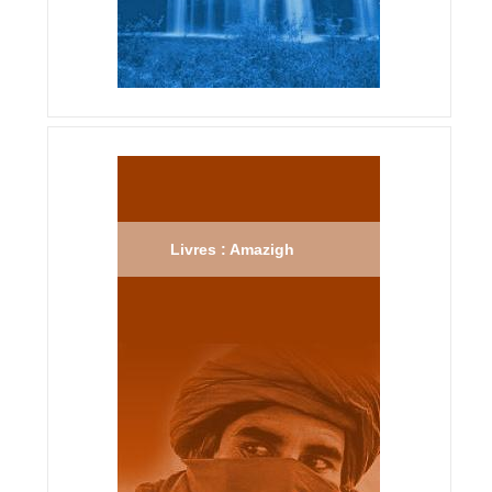
Livres : Amazigh