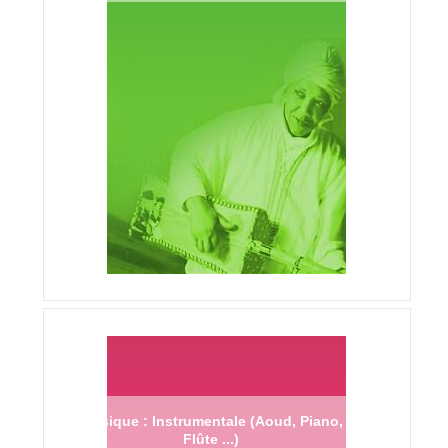
Musique : Instrumentale (Aoud, Piano,
Flûte ...)