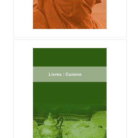
Livres : Cuisine