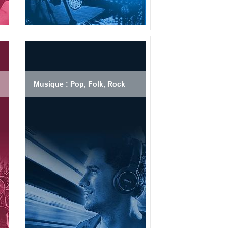
Musique : Pop, Folk, Rock