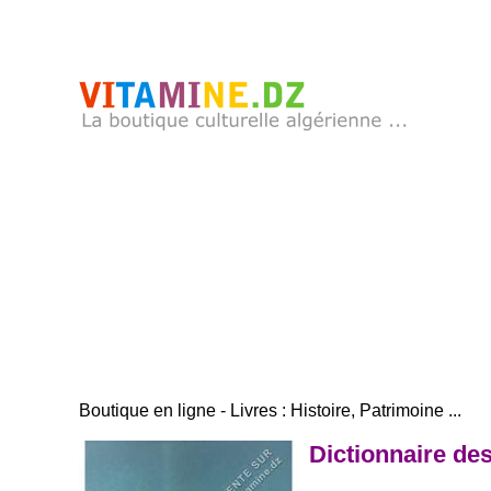
Boutique en ligne - Livres : Histoire, Patrimoine ...
Dictionnaire de