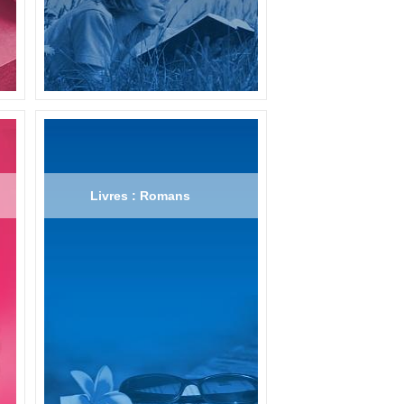
Livres : Romans