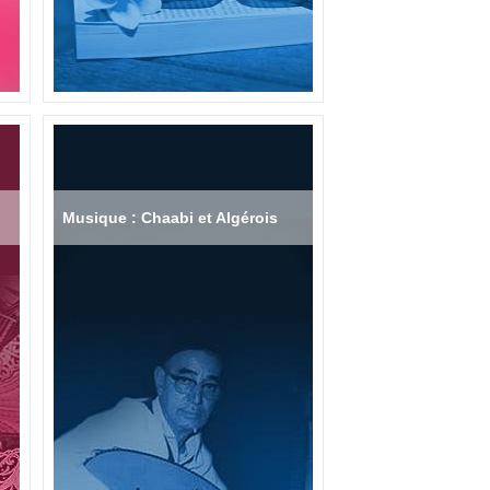
Musique : Chaabi et Algérois