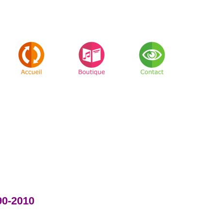
90-2010