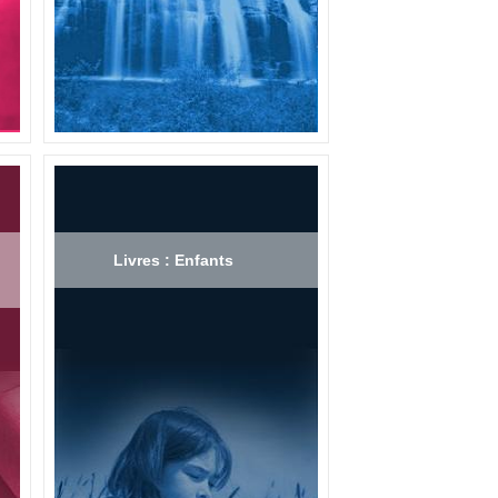
Livres : Enfants