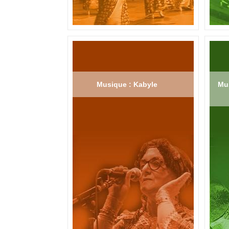
Musique : Kabyle
Mus