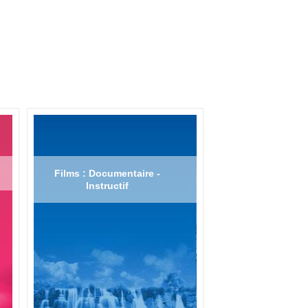
Films : Documentaire -
Instructif