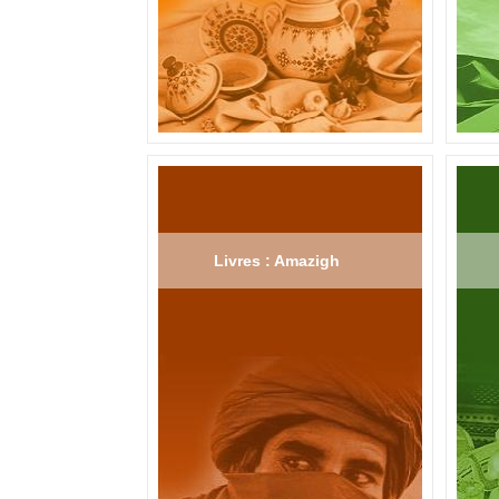
Livres : Amazigh