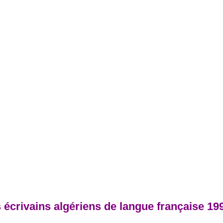
s écrivains algériens de langue française 19