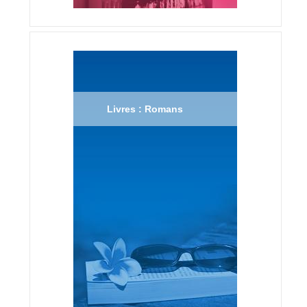
Livres : Romans