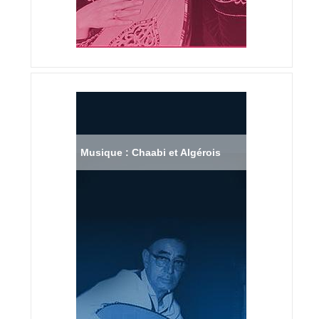
Musique : Chaabi et Algérois