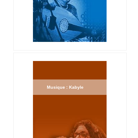
Musique : Kabyle