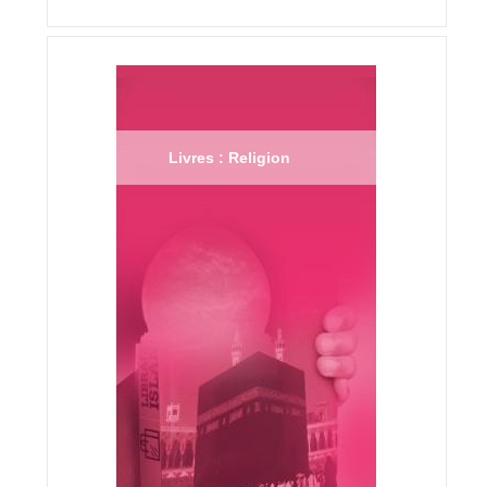
Livres : Religion