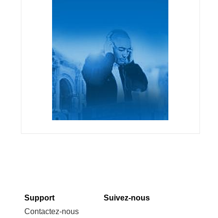
Support
Suivez-nous
Contactez-nous