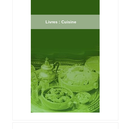
Livres : Cuisine