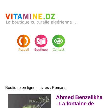
Boutique en ligne - Livres : Romans
Ahmed Benzelikha
- La fontaine de