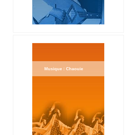
Musique : Chaouie