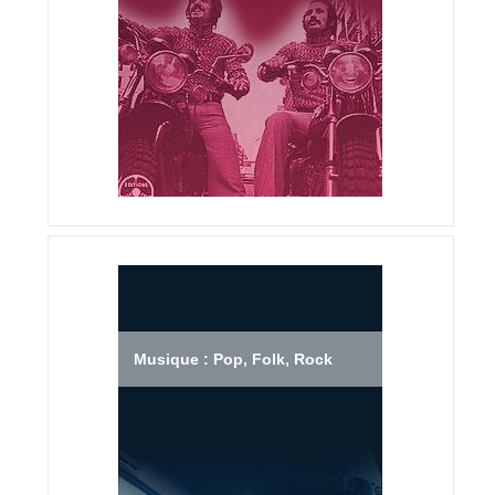
Musique : Pop, Folk, Rock