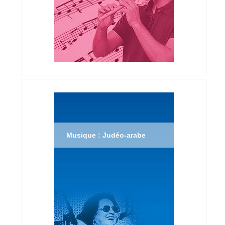
Musique : Judéo-arabe