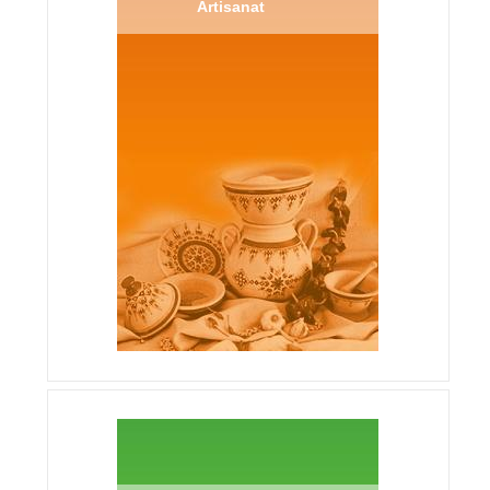
Artisanat