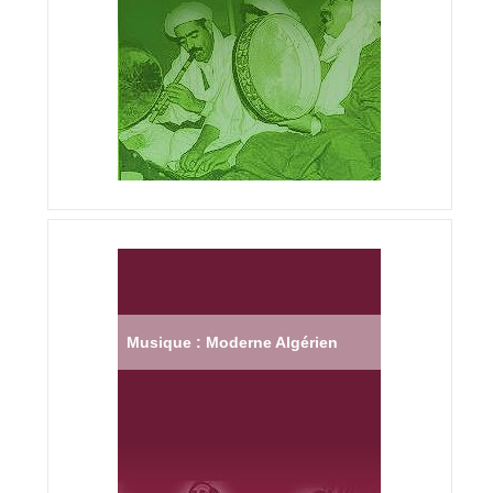
Musique : Moderne Algérien