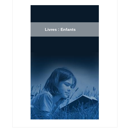
Livres : Enfants