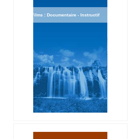
Films : Documentaire - Instructif