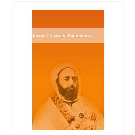
Livres : Histoire, Patrimoine ...