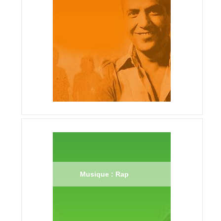
Musique : Rap