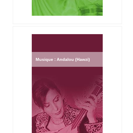
Musique : Andalou (Hawzi)