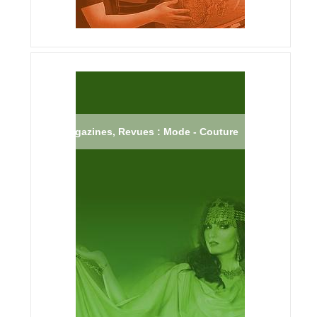
Magazines, Revues : Mode - Couture