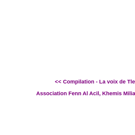
<< Compilation - La voix de Tl
Association Fenn Al Acil, Khemis Mili