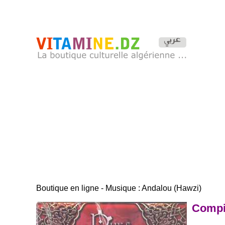
Boutique en ligne - Musique : Andalou (Hawzi)
Compil