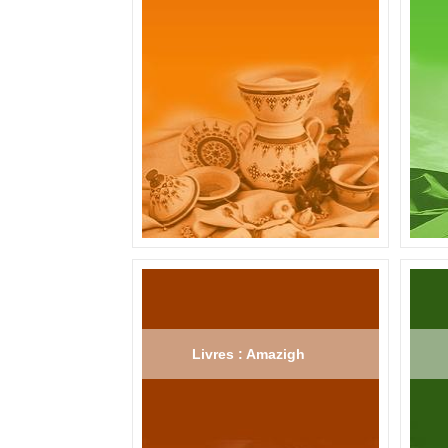
Livres : Amazigh