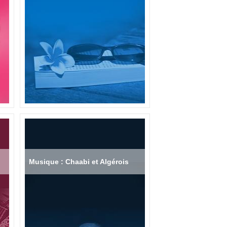
Musique : Chaabi et Algérois