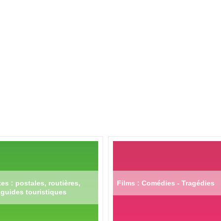
es : postales, routières,
Films : Comédies - Tragédies
guides touristiques