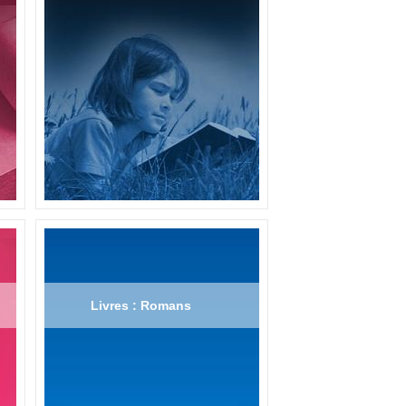
Livres : Romans