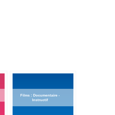
Films : Documentaire -
Instructif