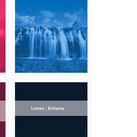
Livres : Enfants