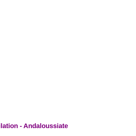
ation - Andaloussiate