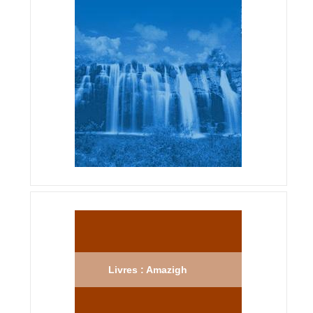
Livres : Amazigh