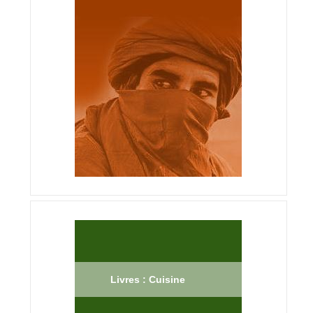
Livres : Cuisine