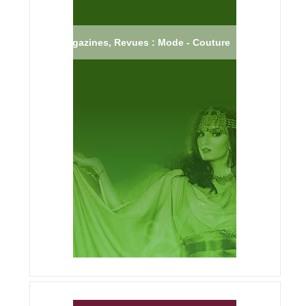
Magazines, Revues : Mode - Couture