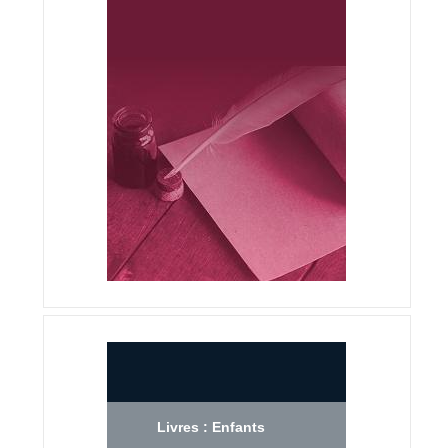
Livres : Enfants