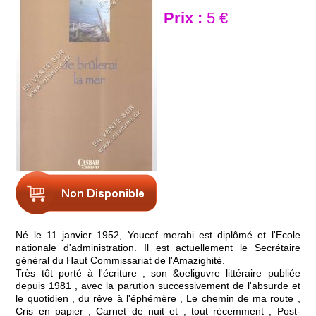
Prix :
5 €
Né le 11 janvier 1952, Youcef merahi est diplômé et l'Ecole
nationale d'administration. Il est actuellement le Secrétaire
général du Haut Commissariat de l'Amazighité.
Très tôt porté à l'écriture , son &oeliguvre littéraire publiée
depuis 1981 , avec la parution successivement de l'absurde et
le quotidien , du rêve à l'éphémère , Le chemin de ma route ,
Cris en papier , Carnet de nuit et , tout récemment , Post-