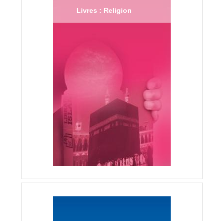
Livres : Religion