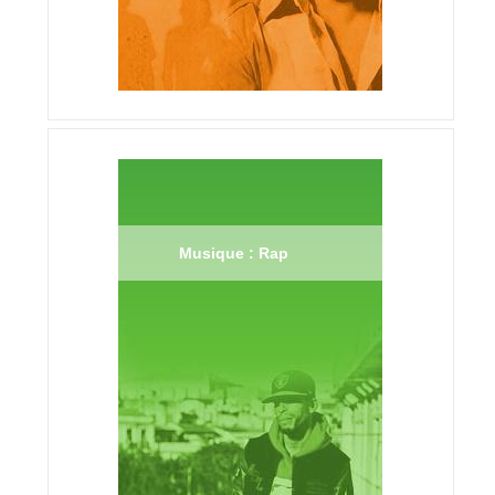
Musique : Rap