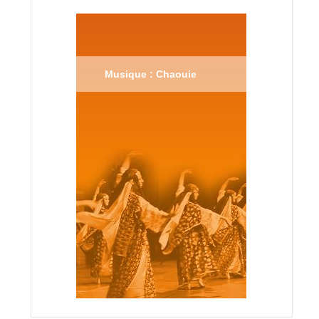
Musique : Chaouie