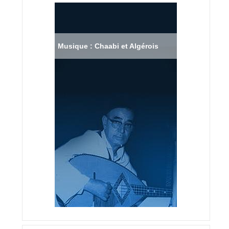
Musique : Chaabi et Algérois