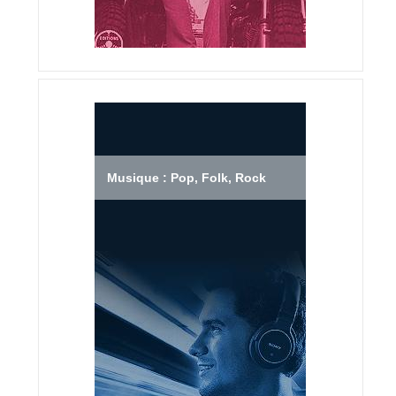
Musique : Pop, Folk, Rock