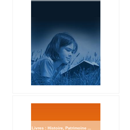
Livres : Histoire, Patrimoine ...