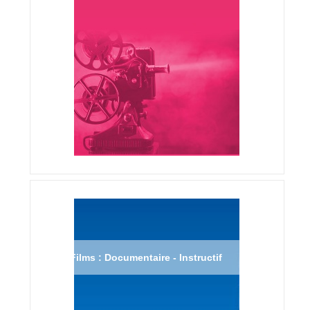
Films : Documentaire - Instructif