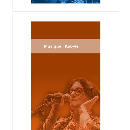
Musique : Kabyle