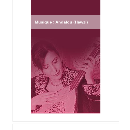
Musique : Andalou (Hawzi)