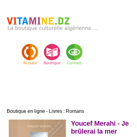
Boutique en ligne - Livres : Romans
Youcef Merahi - Je
brûlerai la mer