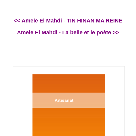
<< Amele El Mahdi - TIN HINAN MA REINE
Amele El Mahdi - La belle et le poète >>
Artisanat