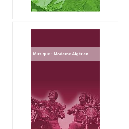
Musique : Moderne Algérien