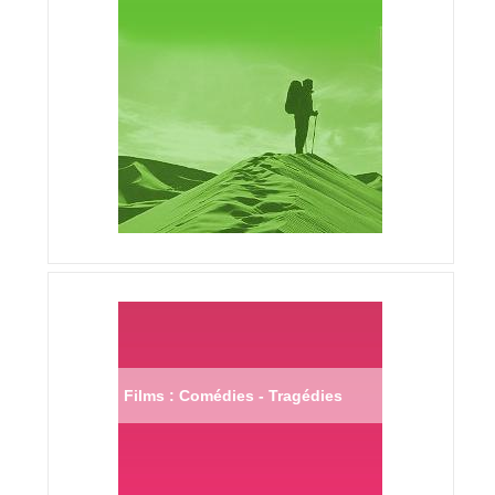
Films : Comédies - Tragédies