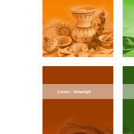
Livres : Amazigh