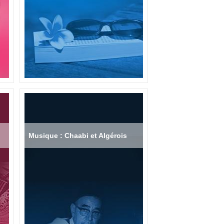
Musique : Chaabi et Algérois