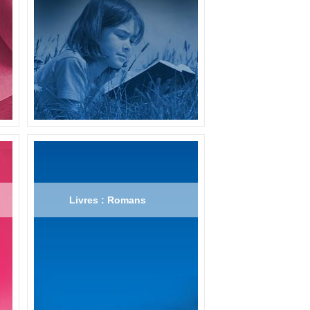
Livres : Romans