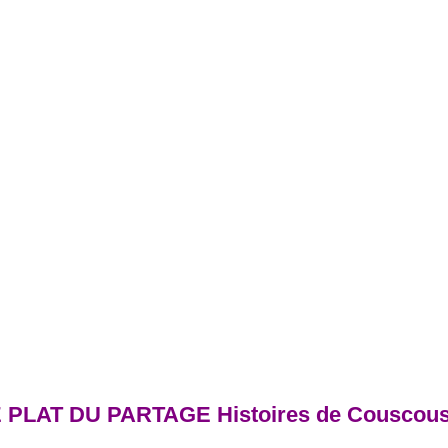
 LE PLAT DU PARTAGE Histoires de Couscou