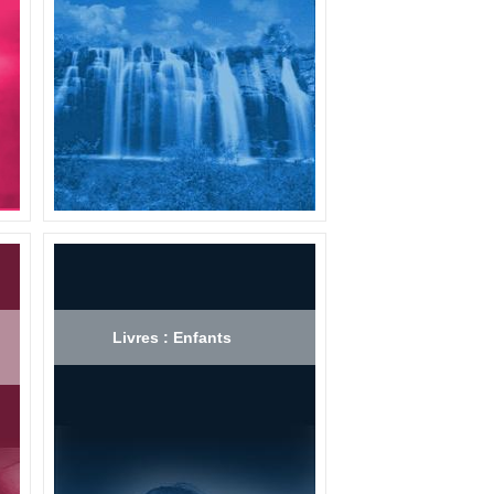
Livres : Enfants