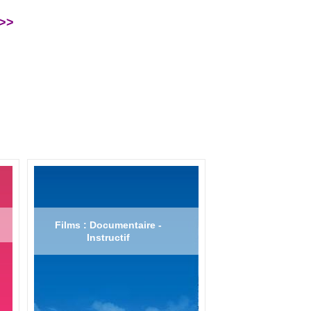
 >>
Films : Documentaire -
Instructif