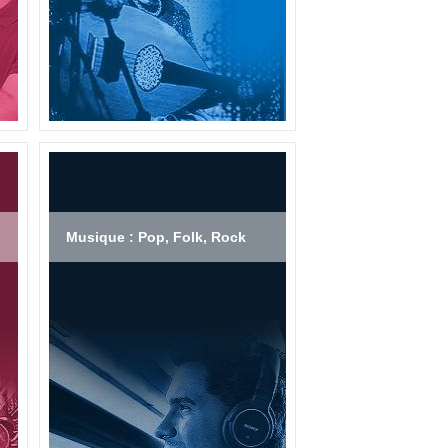
Musique : Pop, Folk, Rock