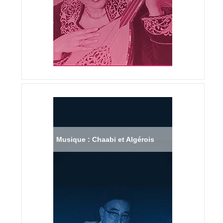
Musique : Chaabi et Algérois