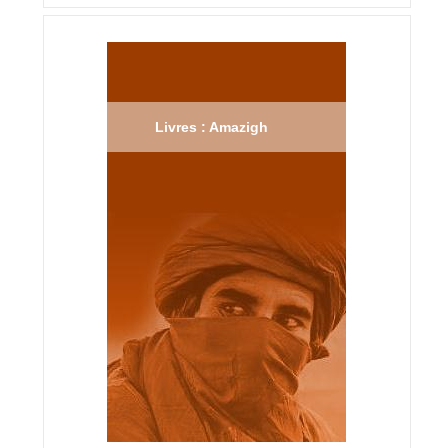
Livres : Amazigh