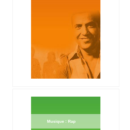
Musique : Rap