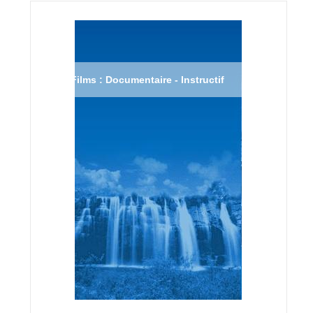
Films : Documentaire - Instructif