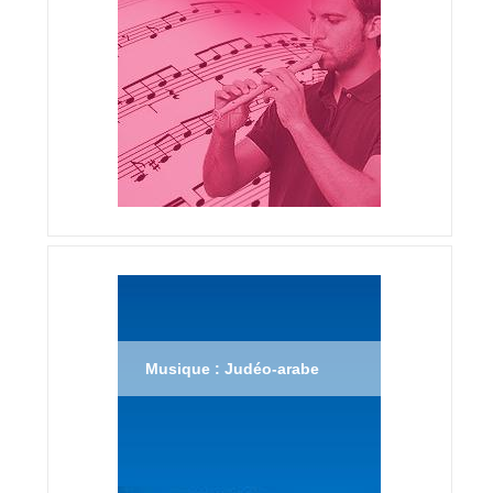
Musique : Judéo-arabe