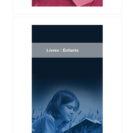
Livres : Enfants