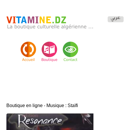
Boutique en ligne - Musique : Staïfi