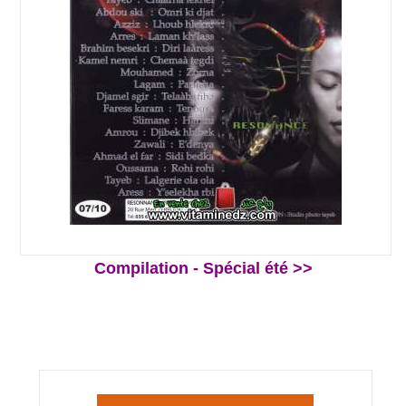
Compilation - Spécial été >>