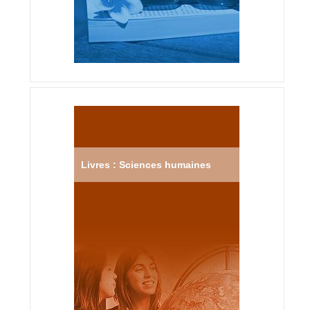
Livres : Sciences humaines