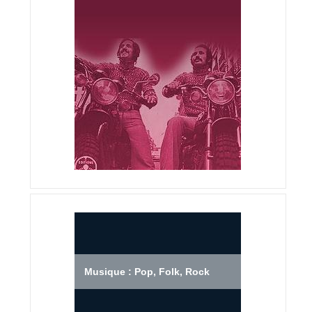
Musique : Pop, Folk, Rock