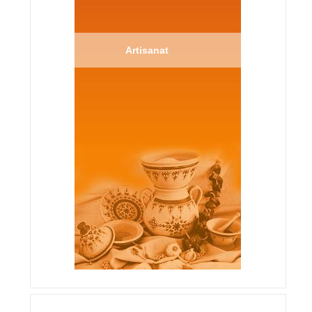
Artisanat