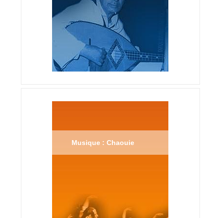
Musique : Chaouie