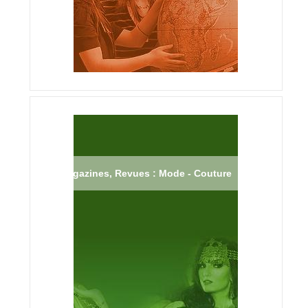
Magazines, Revues : Mode - Couture