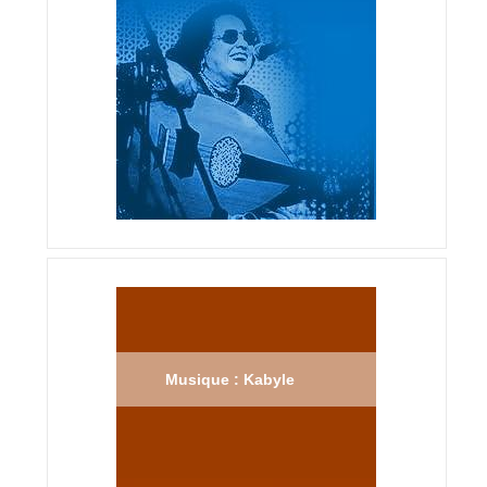
Musique : Kabyle