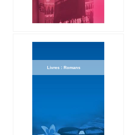
Livres : Romans