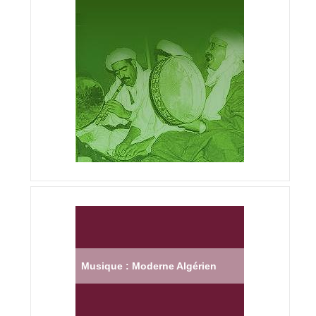
Musique : Moderne Algérien