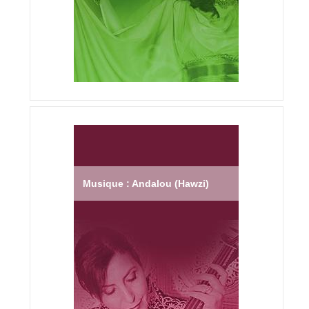
Musique : Andalou (Hawzi)