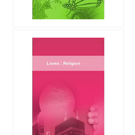
Livres : Religion