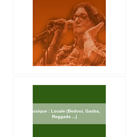
Musique : Locale (Bedoui, Gasba,
Reggada ...)