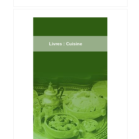
Livres : Cuisine