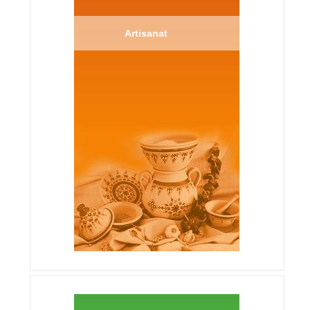
Artisanat