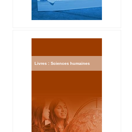
Livres : Sciences humaines