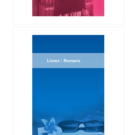
Livres : Romans