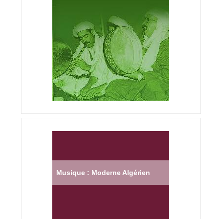
Musique : Moderne Algérien