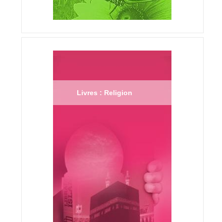
Livres : Religion