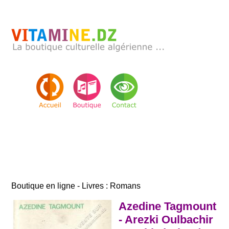
Boutique en ligne - Livres : Romans
Azedine Tagmount
- Arezki Oulbachir