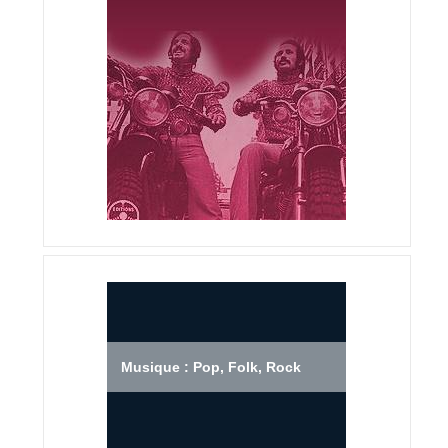
Musique : Pop, Folk, Rock