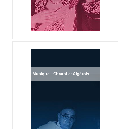
Musique : Chaabi et Algérois