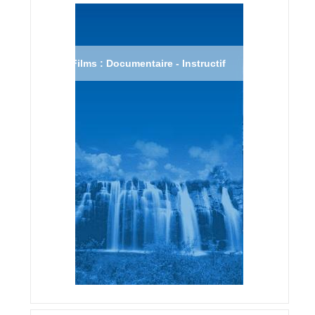
Films : Documentaire - Instructif