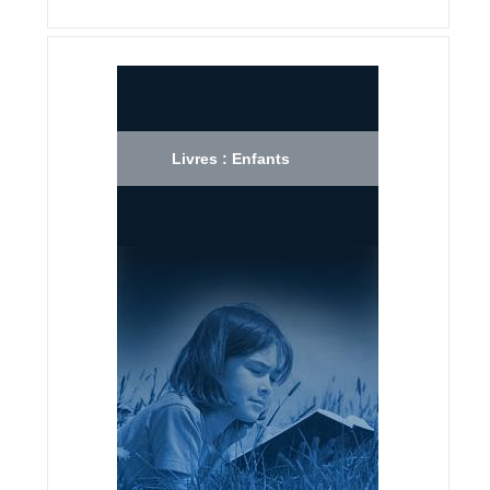
Livres : Enfants