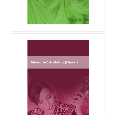
Musique : Andalou (Hawzi)