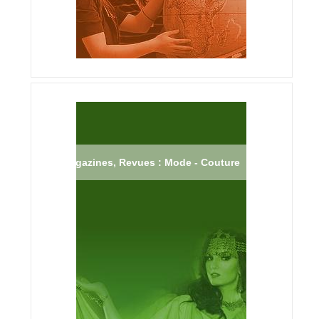
Magazines, Revues : Mode - Couture