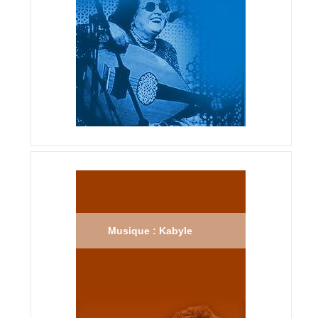
Musique : Kabyle