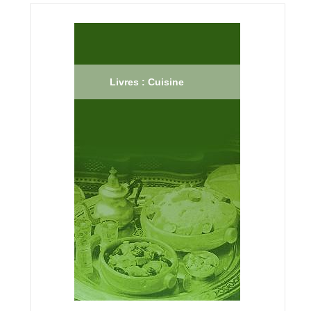
Livres : Cuisine