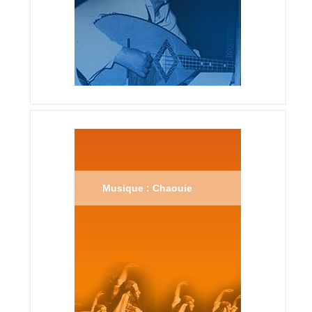
Musique : Chaouie