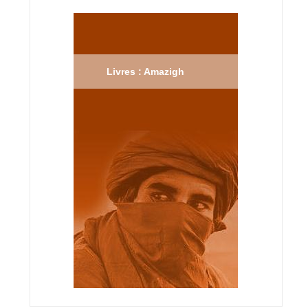
Livres : Amazigh