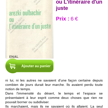
ou L'itinéraire d'un
juste
Prix :
6 €
ni lui, ni les autres ne savaient d'une façon certaine depuis
combien de jours durait leur marche. Ils avaient perdu toute
notion de temps.
Dans l'immensité du désert, le temps et l'espace se
présentaient à leur esprit comme deux choses que rien ne
pouvait borner ou subdiviser.
Ils marchaient, mais ils ne savaient où ils allaient. La seul