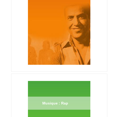
Musique : Rap