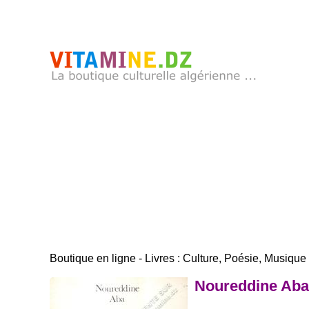
Boutique en ligne - Livres : Culture, Poésie, Musique .
Noureddine Aba