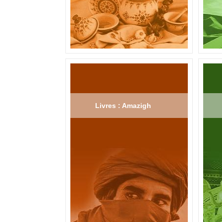
Livres : Amazigh