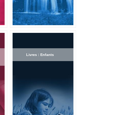
Livres : Enfants