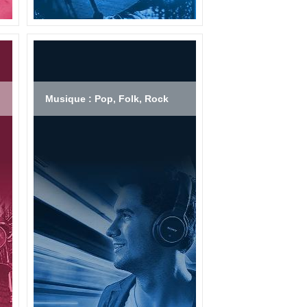
Musique : Pop, Folk, Rock