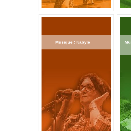
Musique : Kabyle
Mus