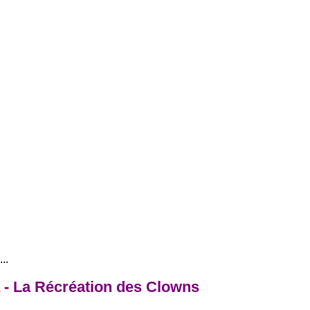
..
 - La Récréation des Clowns