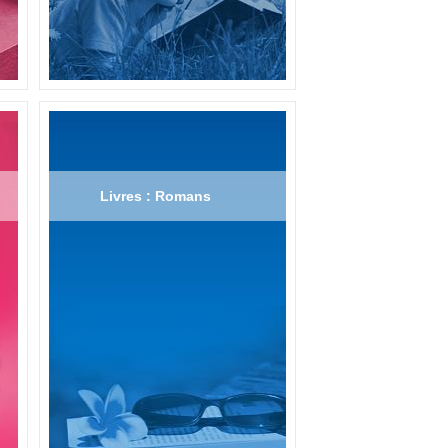
Livres : Romans