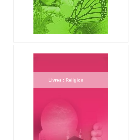
Livres : Religion