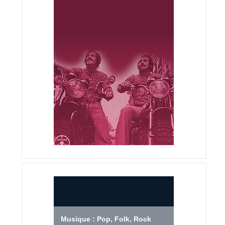
Musique : Pop, Folk, Rock