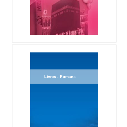
Livres : Romans