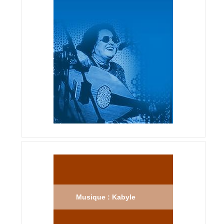
Musique : Kabyle