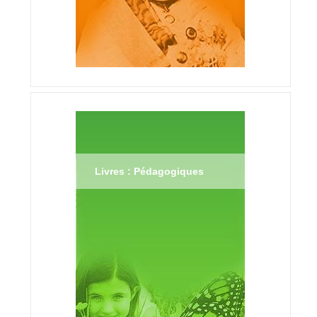
Livres : Pédagogiques