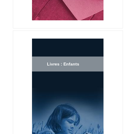
Livres : Enfants