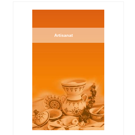
Artisanat