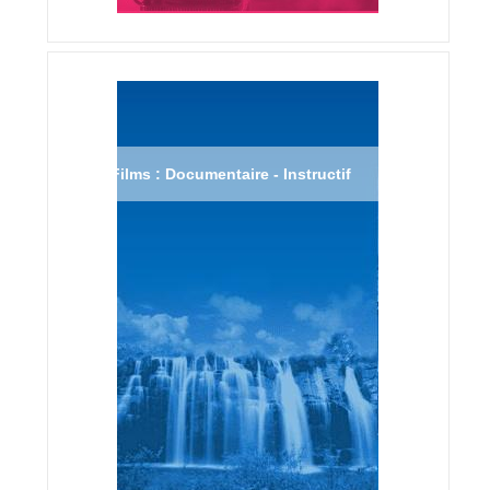
Films : Documentaire - Instructif