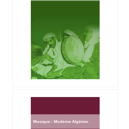
Musique : Moderne Algérien