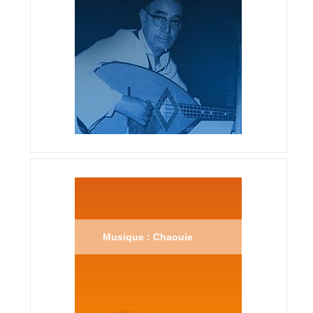
Musique : Chaouie