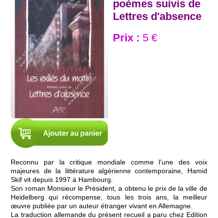
poèmes suivis de
Lettres d'absence
Prix :
5 €
Reconnu par la critique mondiale comme l'une des voix
majeures de la littérature algérienne contemporaine, Hamid
Skif vit depuis 1997 à Hambourg.
Son roman Monsieur le Président, a obtenu le prix de la ville de
Heidelberg qui récompense, tous les trois ans, la meilleur
œuvre publiée par un auteur étranger vivant en Allemagne.
La traduction allemande du présent recueil a paru chez Edition