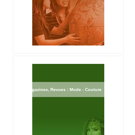
Magazines, Revues : Mode - Couture