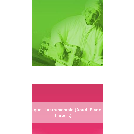
Musique : Instrumentale (Aoud, Piano,
Flûte ...)