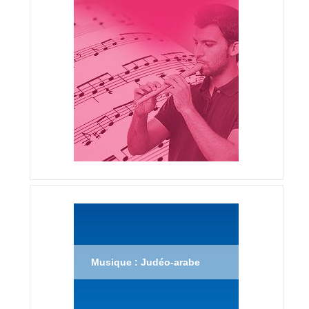
Musique : Judéo-arabe