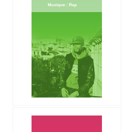
Musique : Rap