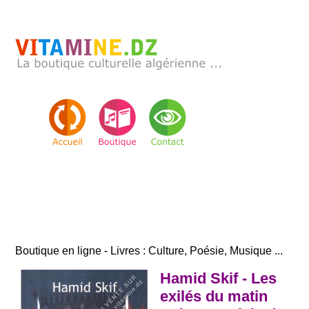
Boutique en ligne - Livres : Culture, Poésie, Musique ...
Hamid Skif - Les
exilés du matin