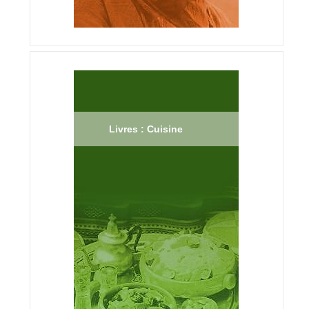
Livres : Cuisine