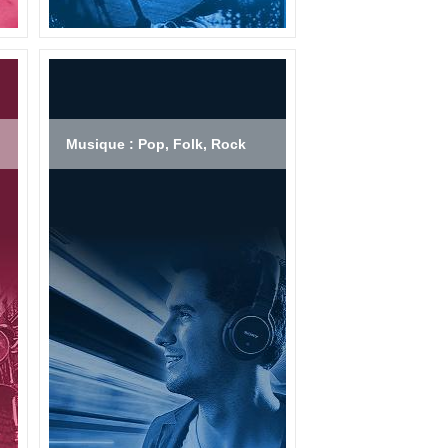
Musique : Pop, Folk, Rock