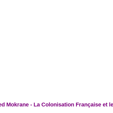
 Mokrane - La Colonisation Française et l