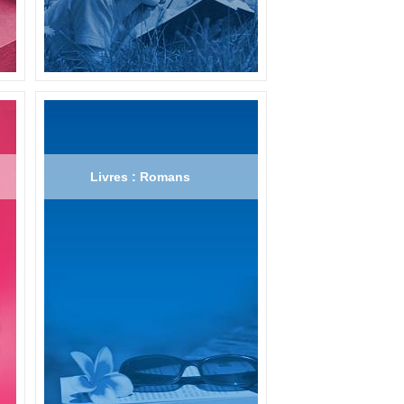
Livres : Romans