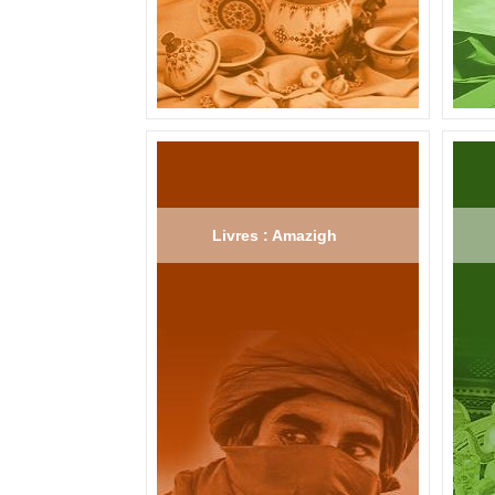
Livres : Amazigh