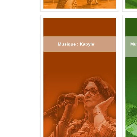
Musique : Kabyle
Mus