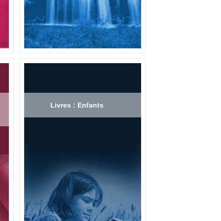
Livres : Enfants