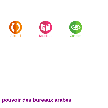
e pouvoir des bureaux arabes