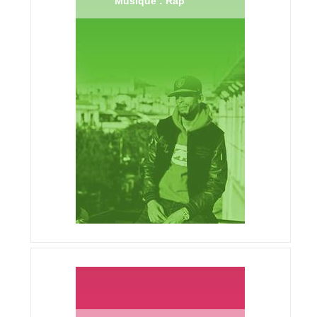
Musique : Rap