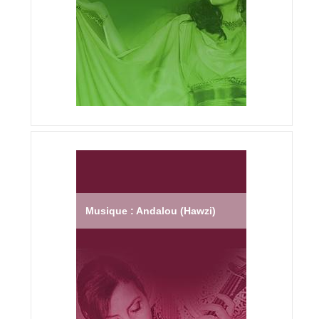
Musique : Andalou (Hawzi)