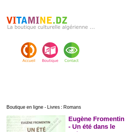
Boutique en ligne - Livres : Romans
Eugène Fromentin
- Un été dans le