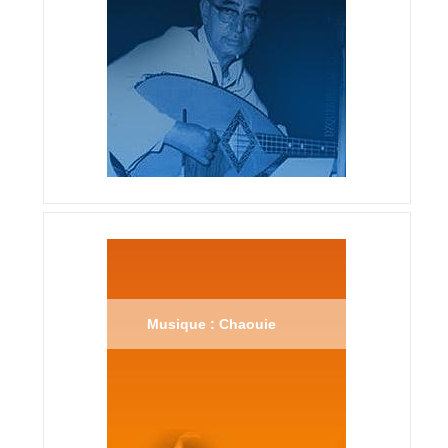
Musique : Chaouie