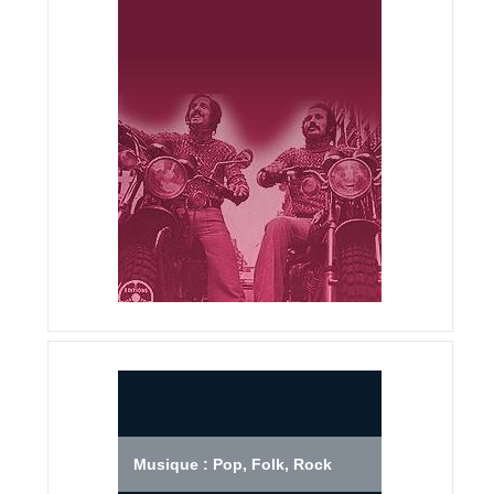
Musique : Pop, Folk, Rock