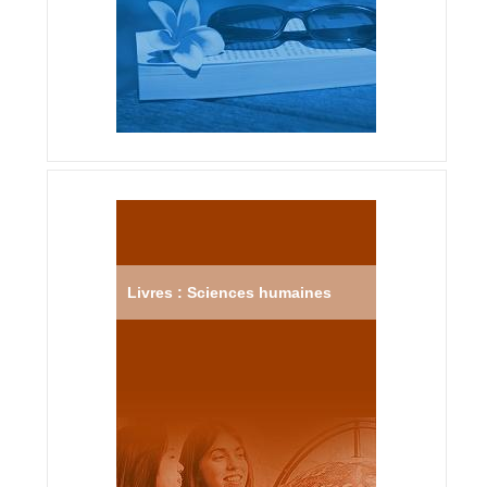
Livres : Sciences humaines