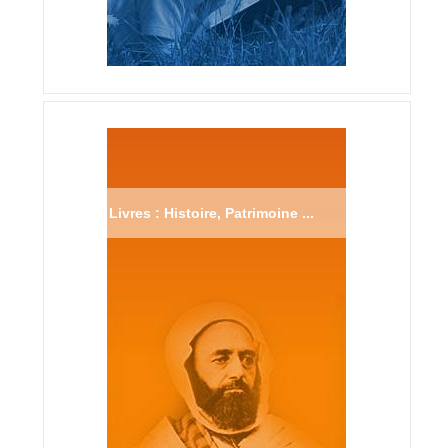
Livres : Histoire, Patrimoine ...