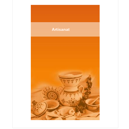
Artisanat