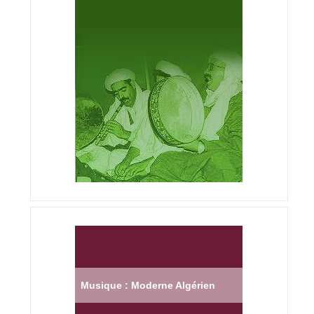
Musique : Moderne Algérien