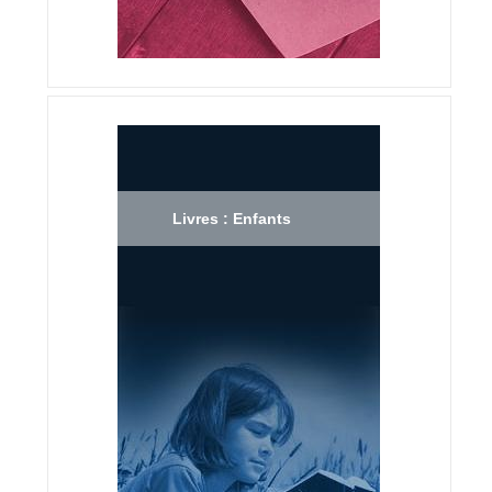
Livres : Enfants