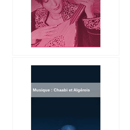
Musique : Chaabi et Algérois