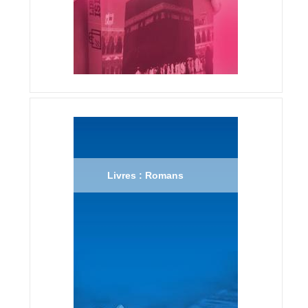
Livres : Romans