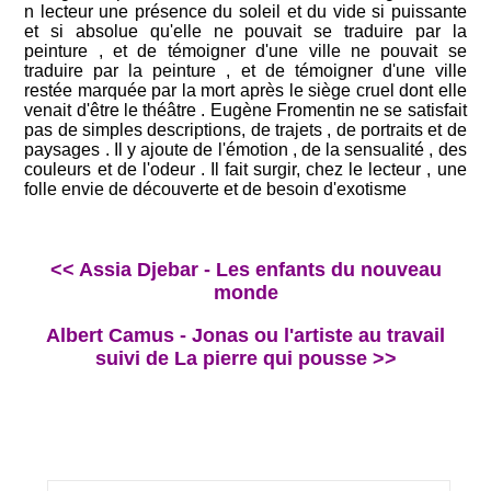
n lecteur une présence du soleil et du vide si puissante
et si absolue qu'elle ne pouvait se traduire par la
peinture , et de témoigner d'une ville ne pouvait se
traduire par la peinture , et de témoigner d'une ville
restée marquée par la mort après le siège cruel dont elle
venait d'être le théâtre . Eugène Fromentin ne se satisfait
pas de simples descriptions, de trajets , de portraits et de
paysages . Il y ajoute de l'émotion , de la sensualité , des
couleurs et de l'odeur . Il fait surgir, chez le lecteur , une
folle envie de découverte et de besoin d'exotisme
<< Assia Djebar - Les enfants du nouveau
monde
Albert Camus - Jonas ou l'artiste au travail
suivi de La pierre qui pousse >>