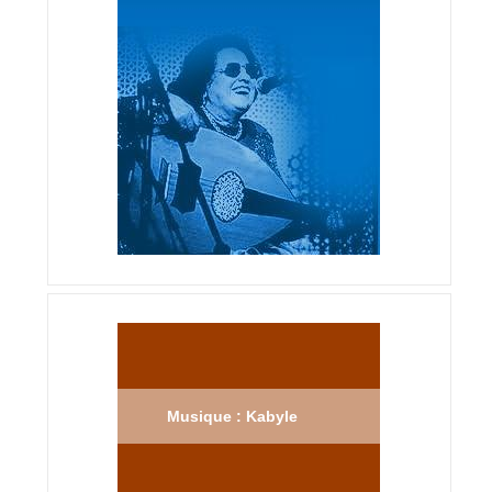
Musique : Kabyle