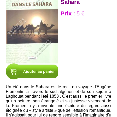
Sahara
Prix :
5 €
Un été dans le Sahara est le récit du voyage d'Eugène
Fromentin à travers le sud algérien et de son séjour à
Laghouat pendant l'été 1853 . C'est aussi le premier livre
qu'un peintre. son étrangeté et sa justesse vivement de
là. Fromentin y a inventé une écriture du regard aussi
éloignée du « style artiste » que de l'effusion romantique.
Il s'agissait pour lui de rendre sensible à l'imaginaire d'u