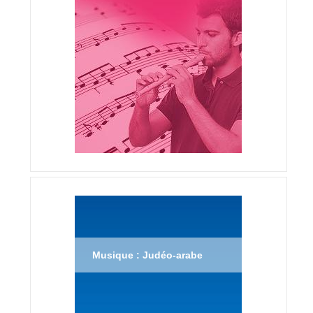
Musique : Judéo-arabe