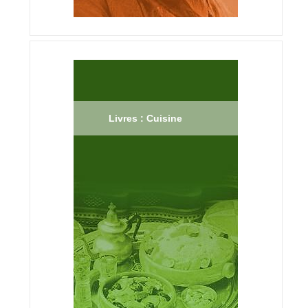
Livres : Cuisine