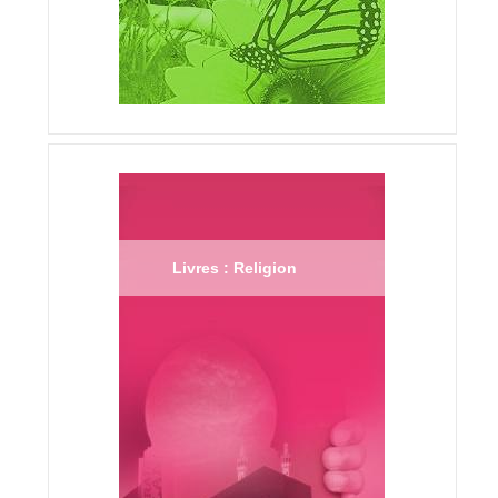
Livres : Religion