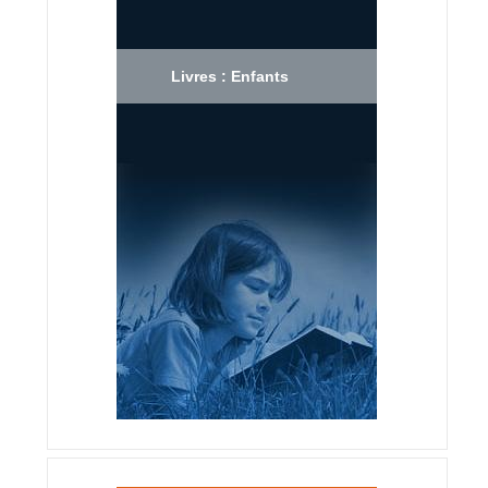
Livres : Enfants