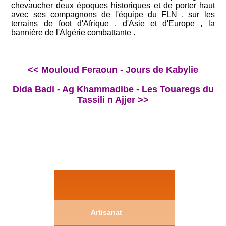
chevaucher deux époques historiques et de porter haut
avec ses compagnons de l'équipe du FLN , sur les
terrains de foot d'Afrique , d'Asie et d'Europe , la
bannière de l'Algérie combattante .
<< Mouloud Feraoun - Jours de Kabylie
Dida Badi - Ag Khammadibe - Les Touaregs du
Tassili n Ajjer >>
Artisanat