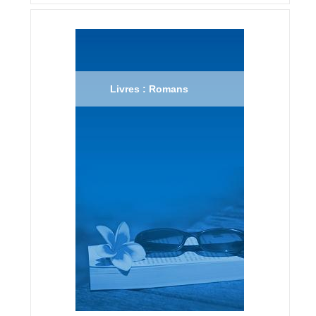
Livres : Romans