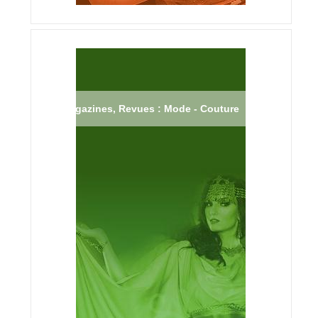
Magazines, Revues : Mode - Couture