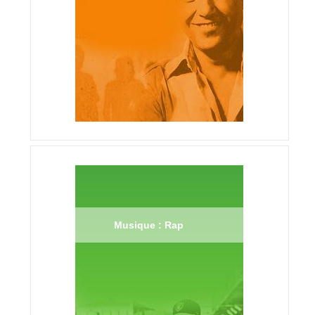
Musique : Rap