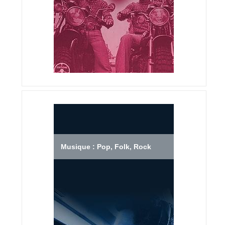
Musique : Pop, Folk, Rock