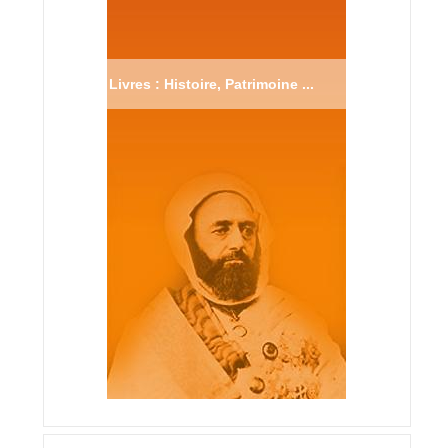
Livres : Histoire, Patrimoine ...