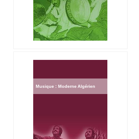
Musique : Moderne Algérien