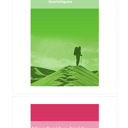
touristiques