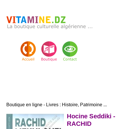
Boutique en ligne - Livres : Histoire, Patrimoine ...
Hocine Seddiki -
RACHID