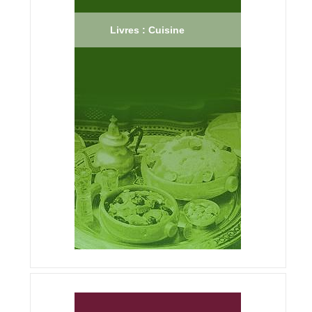
Livres : Cuisine