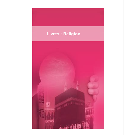
Livres : Religion