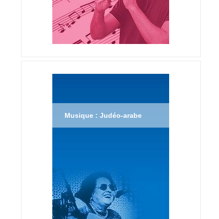
Musique : Judéo-arabe