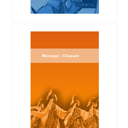
Musique : Chaouie