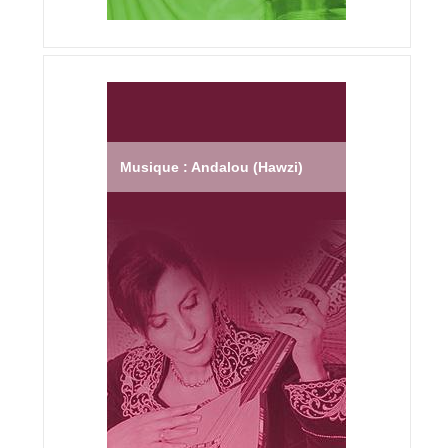
Musique : Andalou (Hawzi)