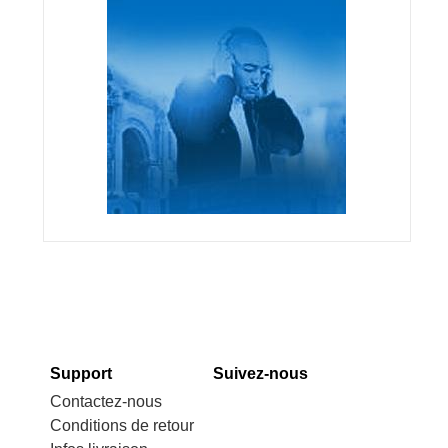
Support
Suivez-nous
Contactez-nous
Conditions de retour