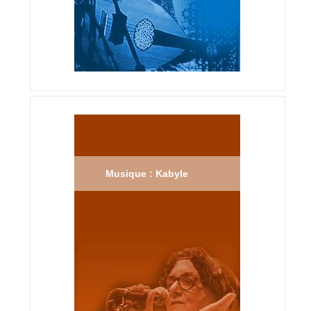
Musique : Kabyle