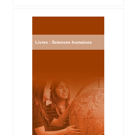
Livres : Sciences humaines