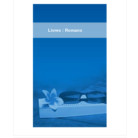
Livres : Romans