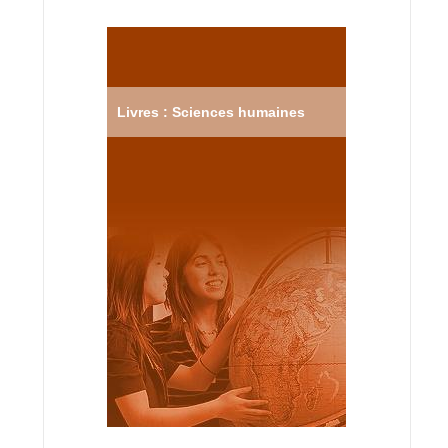
Livres : Sciences humaines