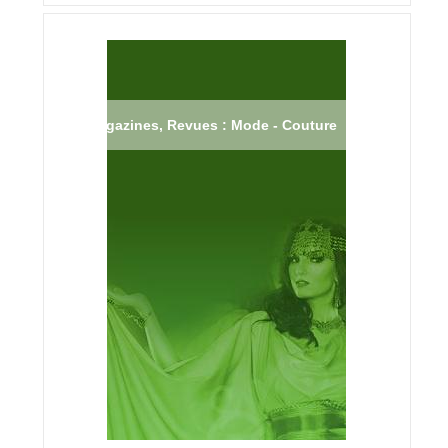
Magazines, Revues : Mode - Couture