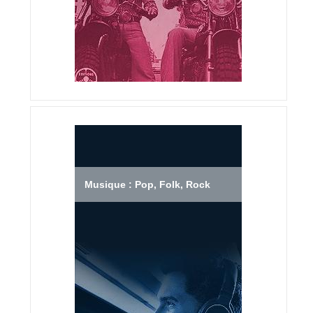
Musique : Pop, Folk, Rock