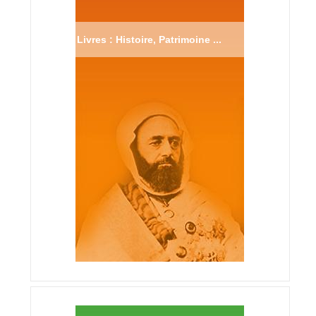
Livres : Histoire, Patrimoine ...