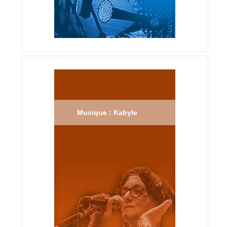
Musique : Kabyle