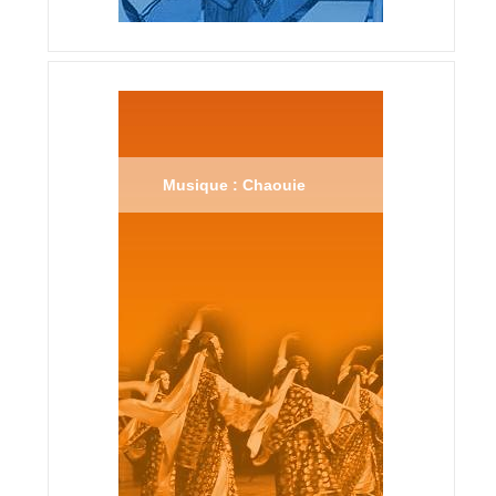
Musique : Chaouie