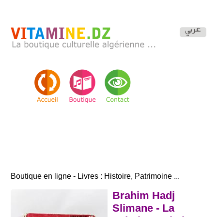
Boutique en ligne - Livres : Histoire, Patrimoine ...
Brahim Hadj
Slimane - La