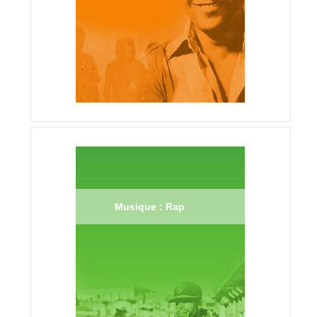
Musique : Rap