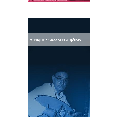
Musique : Chaabi et Algérois