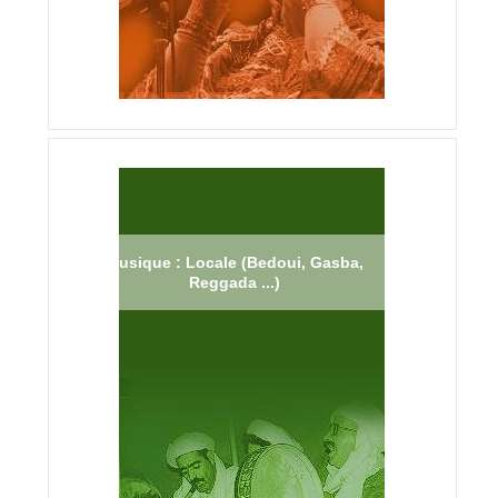
Musique : Locale (Bedoui, Gasba,
Reggada ...)