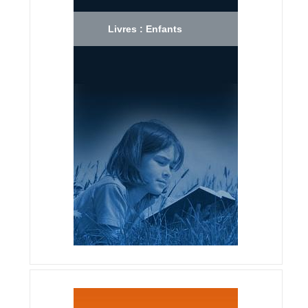
Livres : Enfants