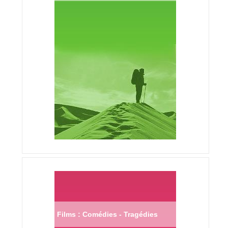
Films : Comédies - Tragédies