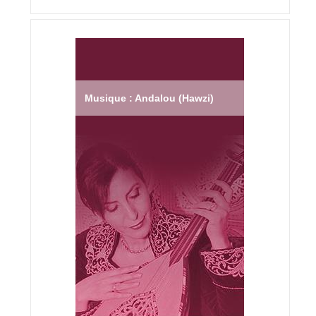
Musique : Andalou (Hawzi)