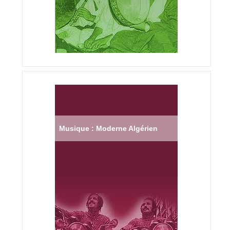
Musique : Moderne Algérien