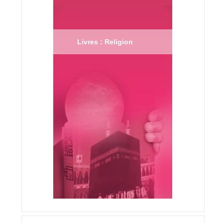
Livres : Religion