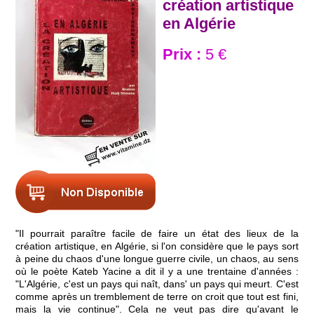
création artistique
en Algérie
Prix :
5 €
"Il pourrait paraître facile de faire un état des lieux de la
création artistique, en Algérie, si l'on considère que le pays sort
à peine du chaos d'une longue guerre civile, un chaos, au sens
où le poète Kateb Yacine a dit il y a une trentaine d'années :
"L'Algérie, c'est un pays qui naît, dans' un pays qui meurt. C'est
comme après un tremblement de terre on croit que tout est fini,
mais la vie continue". Cela ne veut pas dire qu'avant le