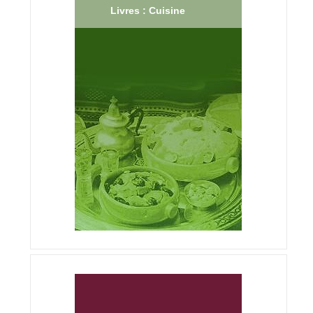
Livres : Cuisine