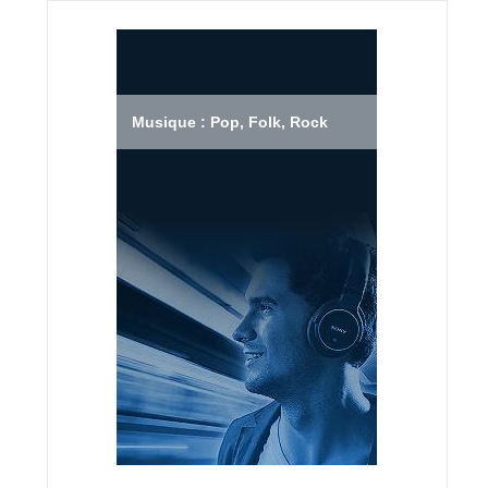
Musique : Pop, Folk, Rock