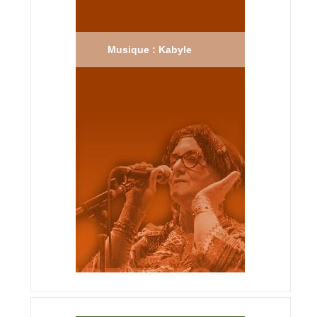
Musique : Kabyle