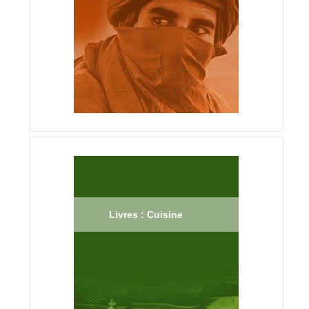
Livres : Cuisine