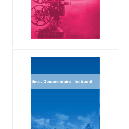
Films : Documentaire - Instructif