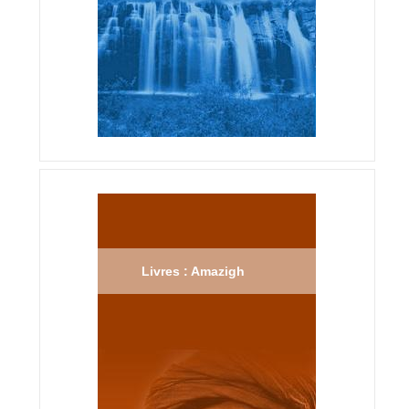
Livres : Amazigh