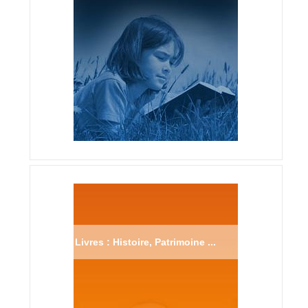
Livres : Histoire, Patrimoine ...