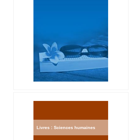
Livres : Sciences humaines