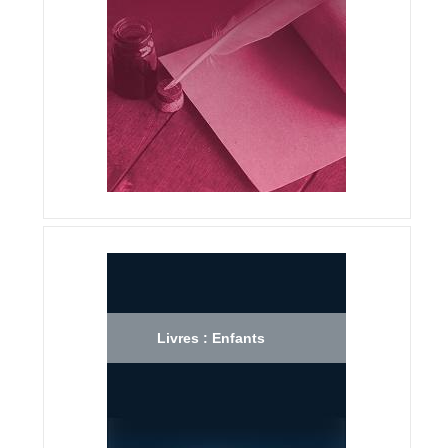
Livres : Enfants