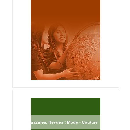
Magazines, Revues : Mode - Couture