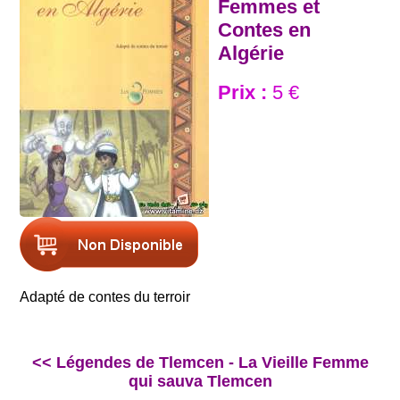
Femmes et
Contes en
Algérie
Prix :
5 €
Adapté de contes du terroir
<< Légendes de Tlemcen - La Vieille Femme
qui sauva Tlemcen