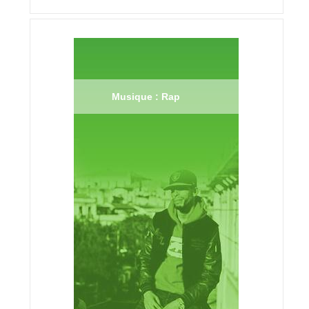
Musique : Rap