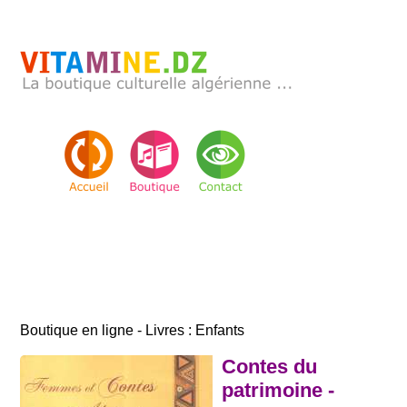
Boutique en ligne - Livres : Enfants
Contes du
patrimoine -