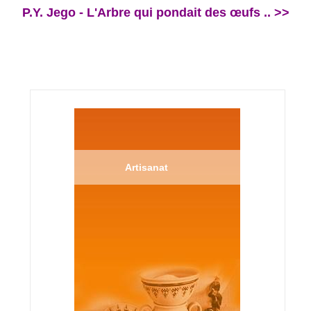
P.Y. Jego - L'Arbre qui pondait des œufs .. >>
Artisanat