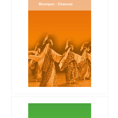
Musique : Chaouie