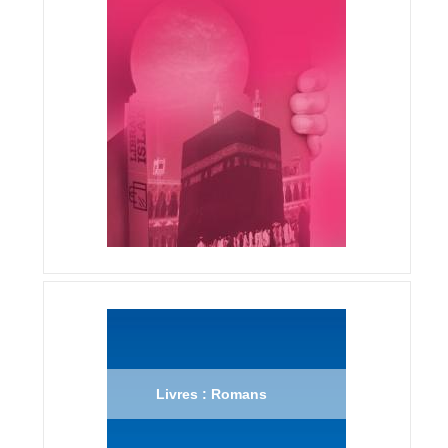
Livres : Romans