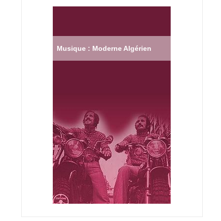
Musique : Moderne Algérien