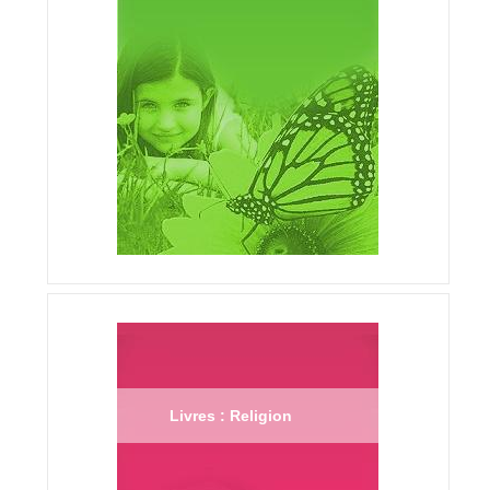
Livres : Religion