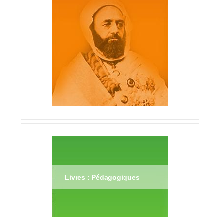
Livres : Pédagogiques