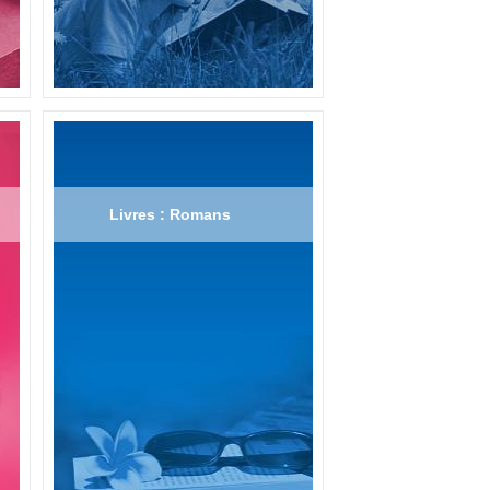
Livres : Romans