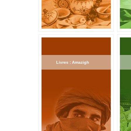
Livres : Amazigh