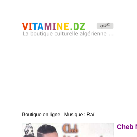
Boutique en ligne - Musique : Raï
Cheb 