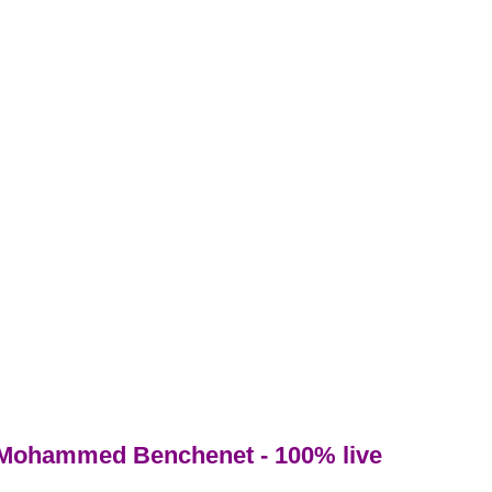
Mohammed Benchenet - 100% live