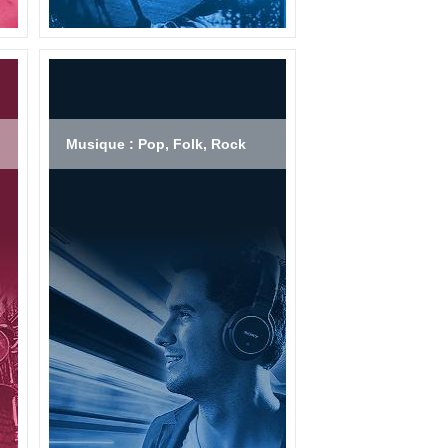
Musique : Pop, Folk, Rock