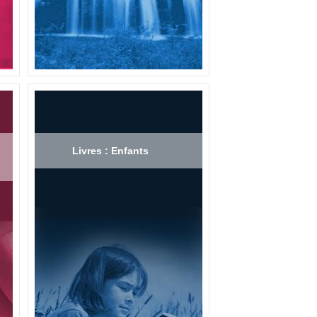
Livres : Enfants