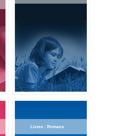
Livres : Romans