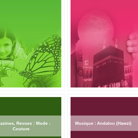
azines, Revues : Mode -
Musique : Andalou (Hawzi)
Couture