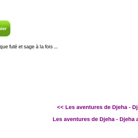
e futé et sage à la fois ...
<< Les aventures de Djeha - Dj
Les aventures de Djeha - Djeh