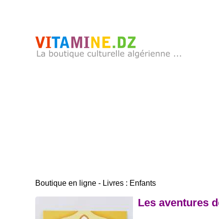
Boutique en ligne - Livres : Enfants
Les aventures d