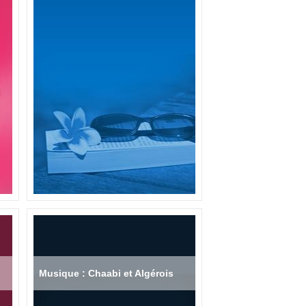
Musique : Chaabi et Algérois