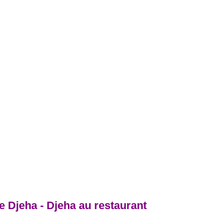
e Djeha - Djeha au restaurant