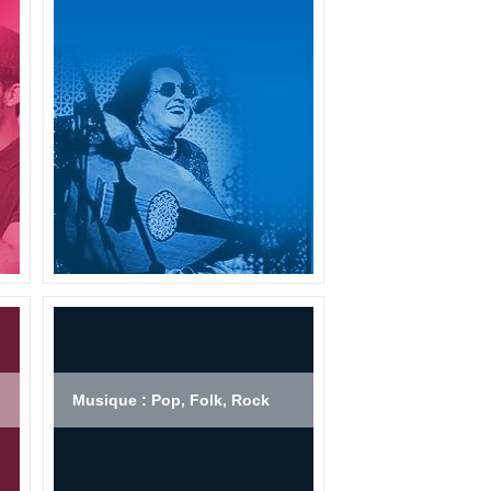
Musique : Pop, Folk, Rock