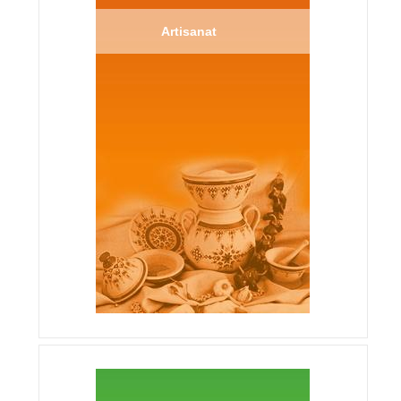
Artisanat