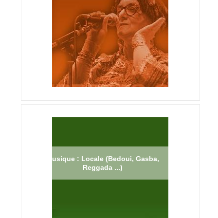
Musique : Locale (Bedoui, Gasba,
Reggada ...)