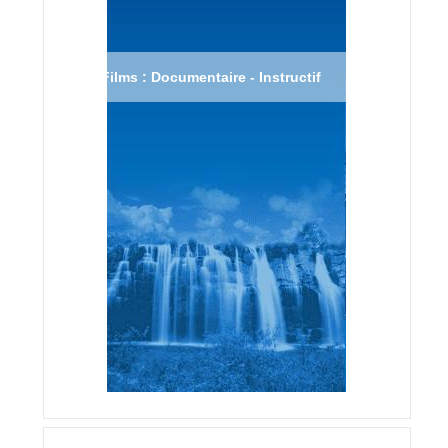
Films : Documentaire - Instructif