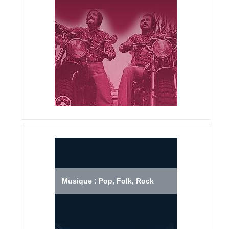
Musique : Pop, Folk, Rock