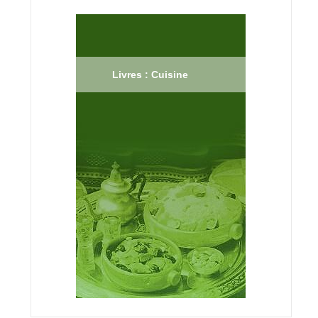
Livres : Cuisine