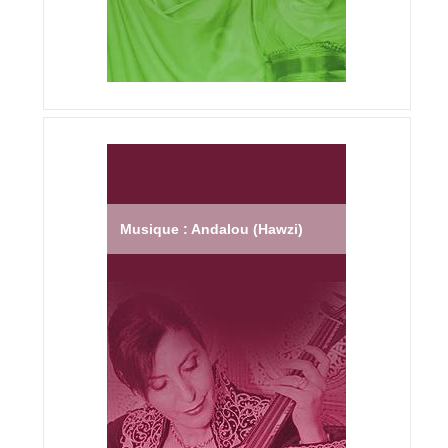
Musique : Andalou (Hawzi)