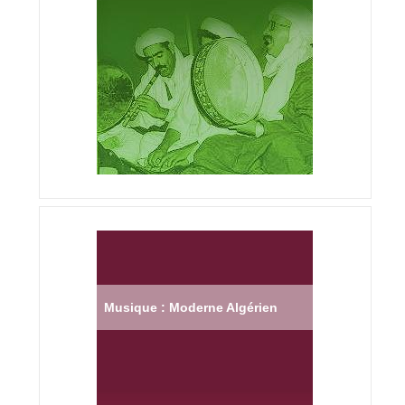
Musique : Moderne Algérien