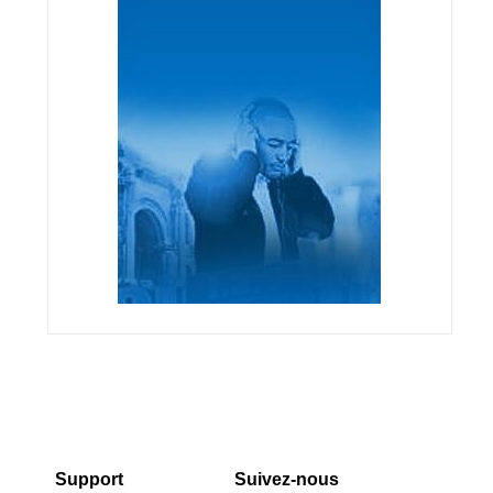
Support
Suivez-nous