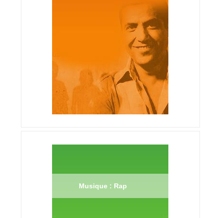
Musique : Rap