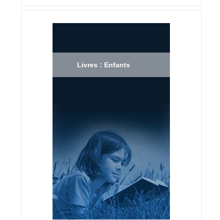
Livres : Enfants