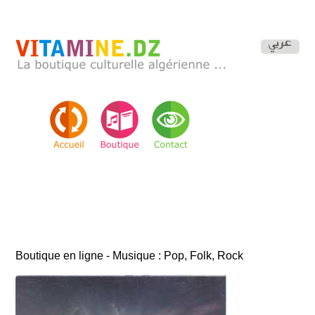
Boutique en ligne - Musique : Pop, Folk, Rock