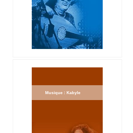
Musique : Kabyle