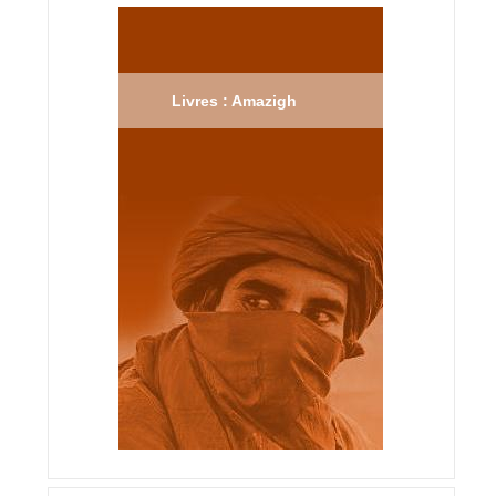
Livres : Amazigh