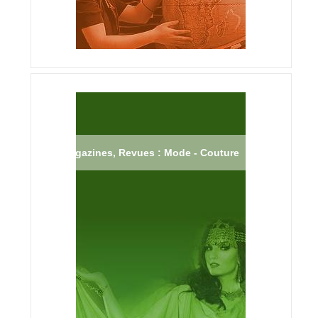
Magazines, Revues : Mode - Couture