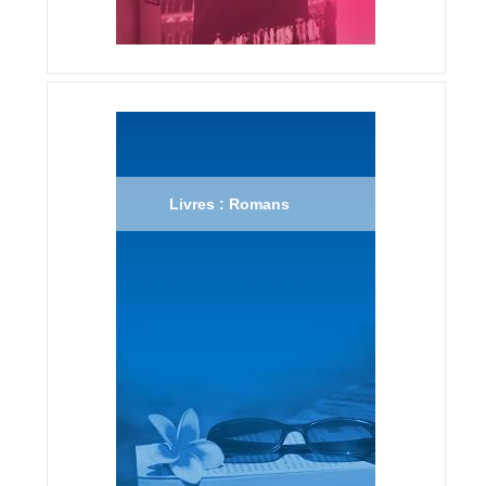
Livres : Romans