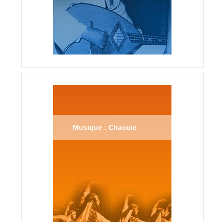
Musique : Chaouie