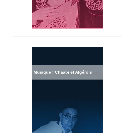
Musique : Chaabi et Algérois