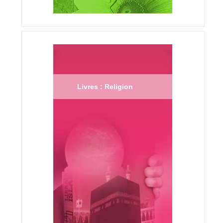
Livres : Religion