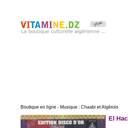
Boutique en ligne - Musique : Chaabi et Algérois
El Hac