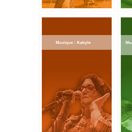
Musique : Kabyle
Mus