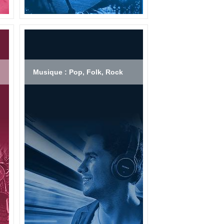
Musique : Pop, Folk, Rock