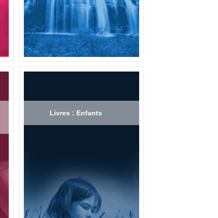
Livres : Enfants