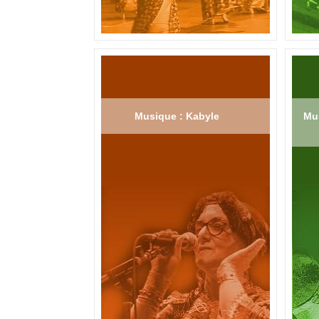
Musique : Kabyle
Mus