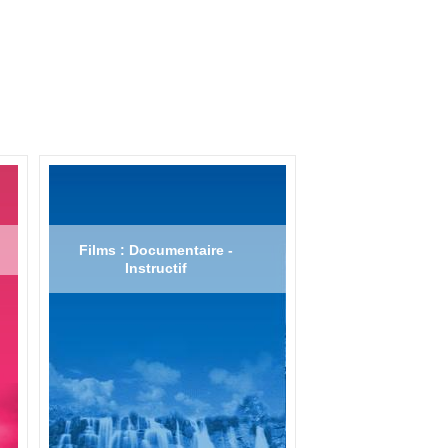
Films : Documentaire -
Instructif