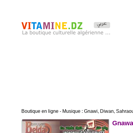
Boutique en ligne - Musique : Gnawi, Diwan, Sahraou
Gnawa 