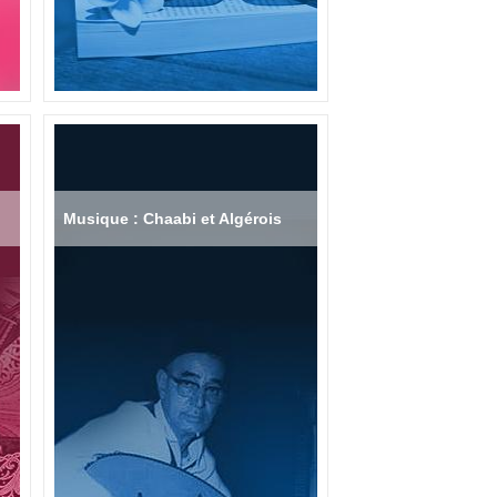
Musique : Chaabi et Algérois