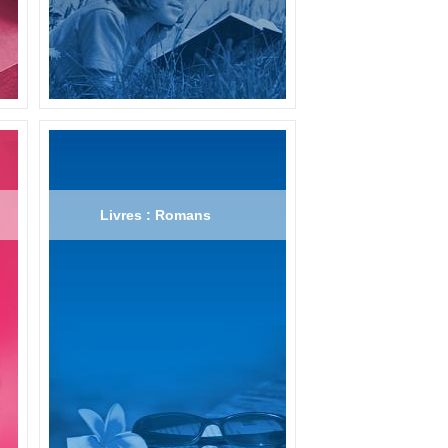
Livres : Romans