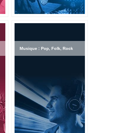
Musique : Pop, Folk, Rock