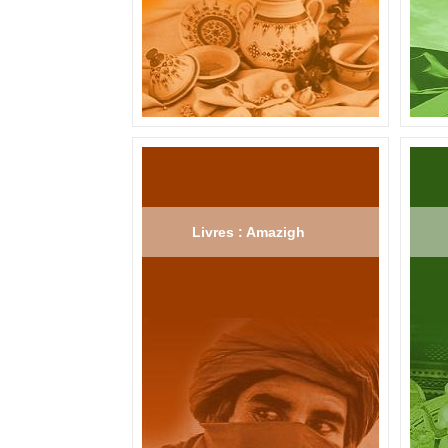
Livres : Amazigh