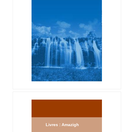
Livres : Amazigh