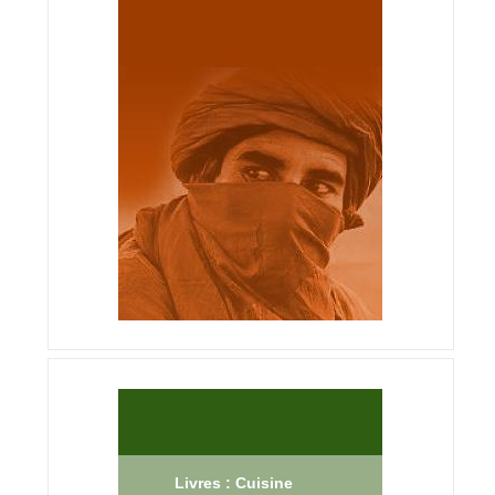
Livres : Cuisine