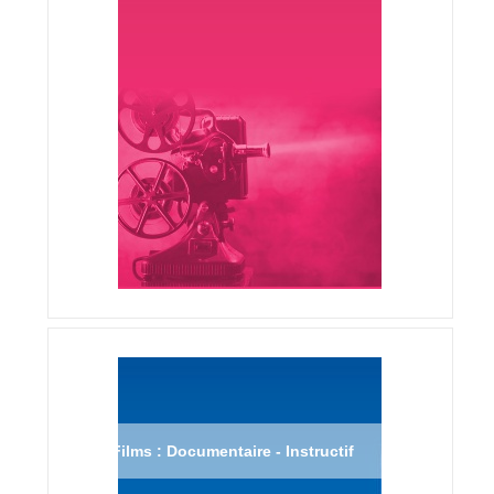
Films : Documentaire - Instructif