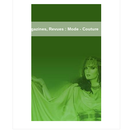
Magazines, Revues : Mode - Couture