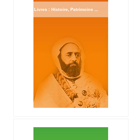
Livres : Histoire, Patrimoine ...