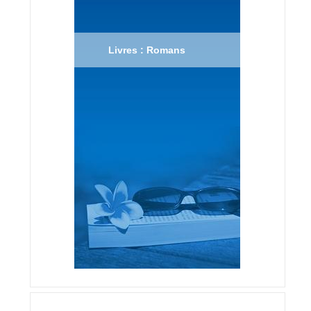
Livres : Romans