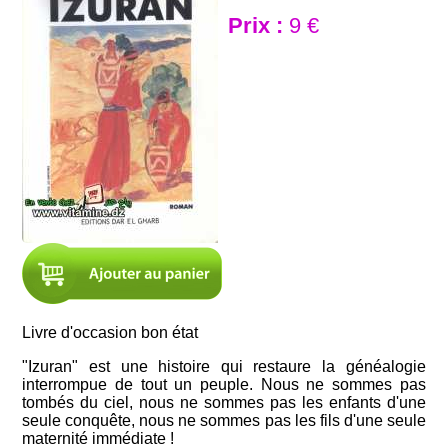
Prix :
9 €
Livre d'occasion bon état
"Izuran" est une histoire qui restaure la généalogie
interrompue de tout un peuple. Nous ne sommes pas
tombés du ciel, nous ne sommes pas les enfants d'une
seule conquête, nous ne sommes pas les fils d'une seule
maternité immédiate !