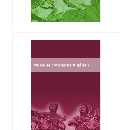
Musique : Moderne Algérien