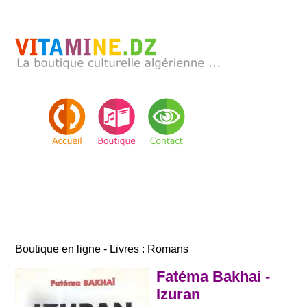
Boutique en ligne - Livres : Romans
Fatéma Bakhai -
Izuran