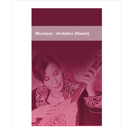
Musique : Andalou (Hawzi)