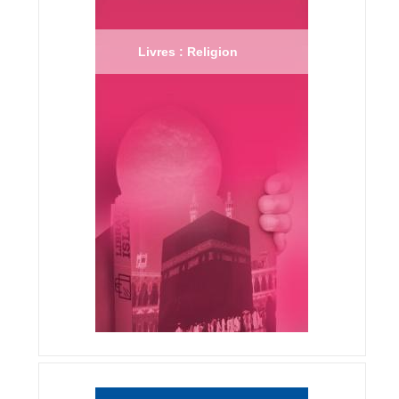
Livres : Religion