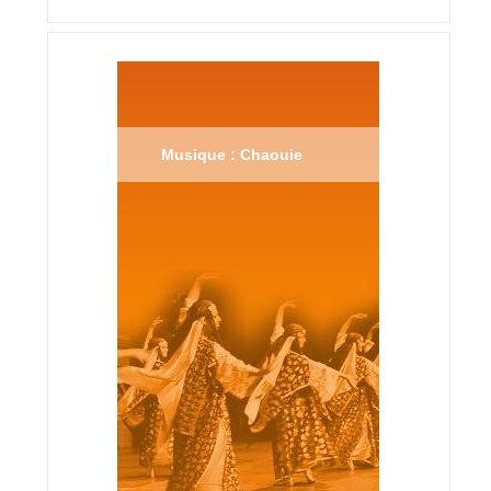
Musique : Chaouie