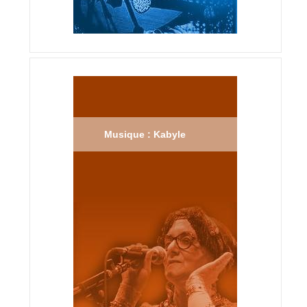
Musique : Kabyle