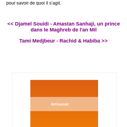
pour savoir de quoi il s'agit.
<< Djamel Souidi - Amastan Sanhaji, un prince
dans le Maghreb de l'an Mil
Tami Medjbeur - Rachid & Habiba >>
Artisanat