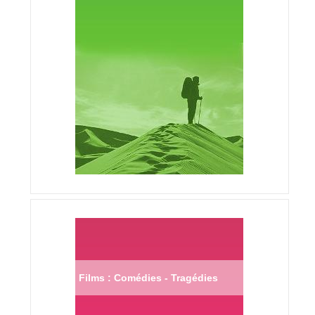
Films : Comédies - Tragédies