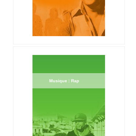
Musique : Rap