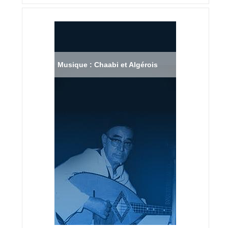
Musique : Chaabi et Algérois