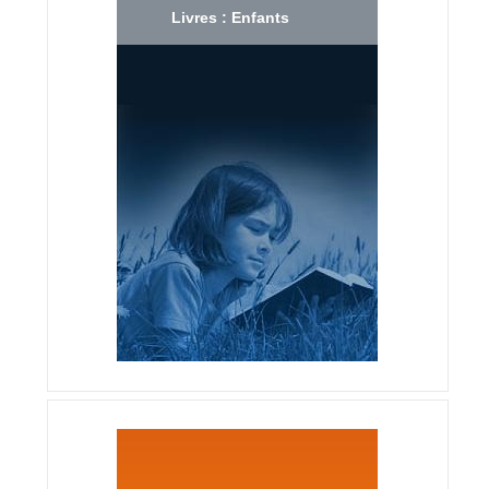
Livres : Enfants