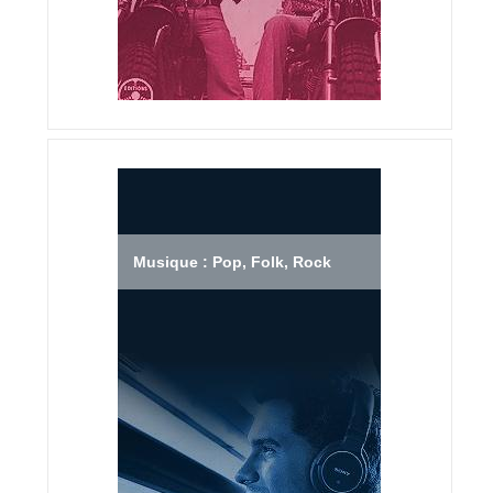
Musique : Pop, Folk, Rock