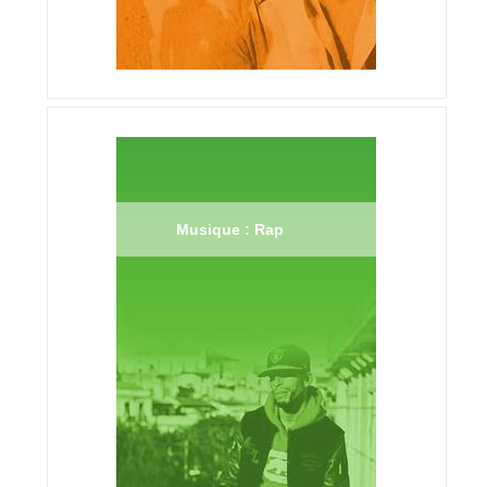
Musique : Rap