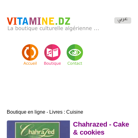
Boutique en ligne - Livres : Cuisine
Chahrazed - Cake
& cookies