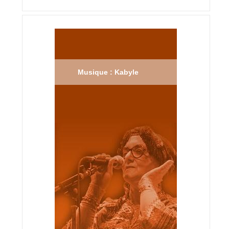
Musique : Kabyle