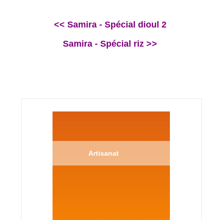
<< Samira - Spécial dioul 2
Samira - Spécial riz >>
Artisanat