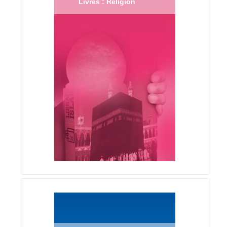
Livres : Religion