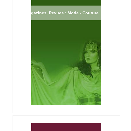
Magazines, Revues : Mode - Couture