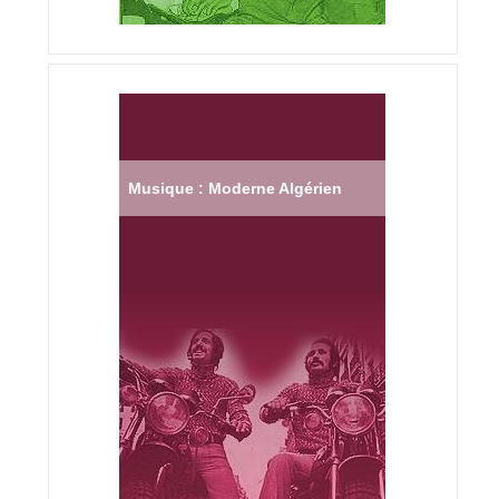
Musique : Moderne Algérien