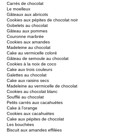
Carrés de chocolat
Le moelleux
Gâteaux aux abricots
Cookies aux pépites de chocolat noir
Gobelets au chocolat
Gâteau aux pommes
Couronne marbrée
Cookies aux amandes
Madeleine au chocolat
Cake au vermicelle coloré
Gâteau de semoule au chocolat
Cookies à la noix de coco
Cake aux trois couleurs
Galettes au chocolat
Cake aux raisins secs
Madeleine au vermicelle de chocolat
Cookies au chocolat blanc
Soufflé au chocolat
Petits carrés aux cacahuètes
Cake à l'orange
Cookies aux cacahuètes
Cake aux pépites de chocolat
Les bouchées
Biscuit aux amandes effilées