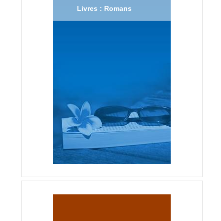
Livres : Romans