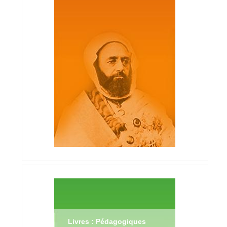
Livres : Pédagogiques