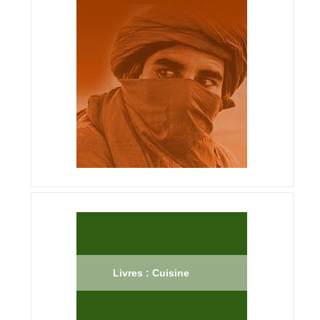
Livres : Cuisine