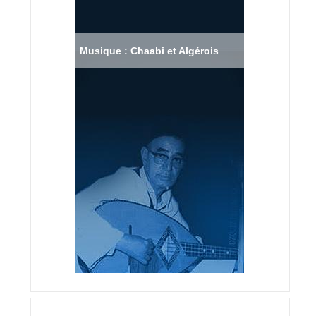
Musique : Chaabi et Algérois