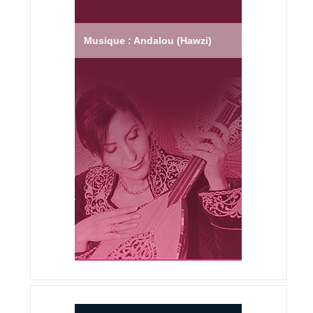
Musique : Andalou (Hawzi)