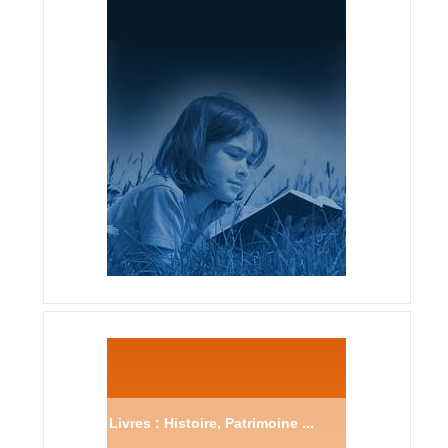
Livres : Histoire, Patrimoine ...