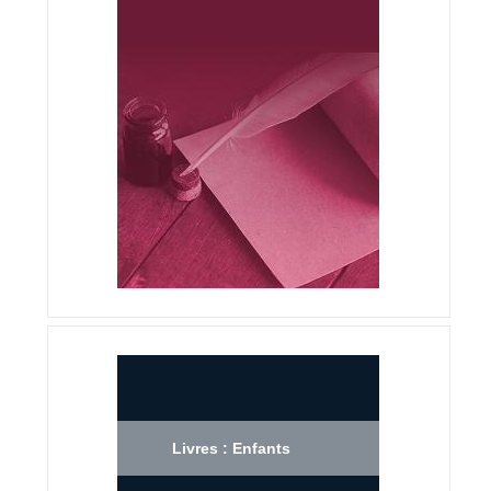
Livres : Enfants