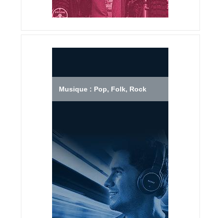
Musique : Pop, Folk, Rock