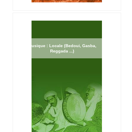
Musique : Locale (Bedoui, Gasba,
Reggada ...)