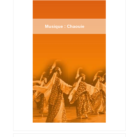
Musique : Chaouie