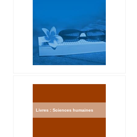
Livres : Sciences humaines