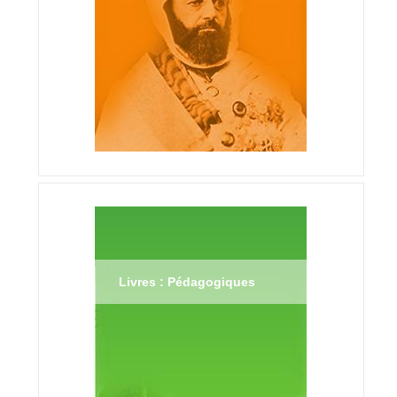
Livres : Pédagogiques