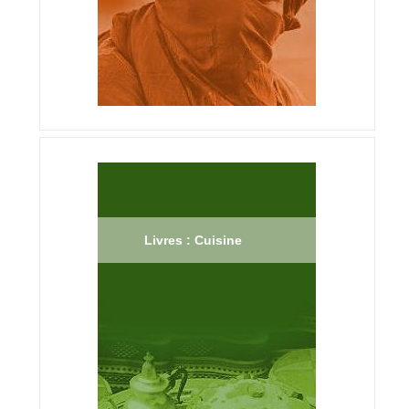
Livres : Cuisine