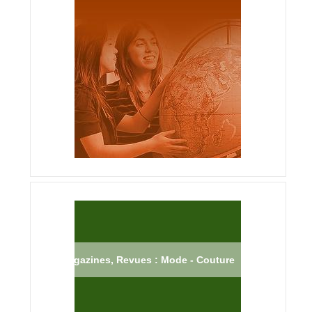
Magazines, Revues : Mode - Couture