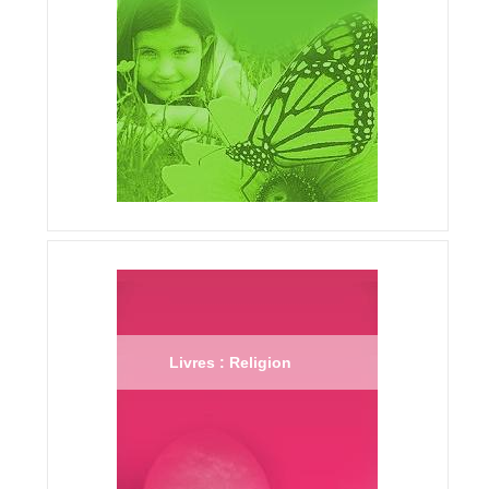
Livres : Religion