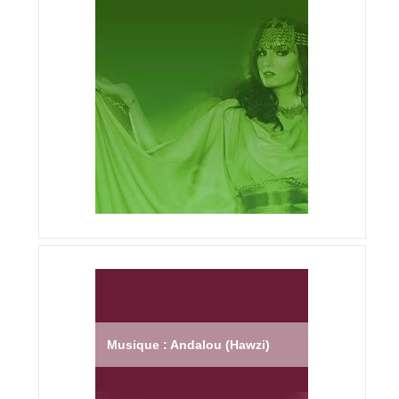
Musique : Andalou (Hawzi)