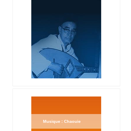
Musique : Chaouie