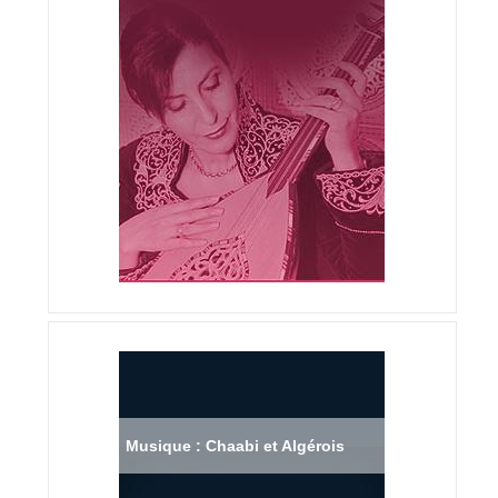
Musique : Chaabi et Algérois