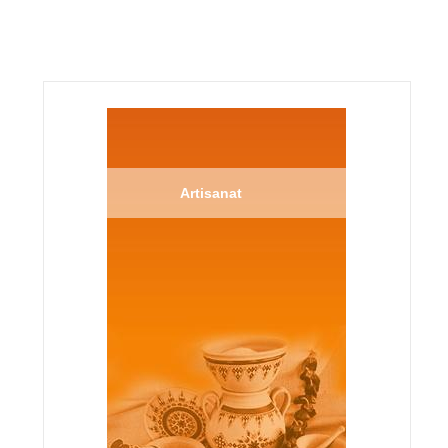
Artisanat