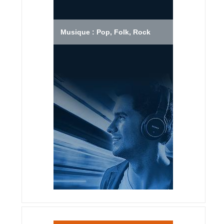
Musique : Pop, Folk, Rock