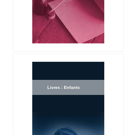
Livres : Enfants