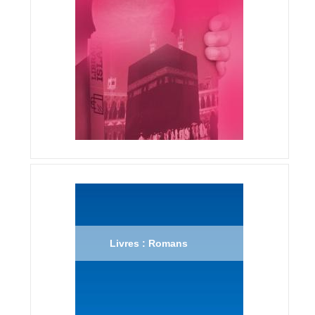
Livres : Romans