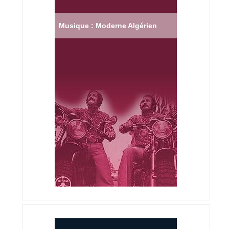
Musique : Moderne Algérien