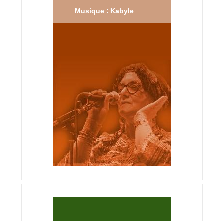
Musique : Kabyle