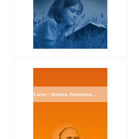
Livres : Histoire, Patrimoine ...