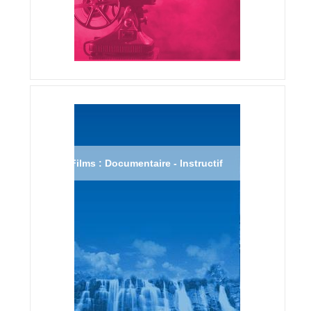
Films : Documentaire - Instructif