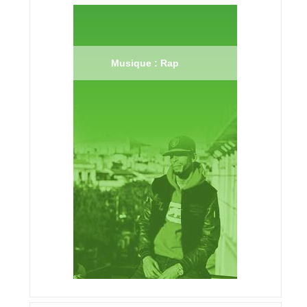
Musique : Rap