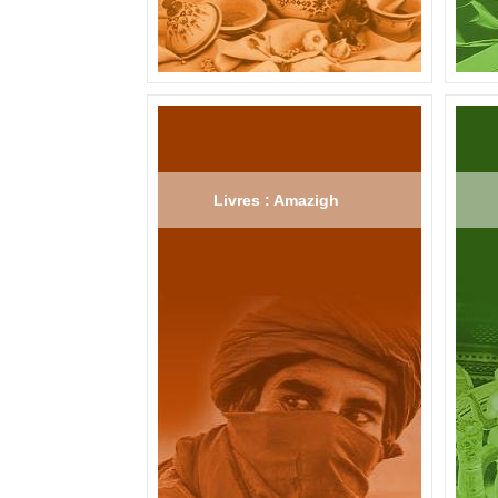
Livres : Amazigh