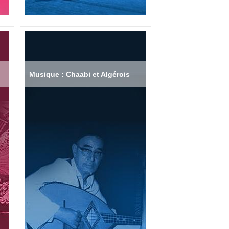
Musique : Chaabi et Algérois