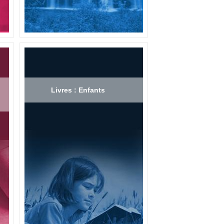
Livres : Enfants