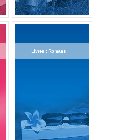
Livres : Romans