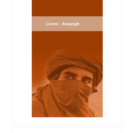
Livres : Amazigh