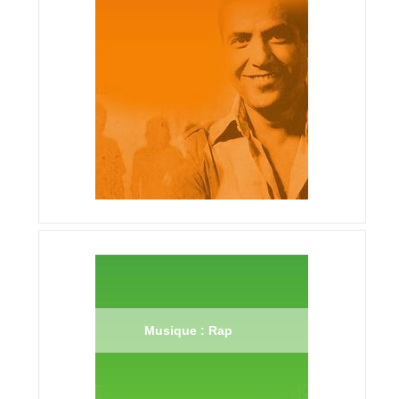
Musique : Rap