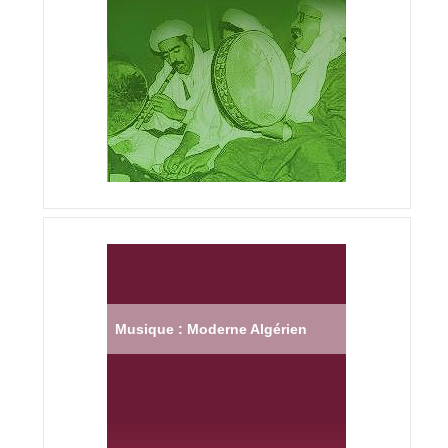
Musique : Moderne Algérien