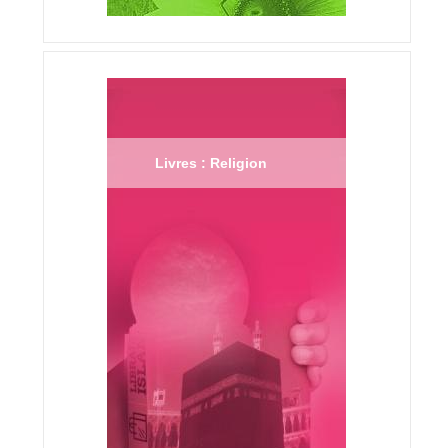
Livres : Religion