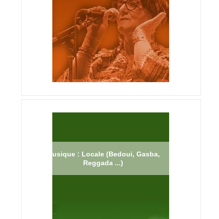
Musique : Locale (Bedoui, Gasba,
Reggada ...)