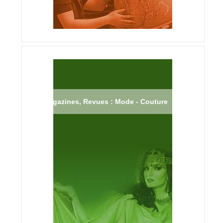
Magazines, Revues : Mode - Couture