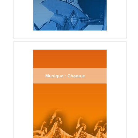
Musique : Chaouie