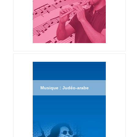
Musique : Judéo-arabe