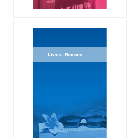
Livres : Romans