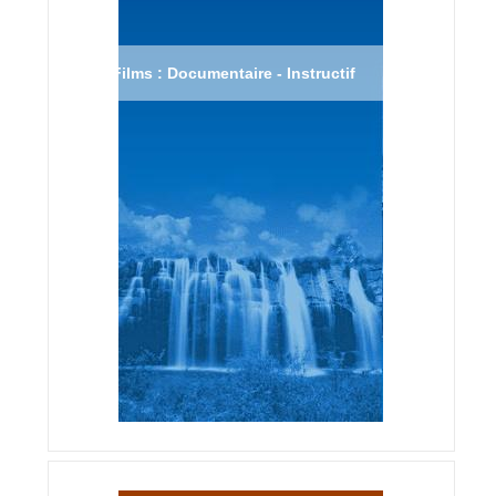
Films : Documentaire - Instructif