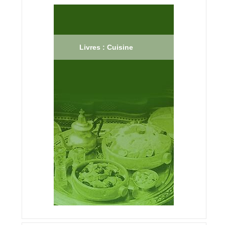
Livres : Cuisine