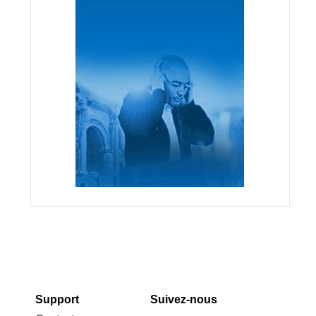
Support
Suivez-nous