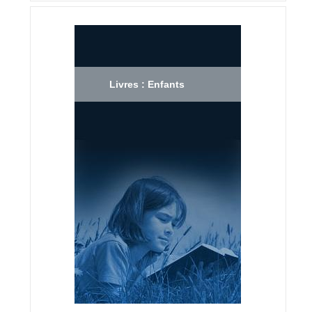
Livres : Enfants