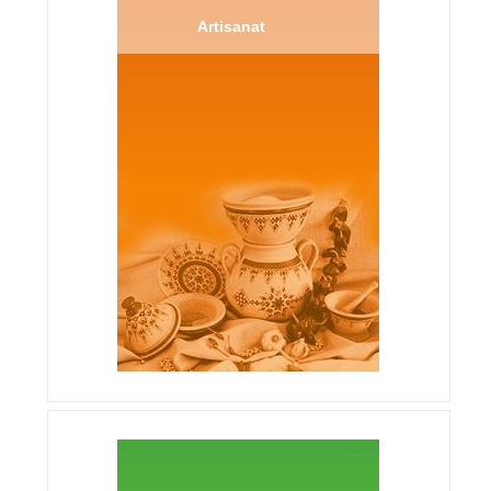
Artisanat