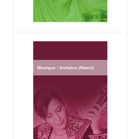
Musique : Andalou (Hawzi)