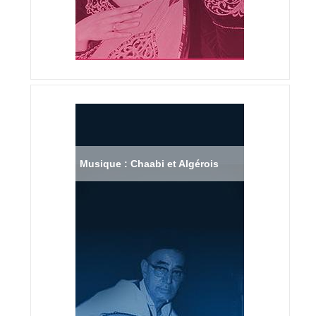
Musique : Chaabi et Algérois