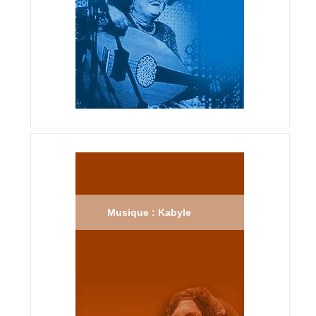
Musique : Kabyle