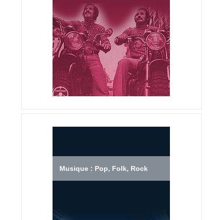
Musique : Pop, Folk, Rock