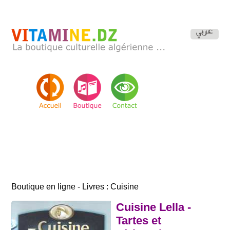
Boutique en ligne - Livres : Cuisine
Cuisine Lella -
Tartes et