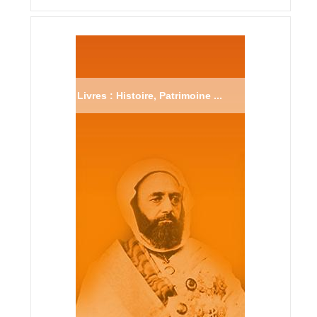
Livres : Histoire, Patrimoine ...