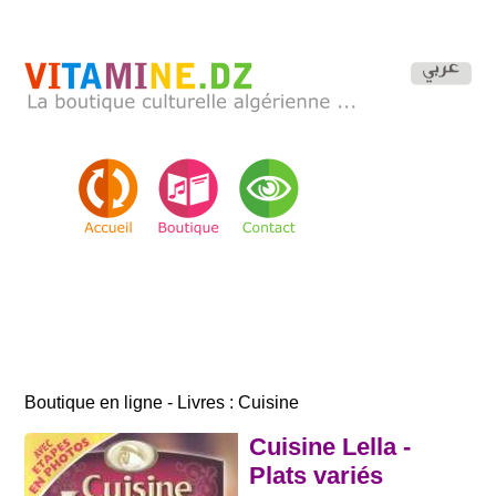
Boutique en ligne - Livres : Cuisine
Cuisine Lella -
Plats variés