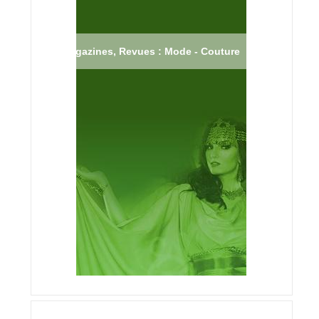
Magazines, Revues : Mode - Couture