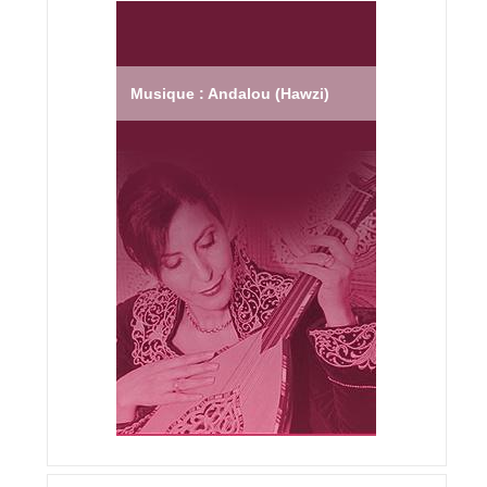
Musique : Andalou (Hawzi)