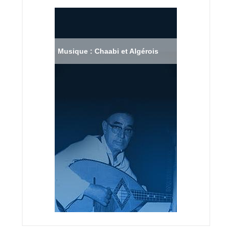
Musique : Chaabi et Algérois