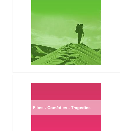
Films : Comédies - Tragédies