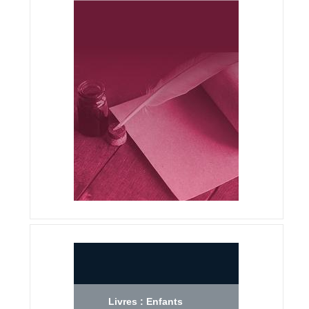
Livres : Enfants