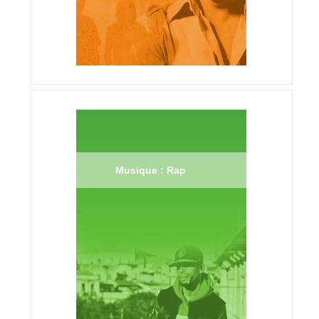
Musique : Rap