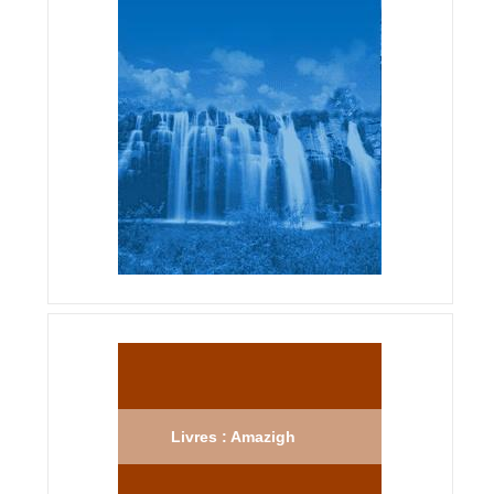
Livres : Amazigh