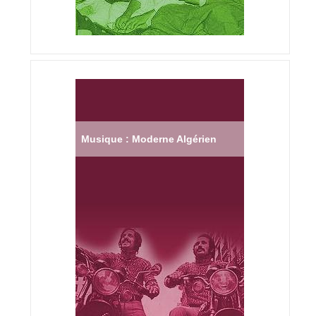
Musique : Moderne Algérien