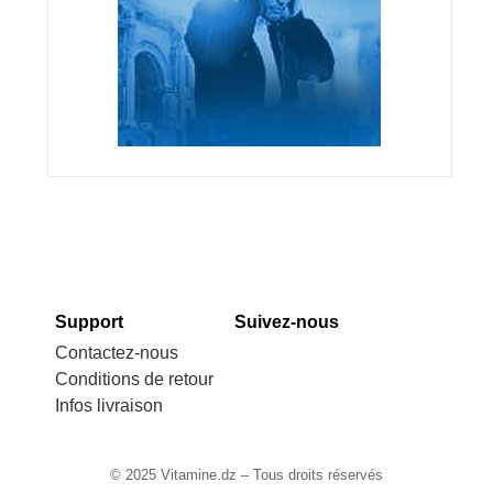
Support
Suivez-nous
Contactez-nous
Conditions de retour
Infos livraison
© 2025 Vitamine.dz – Tous droits réservés