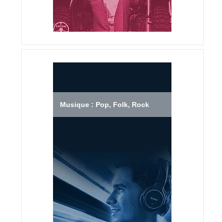
Musique : Pop, Folk, Rock