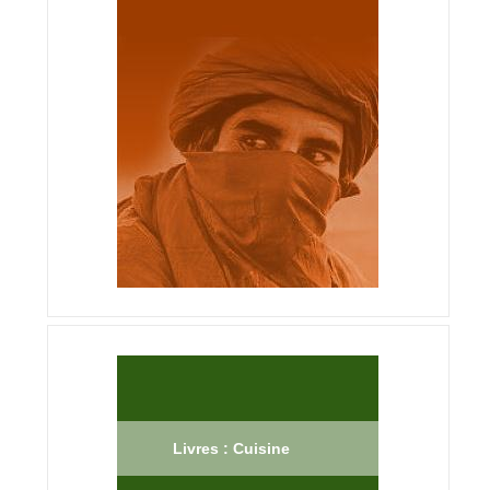
Livres : Cuisine