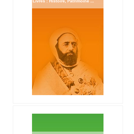
Livres : Histoire, Patrimoine ...