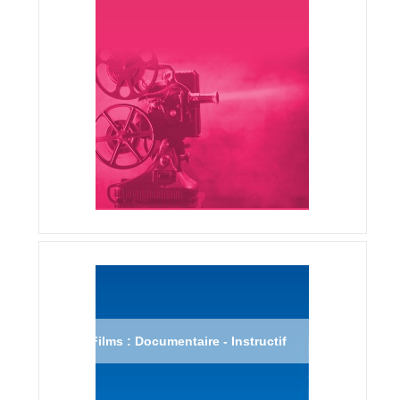
Films : Documentaire - Instructif