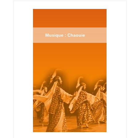
Musique : Chaouie