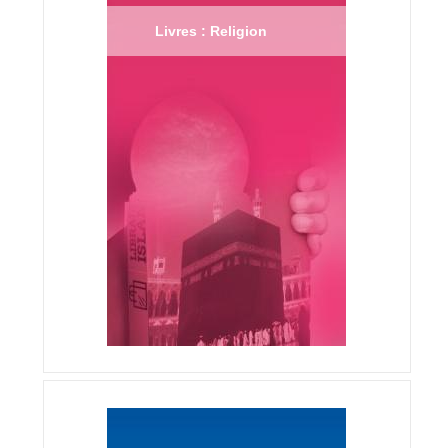
Livres : Religion