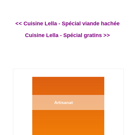
<< Cuisine Lella - Spécial viande hachée
Cuisine Lella - Spécial gratins >>
Artisanat