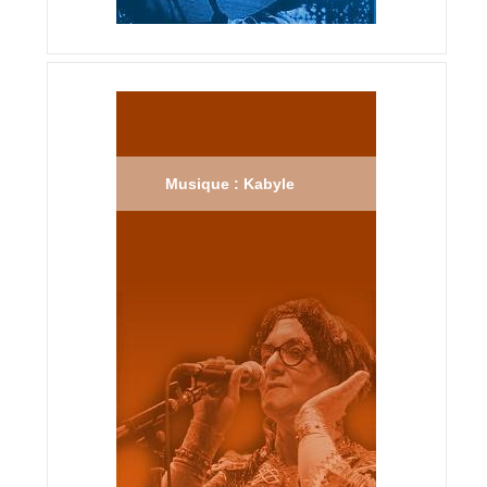
Musique : Kabyle