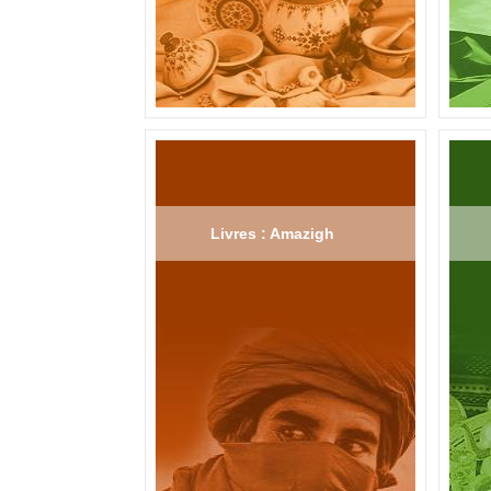
Livres : Amazigh