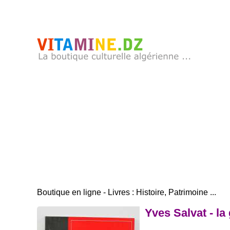
Boutique en ligne - Livres : Histoire, Patrimoine ...
Yves Salvat - la