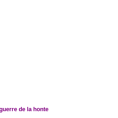
 guerre de la honte