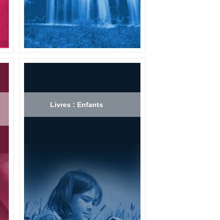
Livres : Enfants