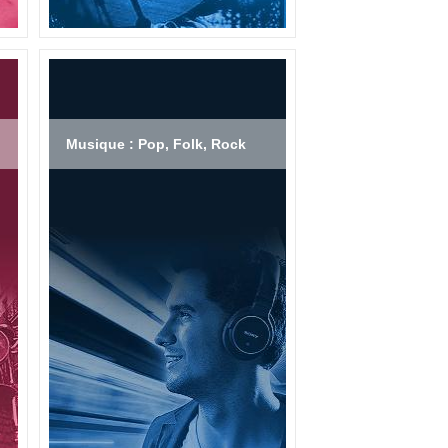
Musique : Pop, Folk, Rock