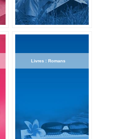
Livres : Romans