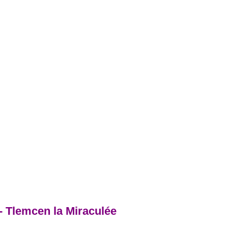
- Tlemcen la Miraculée