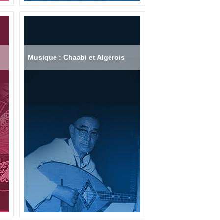
Musique : Chaabi et Algérois