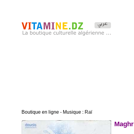
Boutique en ligne - Musique : Raï
Maghr