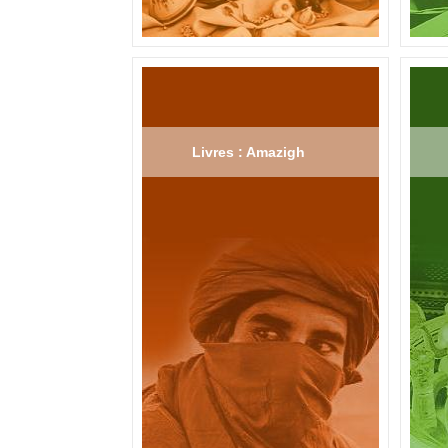
Livres : Amazigh