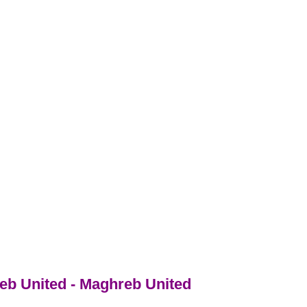
eb United - Maghreb United