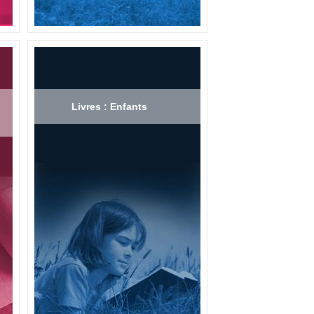
Livres : Enfants