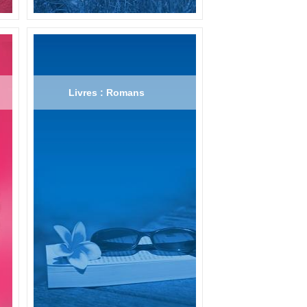
Livres : Romans